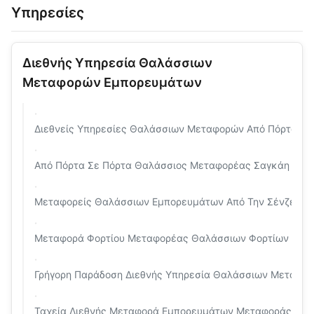
Υπηρεσίες
Διεθνής Υπηρεσία Θαλάσσιων
Μεταφορών Εμπορευμάτων
Διεθνείς Υπηρεσίες Θαλάσσιων Μεταφορών Από Πόρτα Σε Π
Από Πόρτα Σε Πόρτα Θαλάσσιος Μεταφορέας Σαγκάη Προς
Μεταφορείς Θαλάσσιων Εμπορευμάτων Από Την Σένζεν Στ
Μεταφορά Φορτίου Μεταφορέας Θαλάσσιων Φορτίων Από Π
Γρήγορη Παράδοση Διεθνής Υπηρεσία Θαλάσσιων Μεταφο
Ταχεία Διεθνής Μεταφορά Εμπορευμάτων Μεταφοράς Ε