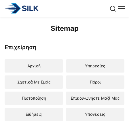
Sitemap
Επιχείρηση
Αρχική
Υπηρεσίες
Σχετικά Με Εμάς
Πόροι
Πιστοποίηση
Επικοινωνήστε Μαζί Μας
Ειδήσεις
Υποθέσεις