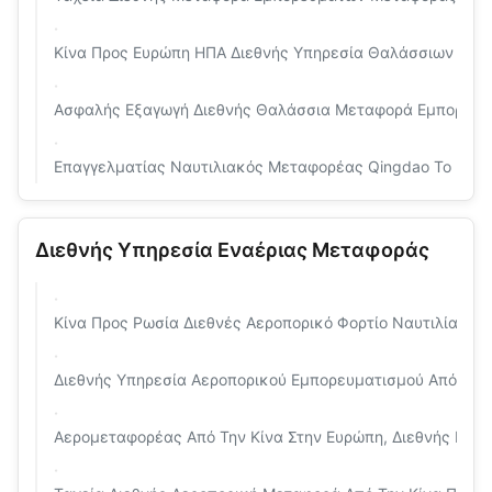
Κίνα Προς Ευρώπη ΗΠΑ Διεθνής Υπηρεσία Θαλάσσιων Μ
Ασφαλής Εξαγωγή Διεθνής Θαλάσσια Μεταφορά Εμπορευμά
Επαγγελματίας Ναυτιλιακός Μεταφορέας Qingdao To Dallas
Διεθνής Υπηρεσία Εναέριας Μεταφοράς
Κίνα Προς Ρωσία Διεθνές Αεροπορικό Φορτίο Ναυτιλία Μ
Διεθνής Υπηρεσία Αεροπορικού Εμπορευματισμού Από Την
Αερομεταφορέας Από Την Κίνα Στην Ευρώπη, Διεθνής Ναυτ