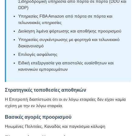
Σιδηροδρομική υπηρεσία από πόρτα σε πόρτα (DDU και
DDP)
Υπηρεσίες FBA Amazon από πόρτα σε πόρτα και
τελωνειακές υπηρεσίες
Διοίκηση λιμένα φόρτωσης και αποθήκης προορισμού
Υπηρεσίες συγκέντρωσης με φορτηγά και τελωνειακό
διακανονισμό
Επιλογές ασφάλισης
Ειδική επεξεργασία για αποστολές ευαίσθητων και
κανονικών εμπορευμάτων
Στρατηγικές τοποθεσίες αποθηκών
Η Επιτροπή διαπίστωσε ότι οι εν λόγω εταιρείες δεν είχαν καμία
σχέση με την εν λόγω εταιρεία.
Βασικές αγορές προορισμού
Ηνωμένες Πολιτείες, Καναδάς και παγκόσμια κάλυψη