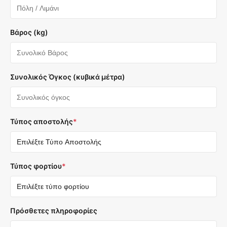
Βάρος (kg)
Συνολικός Όγκος (κυβικά μέτρα)
Τύπος αποστολής
*
Τύπος φορτίου
*
Πρόσθετες πληροφορίες