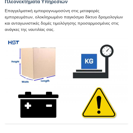
Πλεονεκτήματα Υπηρεσιών
Επαγγελματική εμπειρογνωμοσύνη στις μεταφορές
εμπορευμάτων, ολοκληρωμένο παγκόσμιο δίκτυο δρομολογίων
και ανταγωνιστικές δομές τιμολόγησης προσαρμοσμένες στις
ανάγκες της ναυτιλίας σας.