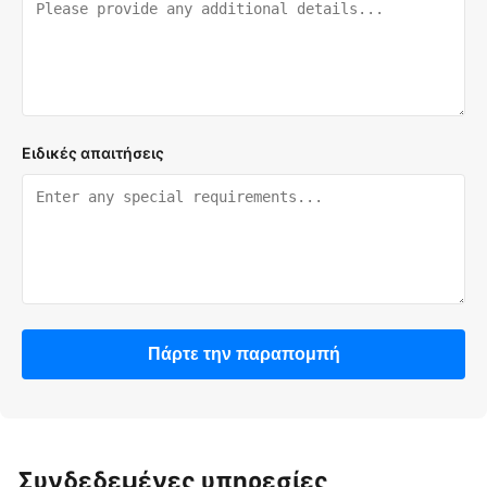
Ειδικές απαιτήσεις
Πάρτε την παραπομπή
Συνδεδεμένες υπηρεσίες