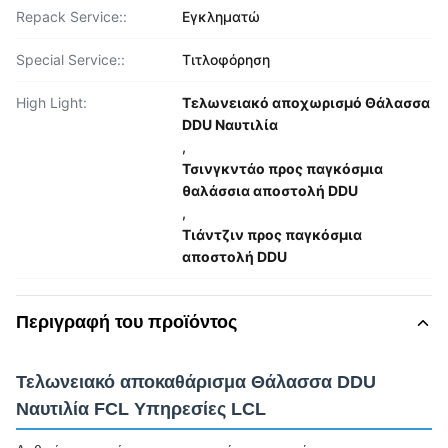
Repack Service::
Εγκληματώ
Special Service::
Τιτλοφόρηση
High Light:
Τελωνειακό αποχωρισμό Θάλασσα
DDU Ναυτιλία
,
Τσινγκντάο προς παγκόσμια
θαλάσσια αποστολή DDU
,
Τιάντζιν προς παγκόσμια
αποστολή DDU
Περιγραφή του προϊόντος
Τελωνειακό αποκαθάρισμα Θάλασσα DDU
Ναυτιλία FCL Υπηρεσίες LCL