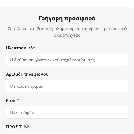
Γρήγορη προσφορά
Συμπληρώστε βασικές πληροφορίες για γρήγορη προσφορά
υλικοτεχνίας
Ηλεκτρονικό
*
Αριθμός τηλεφώνου
From
*
ΠΡΟΣ ΤΗΝ
*