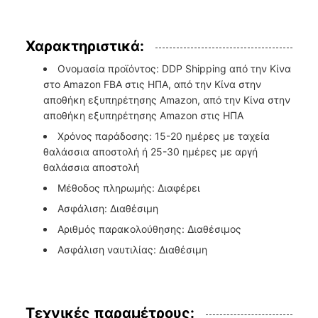
Χαρακτηριστικά:
Ονομασία προϊόντος: DDP Shipping από την Κίνα
στο Amazon FBA στις ΗΠΑ, από την Κίνα στην
αποθήκη εξυπηρέτησης Amazon, από την Κίνα στην
αποθήκη εξυπηρέτησης Amazon στις ΗΠΑ
Χρόνος παράδοσης: 15-20 ημέρες με ταχεία
θαλάσσια αποστολή ή 25-30 ημέρες με αργή
θαλάσσια αποστολή
Μέθοδος πληρωμής: Διαφέρει
Ασφάλιση: Διαθέσιμη
Αριθμός παρακολούθησης: Διαθέσιμος
Ασφάλιση ναυτιλίας: Διαθέσιμη
Τεχνικές παραμέτρους: