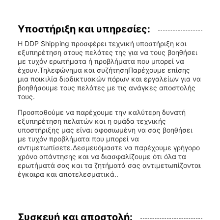
Υποστήριξη και υπηρεσίες:
Η DDP Shipping προσφέρει τεχνική υποστήριξη και
εξυπηρέτηση στους πελάτες της για να τους βοηθήσει
με τυχόν ερωτήματα ή προβλήματα που μπορεί να
έχουν.Τηλεφώνημα και συζήτησηΠαρέχουμε επίσης
μια ποικιλία διαδικτυακών πόρων και εργαλείων για να
βοηθήσουμε τους πελάτες με τις ανάγκες αποστολής
τους.
Προσπαθούμε να παρέχουμε την καλύτερη δυνατή
εξυπηρέτηση πελατών και η ομάδα τεχνικής
υποστήριξης μας είναι αφοσιωμένη να σας βοηθήσει
με τυχόν προβλήματα που μπορεί να
αντιμετωπίσετε.Δεσμευόμαστε να παρέχουμε γρήγορο
χρόνο απάντησης και να διασφαλίζουμε ότι όλα τα
ερωτήματά σας και τα ζητήματά σας αντιμετωπίζονται
έγκαιρα και αποτελεσματικά..
Συσκευή και αποστολή: