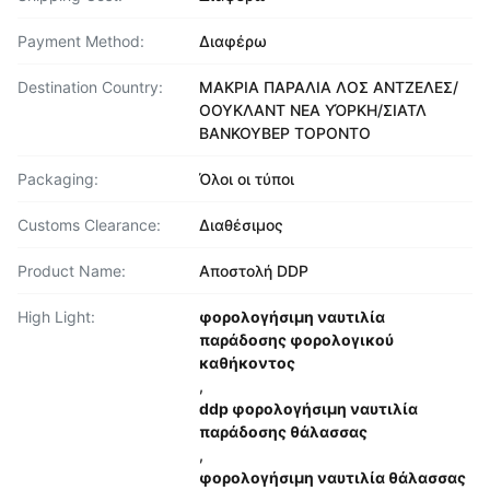
Payment Method:
Διαφέρω
Destination Country:
ΜΑΚΡΙΑ ΠΑΡΑΛΙΑ ΛΟΣ ΑΝΤΖΕΛΕΣ/
ΟΟΥΚΛΑΝΤ ΝΕΑ ΥΌΡΚΗ/ΣΙΑΤΛ
ΒΑΝΚΟΥΒΕΡ ΤΟΡΟΝΤΟ
Packaging:
Όλοι οι τύποι
Customs Clearance:
Διαθέσιμος
Product Name:
Αποστολή DDP
High Light:
φορολογήσιμη ναυτιλία
παράδοσης φορολογικού
καθήκοντος
,
ddp φορολογήσιμη ναυτιλία
παράδοσης θάλασσας
,
φορολογήσιμη ναυτιλία θάλασσας