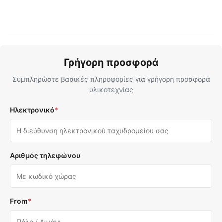
Γρήγορη προσφορά
Συμπληρώστε βασικές πληροφορίες για γρήγορη προσφορά
υλικοτεχνίας
Ηλεκτρονικό
*
Αριθμός τηλεφώνου
From
*