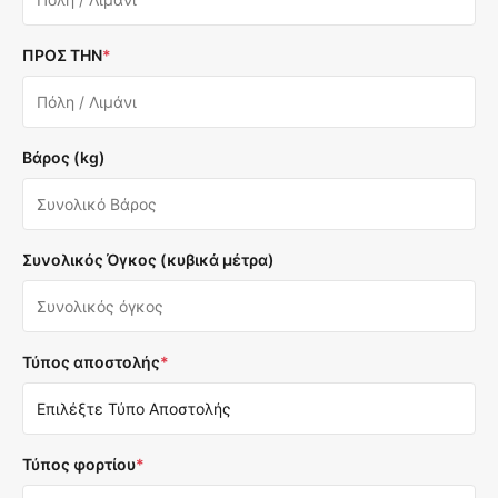
ΠΡΟΣ ΤΗΝ
*
Βάρος (kg)
Συνολικός Όγκος (κυβικά μέτρα)
Τύπος αποστολής
*
Τύπος φορτίου
*