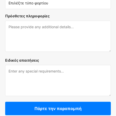
Πρόσθετες πληροφορίες
Ειδικές απαιτήσεις
Πάρτε την παραπομπή