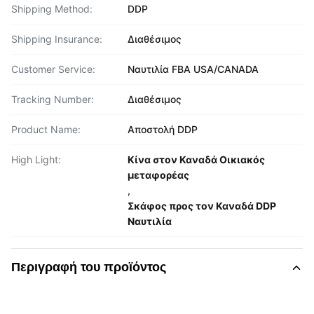
Shipping Method:
DDP
Shipping Insurance:
Διαθέσιμος
Customer Service:
Ναυτιλία FBA USA/CANADA
Tracking Number:
Διαθέσιμος
Product Name:
Αποστολή DDP
High Light:
Κίνα στον Καναδά Οικιακός
μεταφορέας
,
Σκάφος προς τον Καναδά DDP
Ναυτιλία
Περιγραφή του προϊόντος