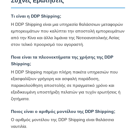
Συχνές Ερωτήσεις
Τι είναι η DDP Shipping;
Η DDP Shipping είναι μια υπηρεσία θαλάσσιων μεταφορών
εμπορευμάτων που καλύπτει την αποστολή εμπορευμάτων
από την Κίνα και άλλα λιμάνια της Νοτιοανατολικής Ασίας
στον τελικό προορισμό του αγοραστή.
Ποια είναι τα πλεονεκτήματα της χρήσης της DDP
Shipping;
Η DDP Shipping παρέχει πλήρη πακέτα υπηρεσιών που
εξασφαλίζουν γρήγορη και ασφαλή παράδοση,
παρακολούθηση αποστολής σε πραγματικό χρόνο και
εξειδικευμένη υποστήριξη πελατών για τυχόν ερωτήσεις ή
ζητήματα.
Ποιος είναι ο αριθμός μοντέλου της DDP Shipping;
Ο αριθμός μοντέλου της DDP Shipping είναι θαλάσσια
ναυτιλία.