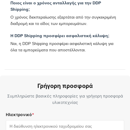
Ποιος είναι ο χρόνος ανταλλαγής για την DDP
Shipping;
Ο χρόνος διεκπεραίωσης εξαρτάται από την συγκεκριμένη
διαδρομή και το είδος των εμπορευμάτων.
Η DDP Shipping προσφέρει ασφαλιστική κάλυψη;
Ναι, η DDP Shipping προσφέρει ασφαλιστική κάλυψη για
όλα τα εμπορεύματα που αποστέλλονται.
Γρήγορη προσφορά
Συμπληρώστε βασικές πληροφορίες για γρήγορη προσφορά
υλικοτεχνίας
Ηλεκτρονικό
*