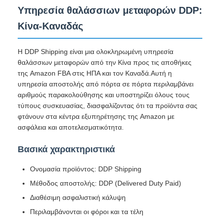
Υπηρεσία θαλάσσιων μεταφορών DDP:
Κίνα-Καναδάς
Η DDP Shipping είναι μια ολοκληρωμένη υπηρεσία
θαλάσσιων μεταφορών από την Κίνα προς τις αποθήκες
της Amazon FBA στις ΗΠΑ και τον Καναδά.Αυτή η
υπηρεσία αποστολής από πόρτα σε πόρτα περιλαμβάνει
αριθμούς παρακολούθησης και υποστηρίζει όλους τους
τύπους συσκευασίας, διασφαλίζοντας ότι τα προϊόντα σας
φτάνουν στα κέντρα εξυπηρέτησης της Amazon με
ασφάλεια και αποτελεσματικότητα.
Βασικά χαρακτηριστικά
Ονομασία προϊόντος: DDP Shipping
Μέθοδος αποστολής: DDP (Delivered Duty Paid)
Διαθέσιμη ασφαλιστική κάλυψη
Περιλαμβάνονται οι φόροι και τα τέλη