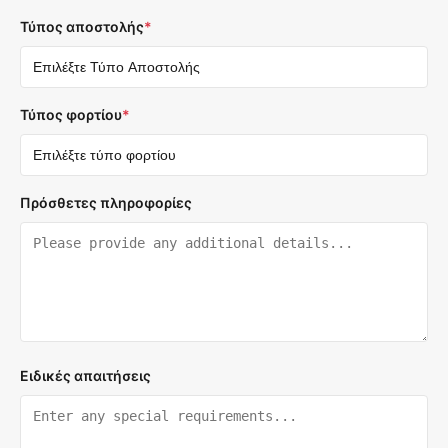
Τύπος αποστολής
*
Τύπος φορτίου
*
Πρόσθετες πληροφορίες
Ειδικές απαιτήσεις