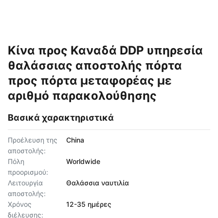
Κίνα προς Καναδά DDP υπηρεσία
θαλάσσιας αποστολής πόρτα
προς πόρτα μεταφορέας με
αριθμό παρακολούθησης
Βασικά χαρακτηριστικά
Προέλευση της
China
αποστολής:
Πόλη
Worldwide
προορισμού:
Λειτουργία
Θαλάσσια ναυτιλία
αποστολής:
Χρόνος
12-35 ημέρες
διέλευσης: