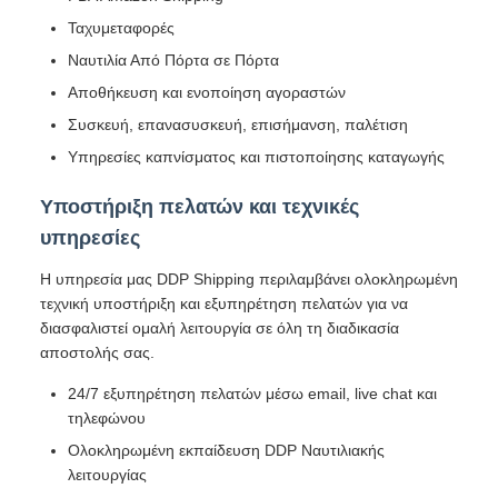
Ταχυμεταφορές
Ναυτιλία Από Πόρτα σε Πόρτα
Αποθήκευση και ενοποίηση αγοραστών
Συσκευή, επανασυσκευή, επισήμανση, παλέτιση
Υπηρεσίες καπνίσματος και πιστοποίησης καταγωγής
Υποστήριξη πελατών και τεχνικές
υπηρεσίες
Η υπηρεσία μας DDP Shipping περιλαμβάνει ολοκληρωμένη
τεχνική υποστήριξη και εξυπηρέτηση πελατών για να
διασφαλιστεί ομαλή λειτουργία σε όλη τη διαδικασία
αποστολής σας.
24/7 εξυπηρέτηση πελατών μέσω email, live chat και
τηλεφώνου
Ολοκληρωμένη εκπαίδευση DDP Ναυτιλιακής
λειτουργίας