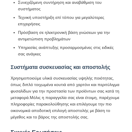
Συνεχιζόμενη συντήρηση και αναβάθμιση του
συστήματος
Τεχνική υποστήριξη επί τόπου για μεγαλύτερες
επιχειρήσεις
Πρόσβαση σε ηλεκτρονική βάση γνώσεων για την
αντιμετώπιση προβλημάτων
Υπηρεσίες ανάπτυξης προσαρμοσμένες στις ειδικές
σας ανάγκες
Συστήματα συσκευασίας και αποστολής
Χρησιμοποιούμε υλικά συσκευασίας υψηλής ποιότητας,
όπως διπλό τοιχωμένα κουτιά από χαρτόνι και περιτύλιγμα
φυσαλίδων για την προστασία των προϊόντων σας κατά τη
μεταφορά.Μόλις η παραγγελία σας είναι έτοιμη, παρέχουμε
πληροφορίες παρακολούθησης και επιλέγουμε την πιο
οικονομικά αποδοτική επιλογή αποστολής με βάση το
μέγεθος και το βάρος της αποστολής σας.