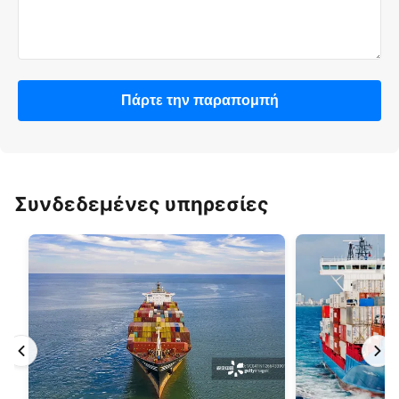
Πάρτε την παραπομπή
Συνδεδεμένες υπηρεσίες