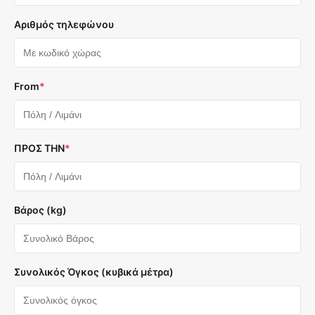
Αριθμός τηλεφώνου
From
*
ΠΡΟΣ ΤΗΝ
*
Βάρος (kg)
Συνολικός Όγκος (κυβικά μέτρα)