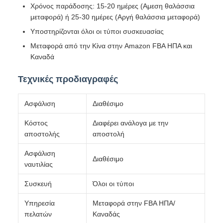
Χρόνος παράδοσης: 15-20 ημέρες (Αμεση θαλάσσια
μεταφορά) ή 25-30 ημέρες (Αργή θαλάσσια μεταφορά)
Υποστηρίζονται όλοι οι τύποι συσκευασίας
Μεταφορά από την Κίνα στην Amazon FBA ΗΠΑ και
Καναδά
Τεχνικές προδιαγραφές
Ασφάλιση
Διαθέσιμο
Κόστος
Διαφέρει ανάλογα με την
αποστολής
αποστολή
Ασφάλιση
Διαθέσιμο
ναυτιλίας
Συσκευή
Όλοι οι τύποι
Υπηρεσία
Μεταφορά στην FBA ΗΠΑ/
πελατών
Καναδάς