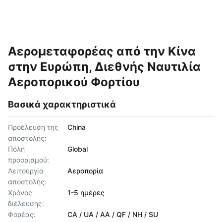
Αερομεταφορέας από την Κίνα
στην Ευρώπη, Διεθνής Ναυτιλία
Αεροπορικού Φορτίου
Βασικά χαρακτηριστικά
Προέλευση της
China
αποστολής:
Πόλη
Global
προορισμού:
Λειτουργία
Αεροπορία
αποστολής:
Χρόνος
1-5 ημέρες
διέλευσης:
Φορέας:
CA / UA / AA / QF / NH / SU