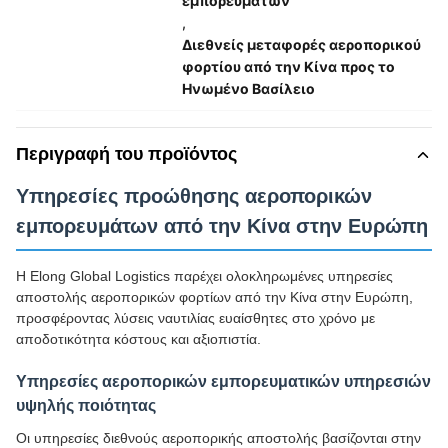
εμπορευμάτων
,
Διεθνείς μεταφορές αεροπορικού
φορτίου από την Κίνα προς το
Ηνωμένο Βασίλειο
Περιγραφή του προϊόντος
Υπηρεσίες προώθησης αεροπορικών
εμπορευμάτων από την Κίνα στην Ευρώπη
Η Elong Global Logistics παρέχει ολοκληρωμένες υπηρεσίες
αποστολής αεροπορικών φορτίων από την Κίνα στην Ευρώπη,
προσφέροντας λύσεις ναυτιλίας ευαίσθητες στο χρόνο με
αποδοτικότητα κόστους και αξιοπιστία.
Υπηρεσίες αεροπορικών εμπορευματικών υπηρεσιών
υψηλής ποιότητας
Οι υπηρεσίες διεθνούς αεροπορικής αποστολής βασίζονται στην