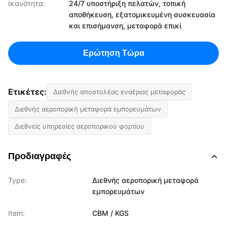
Ικανότητα:
24/7 υποστήριξη πελατών, τοπική
αποθήκευση, εξατομικευμένη συσκευασία
και επισήμανση, μεταφορά επικί
Ερώτηση Τώρα
Ετικέτες:
Διεθνής αποστολέας εναέριας μεταφοράς
Διεθνής αεροπορική μεταφορά εμπορευμάτων
Διεθνείς υπηρεσίες αεροπορικού φορτίου
Προδιαγραφές
Type:
Διεθνής αεροπορική μεταφορά
εμπορευμάτων
Item:
CBM / KGS