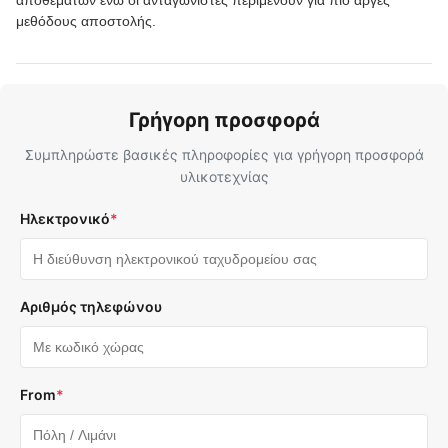
μεθόδους αποστολής.
Γρήγορη προσφορά
Συμπληρώστε βασικές πληροφορίες για γρήγορη προσφορά
υλικοτεχνίας
Ηλεκτρονικό
*
Αριθμός τηλεφώνου
From
*