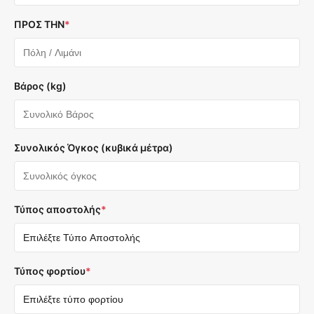
ΠΡΟΣ ΤΗΝ
*
Βάρος (kg)
Συνολικός Όγκος (κυβικά μέτρα)
Τύπος αποστολής
*
Τύπος φορτίου
*