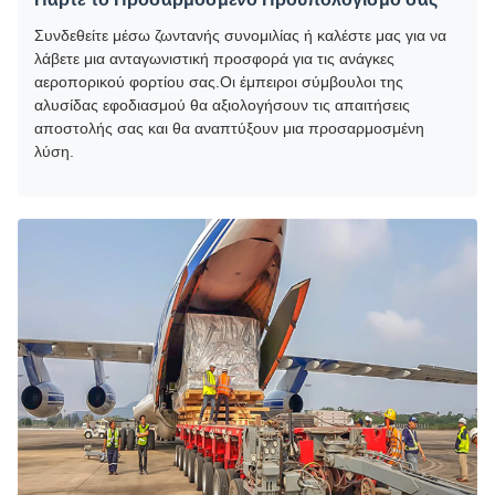
Συνδεθείτε μέσω ζωντανής συνομιλίας ή καλέστε μας για να
λάβετε μια ανταγωνιστική προσφορά για τις ανάγκες
αεροπορικού φορτίου σας.Οι έμπειροι σύμβουλοι της
αλυσίδας εφοδιασμού θα αξιολογήσουν τις απαιτήσεις
αποστολής σας και θα αναπτύξουν μια προσαρμοσμένη
λύση.