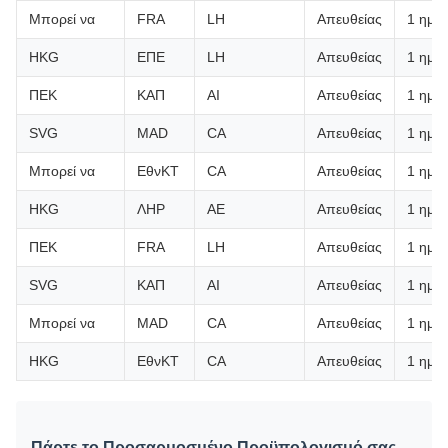
Μπορεί να
FRA
LH
Απευθείας
1 ημέ
HKG
ΕΠΕ
LH
Απευθείας
1 ημέ
ΠΕΚ
ΚΑΠ
ΑΙ
Απευθείας
1 ημέ
SVG
MAD
CA
Απευθείας
1 ημέ
Μπορεί να
ΕθνΚΤ
CA
Απευθείας
1 ημέ
HKG
ΛΗΡ
ΑΕ
Απευθείας
1 ημέ
ΠΕΚ
FRA
LH
Απευθείας
1 ημέ
SVG
ΚΑΠ
ΑΙ
Απευθείας
1 ημέ
Μπορεί να
MAD
CA
Απευθείας
1 ημέ
HKG
ΕθνΚΤ
CA
Απευθείας
1 ημέ
Πάρτε το Προσαρμοσμένο Προϋπολογισμό σας