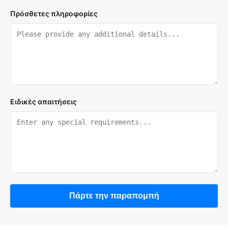
Πρόσθετες πληροφορίες
Ειδικές απαιτήσεις
Πάρτε την παραπομπή