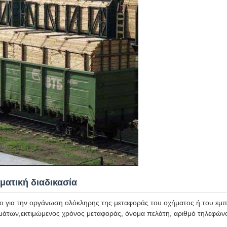
ματική διαδικασία
ο για την οργάνωση ολόκληρης της μεταφοράς του οχήματος ή του ε
μάτων,εκτιμώμενος χρόνος μεταφοράς, όνομα πελάτη, αριθμό τηλεφών