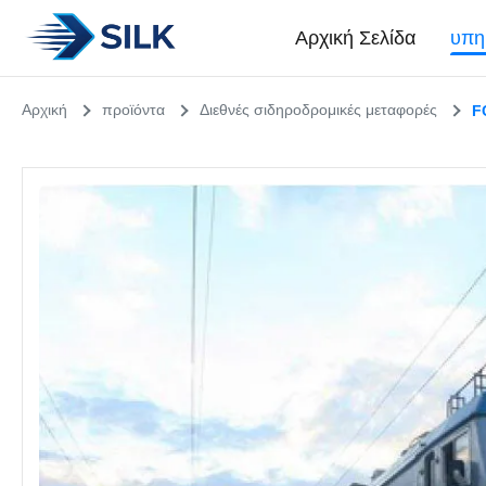
Αρχική Σελίδα
υπη
Αρχική
προϊόντα
Διεθνές σιδηροδρομικές μεταφορές
F