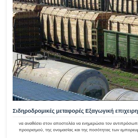
Σιδηροδρομικές μεταφορές Εξαγωγική επιχειρη
να αναθέσει στον αποστολέα να ενημερώσει τον αντιπρόσωπ
προορισμού, της ονομασίας και της ποσότητας των εμπορευ