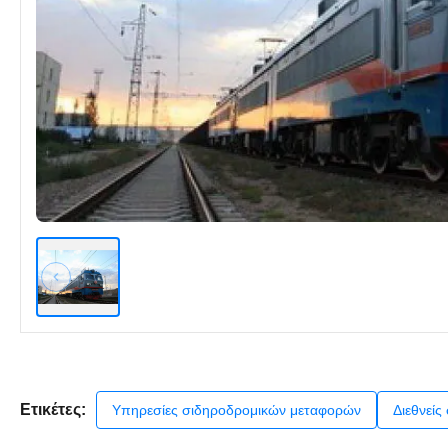
Ετικέτες:
Υπηρεσίες σιδηροδρομικών μεταφορών
Διεθνείς