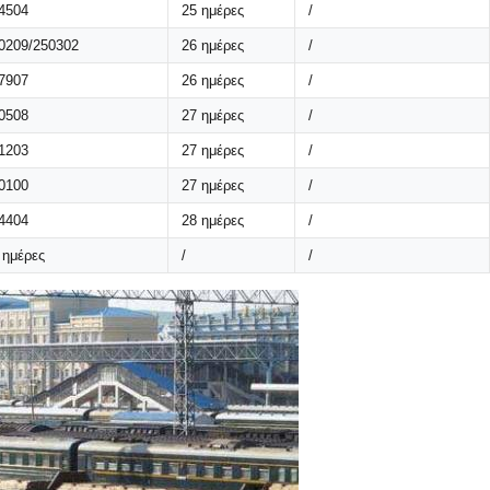
4504
25 ημέρες
/
0209/250302
26 ημέρες
/
7907
26 ημέρες
/
0508
27 ημέρες
/
1203
27 ημέρες
/
0100
27 ημέρες
/
4404
28 ημέρες
/
 ημέρες
/
/