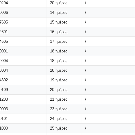
0204
20 ημέρες
/
0006
14 ημέρες
/
7605
15 ημέρες
/
2601
16 ημέρες
/
4605
17 ημέρες
/
0001
18 ημέρες
/
0004
18 ημέρες
/
8004
18 ημέρες
/
4302
19 ημέρες
/
0109
20 ημέρες
/
1203
21 ημέρες
/
0003
23 ημέρες
/
0101
24 ημέρες
/
1000
25 ημέρες
/