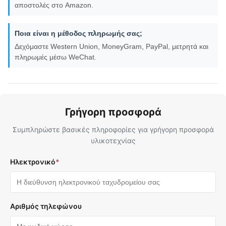
αποστολές στο Amazon.
Ποια είναι η μέθοδος πληρωμής σας;
Δεχόμαστε Western Union, MoneyGram, PayPal, μετρητά και
πληρωμές μέσω WeChat.
Γρήγορη προσφορά
Συμπληρώστε βασικές πληροφορίες για γρήγορη προσφορά
υλικοτεχνίας
Ηλεκτρονικό
*
Αριθμός τηλεφώνου