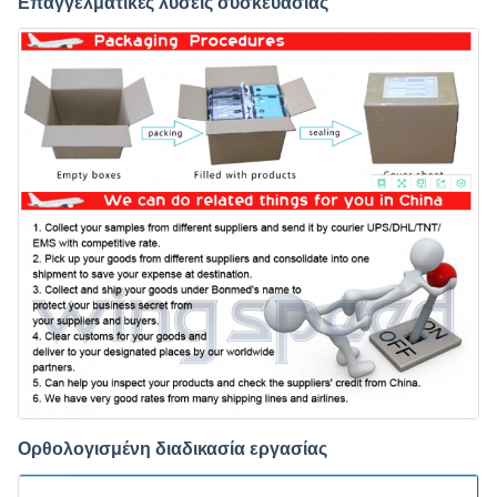
Επαγγελματικές λύσεις συσκευασίας
Ορθολογισμένη διαδικασία εργασίας