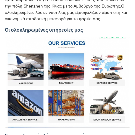
την πόλη Shenzhen της Κίνας με το Αμβούργο της Ευρώπης.Οι
ολοκληρωμένες λύσεις ναυτιλίας μας εξασφαλίζουν αξιόπιστη και
οικονομικά αποδοτική μεταφορά για το φορτίο σας.
Οι ολοκληρωμένες υπηρεσίες μας