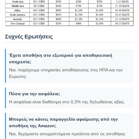
Συχνές Ερωτήσεις
Έχετε αποθήκη στο εξωτερικό για αποθηκευτική
υπηρεσία;
Ναι, παρέχουμε υπηρεσίες αποθήκευσης στις ΗΠΑ και την
Ευρώπη.
Πόσα για την ασφάλεια;
Η ασφάλεια είναι διαθέσιμη στο 0,3% της δηλωθείσας αξίας.
Μπορείς να κάνεις παραγγελία αφαίρεσης από την
αποθήκη της Amazon;
Ναι, δεχόμαστε απορριπτόμενα προϊόντα από τις αποθήκες