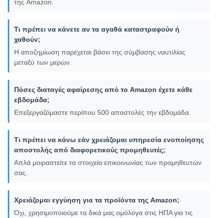
της Amazon.
Τι πρέπει να κάνετε αν τα αγαθά καταστραφούν ή
χαθούν;
Η αποζημίωση παρέχεται βάσει της σύμβασης ναυτιλίας
μεταξύ των μερών.
Πόσες διαταγές αφαίρεσης από το Amazon έχετε κάθε
εβδομάδα;
Επεξεργαζόμαστε περίπου 500 αποστολές την εβδομάδα.
Τι πρέπει να κάνω εάν χρειάζομαι υπηρεσία ενοποίησης
αποστολής από διαφορετικούς προμηθευτές;
Απλά μοιραστείτε τα στοιχεία επικοινωνίας των προμηθευτών
σας.
Χρειάζομαι εγγύηση για τα προϊόντα της Amazon;
Όχι, χρησιμοποιούμε τα δικά μας ομόλογα στις ΗΠΑ για τις