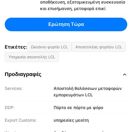
αποθήκευση, εξατομικευμένη συσκευασία
και επισήμανση, μεταφορά επικί
Ερώτηση Τώρα
Ετικέτες:
Ωκεάνιο φορτίο LCL
Αποστολέας φορτίου LCL
Υπηρεσία αποστολής LCL
Προδιαγραφές
Services:
Αποστολή θαλάσσιων μεταφορών
εμπορευμάτων LCL
DDP:
Πόρτα σε πόρτα με φόρο
Export Customs:
υπηρεσίες μεσίτη