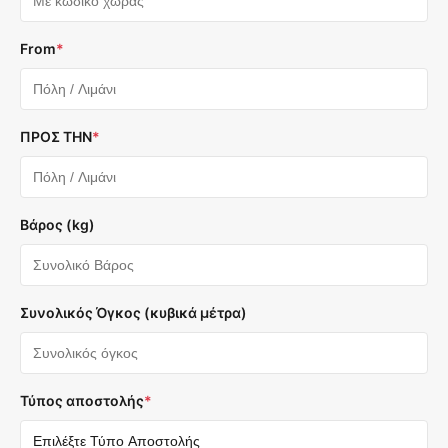
From
*
ΠΡΟΣ ΤΗΝ
*
Βάρος (kg)
Συνολικός Όγκος (κυβικά μέτρα)
Τύπος αποστολής
*