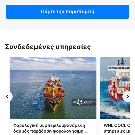
Πάρτε την παραπομπή
Συνδεδεμένες υπηρεσίες
Φορολογική συμπεριλαμβανόμενη
WHL OOCL CMA
δασμός παράδοση φορολογήσιμη
υπηρεσίες με