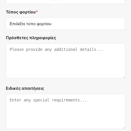
Τύπος φορτίου
*
Πρόσθετες πληροφορίες
Ειδικές απαιτήσεις