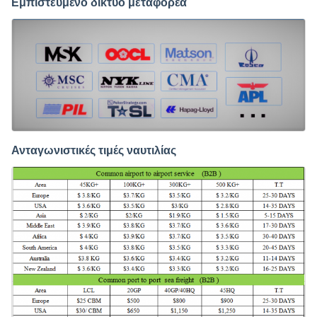
Εμπιστευμένο δίκτυο μεταφορέα
Ανταγωνιστικές τιμές ναυτιλίας