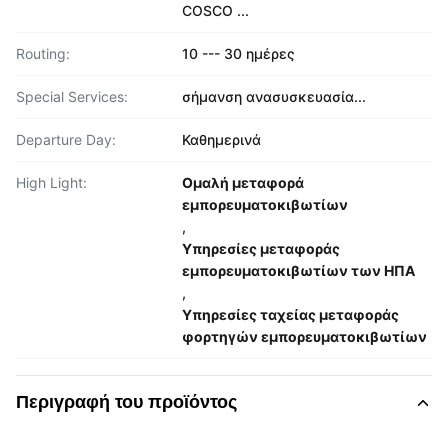
COSCO ...
Routing:
10 --- 30 ημέρες
Special Services:
σήμανση ανασυσκευασία...
Departure Day:
Καθημερινά
High Light:
Ομαλή μεταφορά
εμπορευματοκιβωτίων
,
Υπηρεσίες μεταφοράς
εμπορευματοκιβωτίων των ΗΠΑ
,
Υπηρεσίες ταχείας μεταφοράς
φορτηγών εμπορευματοκιβωτίων
Περιγραφή του προϊόντος