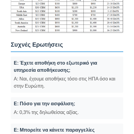
Συχνές Ερωτήσεις
Ε: Έχετε αποθήκη στο εξωτερικό για
υπηρεσία αποθήκευσης;
Α: Ναι, έχουμε αποθήκες τόσο στις ΗΠΑ όσο και
στην Ευρώπη.
Ε: Πόσο για την ασφάλιση;
Α: 0,3% της δηλωθείσας αξίας.
Ε: Μπορείτε να κάνετε παραγγελίες