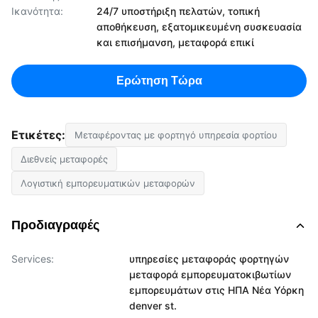
Ικανότητα:
24/7 υποστήριξη πελατών, τοπική
αποθήκευση, εξατομικευμένη συσκευασία
και επισήμανση, μεταφορά επικί
Ερώτηση Τώρα
Ετικέτες:
Μεταφέροντας με φορτηγό υπηρεσία φορτίου
Διεθνείς μεταφορές
Λογιστική εμπορευματικών μεταφορών
Προδιαγραφές
Services:
υπηρεσίες μεταφοράς φορτηγών
μεταφορά εμπορευματοκιβωτίων
εμπορευμάτων στις ΗΠΑ Νέα Υόρκη
denver st.