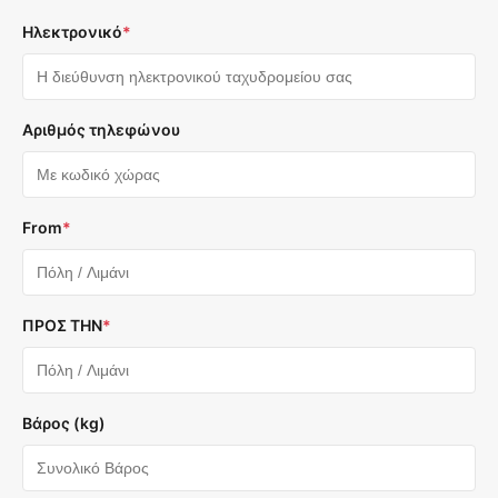
Ηλεκτρονικό
*
Αριθμός τηλεφώνου
From
*
ΠΡΟΣ ΤΗΝ
*
Βάρος (kg)