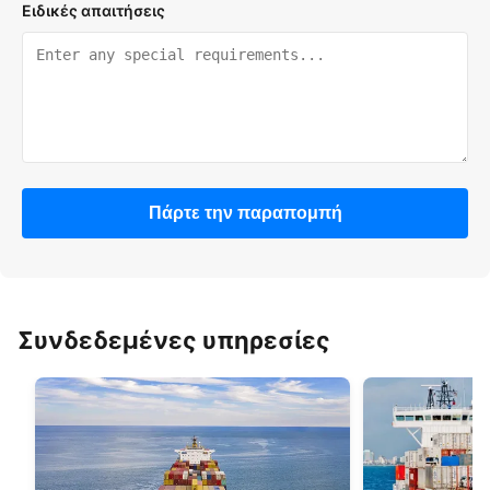
Ειδικές απαιτήσεις
Πάρτε την παραπομπή
Συνδεδεμένες υπηρεσίες