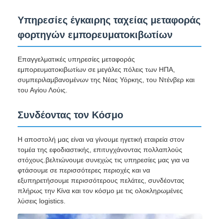
Υπηρεσίες έγκαιρης ταχείας μεταφοράς
φορτηγών εμπορευματοκιβωτίων
Επαγγελματικές υπηρεσίες μεταφοράς
εμπορευματοκιβωτίων σε μεγάλες πόλεις των ΗΠΑ,
συμπεριλαμβανομένων της Νέας Υόρκης, του Ντένβερ και
του Αγίου Λούις.
Συνδέοντας τον Κόσμο
Η αποστολή μας είναι να γίνουμε ηγετική εταιρεία στον
τομέα της εφοδιαστικής, επιτυγχάνοντας πολλαπλούς
στόχους.βελτιώνουμε συνεχώς τις υπηρεσίες μας για να
φτάσουμε σε περισσότερες περιοχές και να
εξυπηρετήσουμε περισσότερους πελάτες, συνδέοντας
πλήρως την Κίνα και τον κόσμο με τις ολοκληρωμένες
λύσεις logistics.