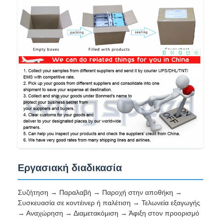
Εργασιακή διαδικασία
Συζήτηση → Παραλαβή → Παροχή στην αποθήκη →
Συσκευασία σε κοντέινερ ή παλέτιση → Τελωνεία εξαγωγής
→ Αναχώρηση → Διαμετακόμιση → Άφιξη στον προορισμό