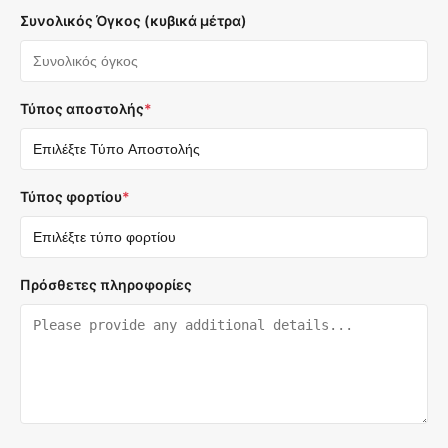
Συνολικός Όγκος (κυβικά μέτρα)
Τύπος αποστολής
*
Τύπος φορτίου
*
Πρόσθετες πληροφορίες