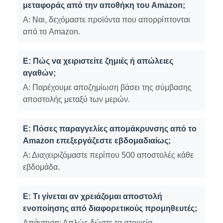
μεταφοράς από την αποθήκη του Amazon;
Α: Ναι, δεχόμαστε προϊόντα που απορρίπτονται
από το Amazon.
Ε: Πώς να χειριστείτε ζημιές ή απώλειες
αγαθών;
Α: Παρέχουμε αποζημίωση βάσει της σύμβασης
αποστολής μεταξύ των μερών.
Ε: Πόσες παραγγελίες απομάκρυνσης από το
Amazon επεξεργάζεστε εβδομαδιαίως;
Α: Διαχειριζόμαστε περίπου 500 αποστολές κάθε
εβδομάδα.
Ε: Τι γίνεται αν χρειάζομαι αποστολή
ενοποίησης από διαφορετικούς προμηθευτές;
Απάντηση: Απλώς δώστε τα στοιχεία