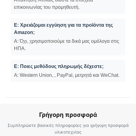
επικοινωνίας του προμηθευτή.
Ε: Χρειάζομαι εγγύηση για τα προϊόντα της
Amazon;
Α: Όχι, χρησιμοποιούμε τα δικά μας ομόλογα στις
ΗΠΑ.
Ε: Ποιες μεθόδους πληρωμής δέχεστε;
Α: Western Union, , PayPal, μετρητά και WeChat.
Γρήγορη προσφορά
Συμπληρώστε βασικές πληροφορίες για γρήγορη προσφορά
υλικοτεχνίας