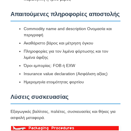
Απαιτούμενες πληροφορίες αποστολής
Commodity name and description Ονομασία και
περιγραφή
Ακαθάριστο βάρος και μέτρηση όγκου
Πληροφορίες για τον λιμένα φόρτωσης και τον
λιμένα άφιξης
Όροι εμπορίας: FOB ή EXW
Insurance value declaration (Ασφάλιση αξίας)
Ημερομηνία ετοιμότητας φορτίου
Λύσεις συσκευασίας
Εξαγωγικές βαλίτσες, παλέτες, συσκευασίες και θήκες για
ασφαλή μεταφορά.