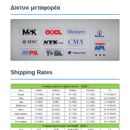
Δίκτυο μεταφορέα
Shipping Rates