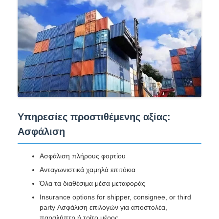
Υπηρεσίες προστιθέμενης αξίας:
Ασφάλιση
Ασφάλιση πλήρους φορτίου
Ανταγωνιστικά χαμηλά επιτόκια
Όλα τα διαθέσιμα μέσα μεταφοράς
Insurance options for shipper, consignee, or third
party Ασφάλιση επιλογών για αποστολέα,
παραλήπτη ή τρίτο μέρος