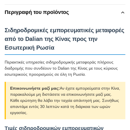
Περιγραφή του προϊόντος
Σιδηροδρομικές εμπορευματικές μεταφορές
από το Dalian της Κίνας προς την
Εσωτερική Ρωσία
Περιεκτικές υπηρεσίες σιδηροδρομικής μεταφοράς πλήρους
διαδρομής που συνδέουν το Dalian της Κίνας με τους κύριους
εσωτερικούς προορισμούς σε όλη τη Ρωσία.
Επικοινωνήστε μαζί μας:
Αν έχετε εμπορεύματα στην Κίνα,
παρακαλούμε μη διστάσετε να επικοινωνήσετε μαζί μας.
Κάθε ερώτηση θα λάβει την ταχεία απάντησή μας. Συνήθως
απαντάμε εντός 30 λεπτών κατά τη διάρκεια των ωρών
εργασίας.
Τιμές σιδηροδρομικών εμπορευματικών