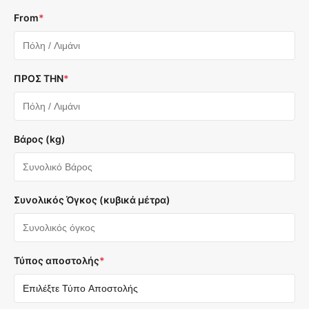
From
*
ΠΡΟΣ ΤΗΝ
*
Βάρος (kg)
Συνολικός Όγκος (κυβικά μέτρα)
Τύπος αποστολής
*