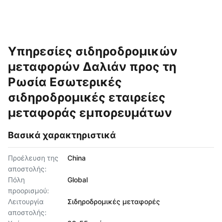
Υπηρεσίες σιδηροδρομικών
μεταφορών Δαλιάν προς τη
Ρωσία Εσωτερικές
σιδηροδρομικές εταιρείες
μεταφοράς εμπορευμάτων
Βασικά χαρακτηριστικά
Προέλευση της
China
αποστολής:
Πόλη
Global
προορισμού:
Λειτουργία
Σιδηροδρομικές μεταφορές
αποστολής: