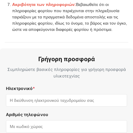
Ακριβότητα των πληροφοριών:
Βεβαιωθείτε ότι οι
πληροφορίες φορτίου που περιέχονται στην πληρεξουσία
ταιριάζουν με τα πραγματικά δεδομένα αποστολής και τις
πληροφορίες φορτίου, ιδίως το όνομα, το βάρος και τον όγκο,
ώστε να αποφεύγονται διαφορές φορτίου ή πρόστιμα.
Γρήγορη προσφορά
Συμπληρώστε βασικές πληροφορίες για γρήγορη προσφορά
υλικοτεχνίας
Ηλεκτρονικό
*
Αριθμός τηλεφώνου