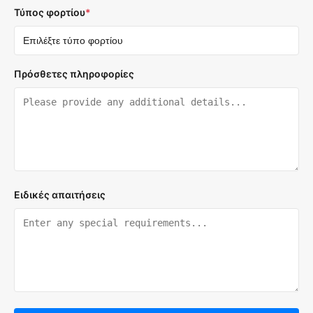
Τύπος φορτίου
*
Πρόσθετες πληροφορίες
Ειδικές απαιτήσεις