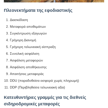
Πλεονεκτήματα της εφοδιαστικής
Διασκέδαση
Μεταφορά αποθεμάτων
Συγκέντρωση εξαγωγών
Γρήγορη Διανομή
Γρήγορη τελωνειακή είσπραξη
Συνολική ασφάλιση
Ασφάλιση μεταφορών
Ασφάλιση αποθήκευσης
Απαιτήσεις μεταφοράς
DDU (παραδοθείσα εισφορά χωρίς πληρωμή)
DDP (Περιβληθείσα τελωνειακή αξία)
Κατευθυντήριες γραμμές για τις διεθνείς
σιδηροδρομικές μεταφορές