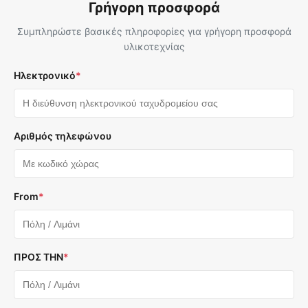
Γρήγορη προσφορά
Συμπληρώστε βασικές πληροφορίες για γρήγορη προσφορά
υλικοτεχνίας
Ηλεκτρονικό
*
Αριθμός τηλεφώνου
From
*
ΠΡΟΣ ΤΗΝ
*