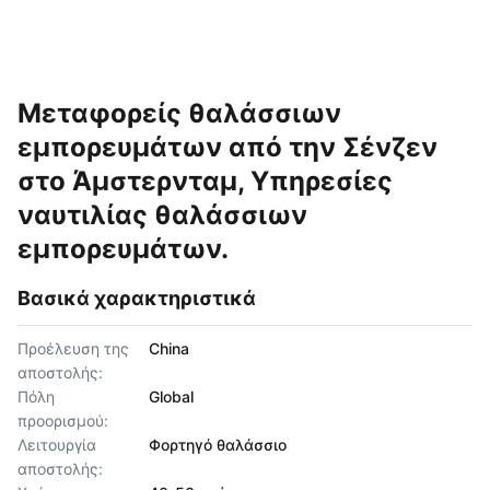
Μεταφορείς θαλάσσιων
εμπορευμάτων από την Σένζεν
στο Άμστερνταμ, Υπηρεσίες
ναυτιλίας θαλάσσιων
εμπορευμάτων.
Βασικά χαρακτηριστικά
Προέλευση της
China
αποστολής:
Πόλη
Global
προορισμού:
Λειτουργία
Φορτηγό θαλάσσιο
αποστολής: