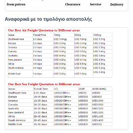
Αναφορικά με το τιμολόγιο αποστολής