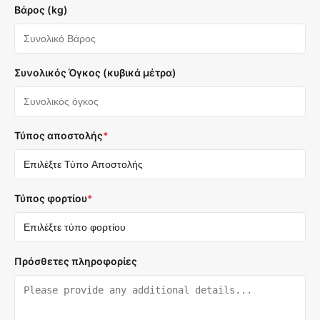
Βάρος (kg)
Συνολικός Όγκος (κυβικά μέτρα)
Τύπος αποστολής
*
Τύπος φορτίου
*
Πρόσθετες πληροφορίες