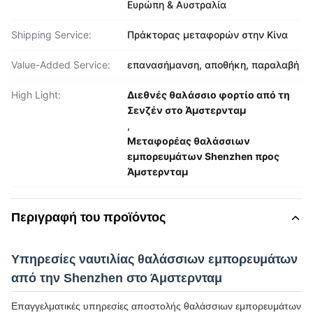
Ευρώπη & Αυστραλία
Shipping Service:
Πράκτορας μεταφορών στην Κίνα
Value-Added Service:
επανασήμανση, αποθήκη, παραλαβή
High Light:
Διεθνές θαλάσσιο φορτίο από τη
Σενζέν στο Άμστερνταμ
,
Μεταφορέας θαλάσσιων
εμπορευμάτων Shenzhen προς
Άμστερνταμ
Περιγραφή του προϊόντος
Υπηρεσίες ναυτιλίας θαλάσσιων εμπορευμάτων
από την Shenzhen στο Άμστερνταμ
Επαγγελματικές υπηρεσίες αποστολής θαλάσσιων εμπορευμάτων