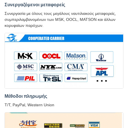
Συνεργαζόμενοι μεταφορείς
Συνεργασία με όλους τους μεγάλους ναυτιλιακούς μεταφορείς,
συμπεριλαμβανομένων των MSK, OOCL, MATSON και άλλων
κορυφαίων παρόχων.
Μέθοδοι πληρωμής
T/T, PayPal, Western Union