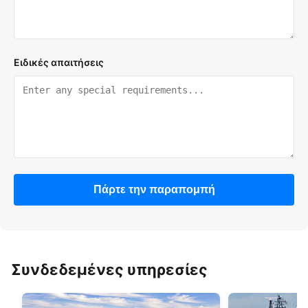
Ειδικές απαιτήσεις
Πάρτε την παραπομπή
Συνδεδεμένες υπηρεσίες