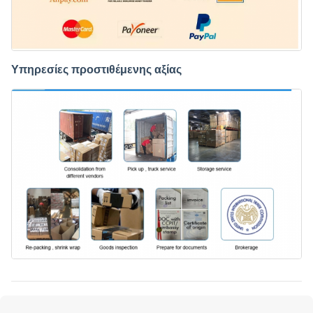
Υπηρεσίες προστιθέμενης αξίας