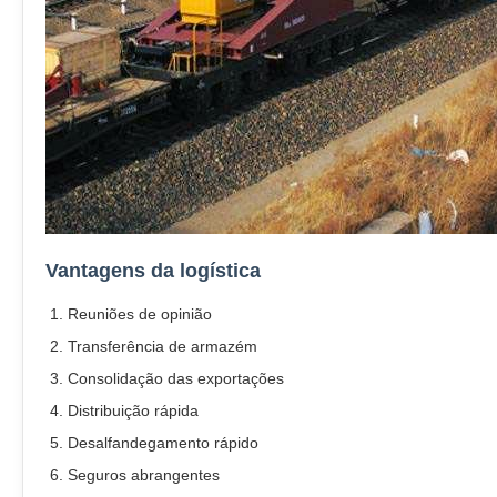
Vantagens da logística
Reuniões de opinião
Transferência de armazém
Consolidação das exportações
Distribuição rápida
Desalfandegamento rápido
Seguros abrangentes