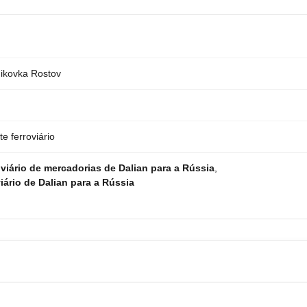
ikovka Rostov
e ferroviário
viário de mercadorias de Dalian para a Rússia
,
iário de Dalian para a Rússia