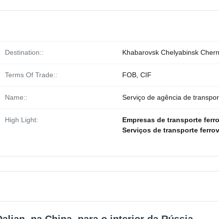
Destination::
Khabarovsk Chelyabinsk Chern
Terms Of Trade::
FOB, CIF
Name::
Serviço de agência de transport
High Light:
Empresas de transporte ferro
Serviços de transporte ferrov