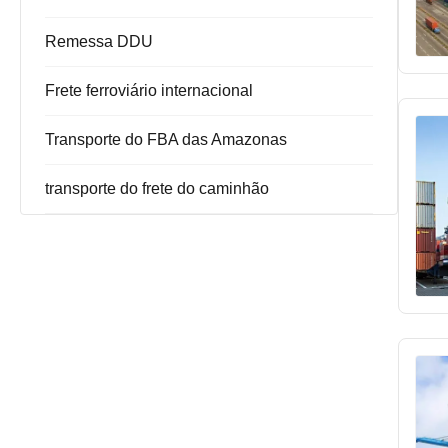
Remessa DDU
Frete ferroviário internacional
Transporte do FBA das Amazonas
transporte do frete do caminhão