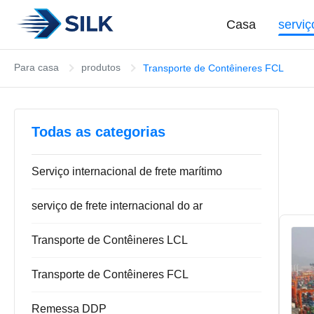
Casa
serviç
Para casa
produtos
Transporte de Contêineres FCL
Todas as categorias
Serviço internacional de frete marítimo
serviço de frete internacional do ar
Transporte de Contêineres LCL
Transporte de Contêineres FCL
Remessa DDP