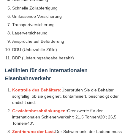
Schnelle Zollabfertigung
Umfassende Versicherung
Transportversicherung
Lagerversicherung
Ansprüche auf Beförderung
DDU (Unbezahlte Zölle)
DDP (Lieferungsabgabe bezahlt)
Leitlinien für den internationalen
Eisenbahnverkehr
Kontrolle des Behälters:
Überprüfen Sie die Behälter
sorgfältig, ob sie geeignet, kontaminiert, beschädigt oder
undicht sind.
Gewichtsbeschränkungen:
Grenzwerte für den
internationalen Schienenverkehr: 21,5 Tonnen/20'; 26,5
Tonnen/40'.
Zentrierung der Last:
Der Schwerpunkt der Ladung muss