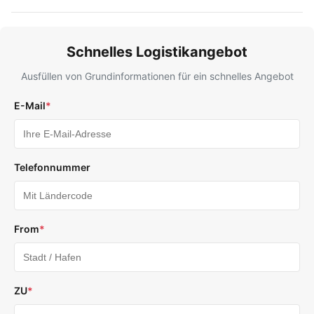
Schnelles Logistikangebot
Ausfüllen von Grundinformationen für ein schnelles Angebot
E-Mail
*
Telefonnummer
From
*
ZU
*