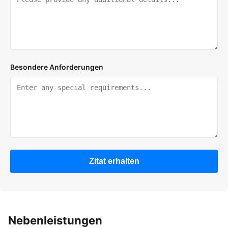
Besondere Anforderungen
Zitat erhalten
Nebenleistungen