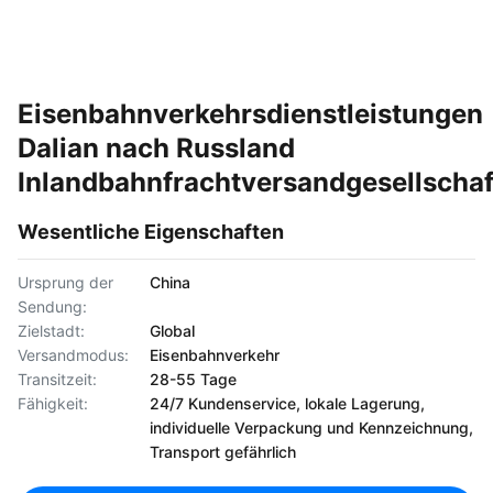
Eisenbahnverkehrsdienstleistungen
Dalian nach Russland
Inlandbahnfrachtversandgesellscha
Wesentliche Eigenschaften
Ursprung der
China
Sendung:
Zielstadt:
Global
Versandmodus:
Eisenbahnverkehr
Transitzeit:
28-55 Tage
Fähigkeit:
24/7 Kundenservice, lokale Lagerung,
individuelle Verpackung und Kennzeichnung,
Transport gefährlich