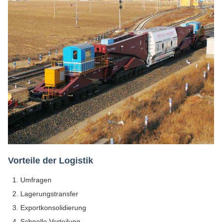
Vorteile der Logistik
Umfragen
Lagerungstransfer
Exportkonsolidierung
Schnelle Verteilung