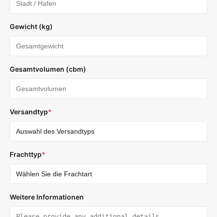
Gewicht (kg)
Gesamtvolumen (cbm)
Versandtyp
*
Frachttyp
*
Weitere Informationen