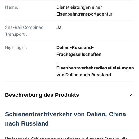
Name::
Dienstleistungen einer
Eisenbahntransportagentur
Sea-Rail Combined
Ja
Transport::
High Light:
Dalian-Russland-
Frachtgesellschaften
,
Eisenbahnverkehrsdienstleistungen
von Dalian nach Russland
Beschreibung des Produkts
Schienenfrachtverkehr von Dalian, China
nach Russland