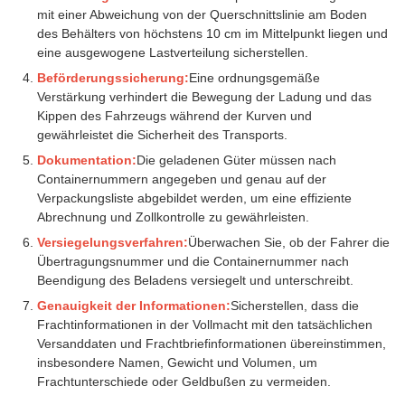
mit einer Abweichung von der Querschnittslinie am Boden
des Behälters von höchstens 10 cm im Mittelpunkt liegen und
eine ausgewogene Lastverteilung sicherstellen.
Beförderungssicherung:
Eine ordnungsgemäße
Verstärkung verhindert die Bewegung der Ladung und das
Kippen des Fahrzeugs während der Kurven und
gewährleistet die Sicherheit des Transports.
Dokumentation:
Die geladenen Güter müssen nach
Containernummern angegeben und genau auf der
Verpackungsliste abgebildet werden, um eine effiziente
Abrechnung und Zollkontrolle zu gewährleisten.
Versiegelungsverfahren:
Überwachen Sie, ob der Fahrer die
Übertragungsnummer und die Containernummer nach
Beendigung des Beladens versiegelt und unterschreibt.
Genauigkeit der Informationen:
Sicherstellen, dass die
Frachtinformationen in der Vollmacht mit den tatsächlichen
Versanddaten und Frachtbriefinformationen übereinstimmen,
insbesondere Namen, Gewicht und Volumen, um
Frachtunterschiede oder Geldbußen zu vermeiden.