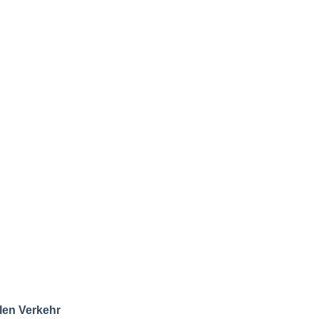
len Verkehr