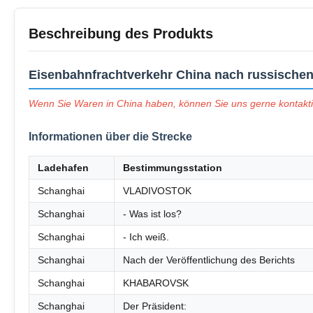
Beschreibung des Produkts
Eisenbahnfrachtverkehr China nach russischen
Wenn Sie Waren in China haben, können Sie uns gerne kontaktier
Informationen über die Strecke
Ladehafen
Bestimmungsstation
Schanghai
VLADIVOSTOK
Schanghai
- Was ist los?
Schanghai
- Ich weiß.
Schanghai
Nach der Veröffentlichung des Berichts
Schanghai
KHABAROVSK
Schanghai
Der Präsident: