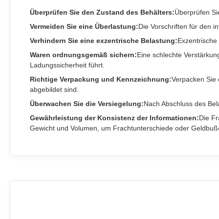
Überprüfen Sie den Zustand des Behälters:
Überprüfen Sie
Vermeiden Sie eine Überlastung:
Die Vorschriften für den 
Verhindern Sie eine exzentrische Belastung:
Exzentrische
Waren ordnungsgemäß sichern:
Eine schlechte Verstärku
Ladungssicherheit führt.
Richtige Verpackung und Kennzeichnung:
Verpacken Sie 
abgebildet sind.
Überwachen Sie die Versiegelung:
Nach Abschluss des Bel
Gewährleistung der Konsistenz der Informationen:
Die Fr
Gewicht und Volumen, um Frachtunterschiede oder Geldbuß