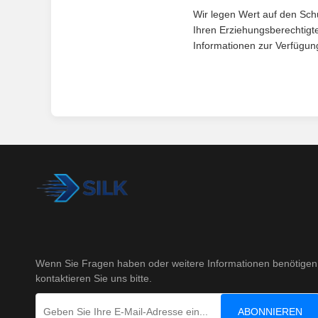
Wir legen Wert auf den Sch
Ihren Erziehungsberechtigte
Informationen zur Verfügun
Wenn Sie Fragen haben oder weitere Informationen benötigen
kontaktieren Sie uns bitte.
ABONNIEREN