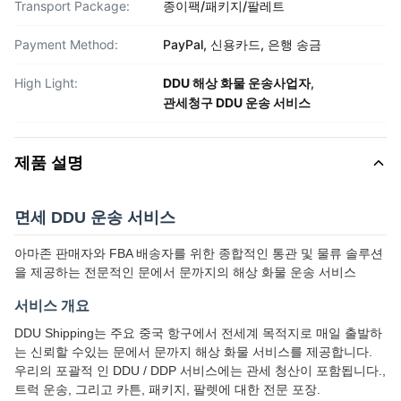
Transport Package:
종이팩/패키지/팔레트
Payment Method:
PayPal, 신용카드, 은행 송금
High Light:
DDU 해상 화물 운송사업자
,
관세청구 DDU 운송 서비스
제품 설명
면세 DDU 운송 서비스
아마존 판매자와 FBA 배송자를 위한 종합적인 통관 및 물류 솔루션
을 제공하는 전문적인 문에서 문까지의 해상 화물 운송 서비스
서비스 개요
DDU Shipping는 주요 중국 항구에서 전세계 목적지로 매일 출발하
는 신뢰할 수있는 문에서 문까지 해상 화물 서비스를 제공합니다.
우리의 포괄적 인 DDU / DDP 서비스에는 관세 청산이 포함됩니다.,
트럭 운송, 그리고 카튼, 패키지, 팔렛에 대한 전문 포장.