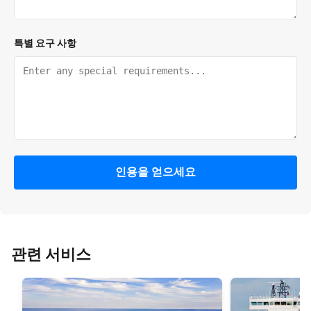
특별 요구 사항
인용을 얻으세요
관련 서비스