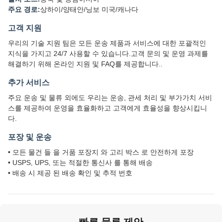
주요 경로:
상하이/양태안/닝보 미국/캐나다
고객 지원
우리의 기술 지원 팀은 모든 운송 제품과 서비스에 대한 포괄적인
지식을 가지고 24/7 사용할 수 있습니다.고객 문의 및 운영 과제를
해결하기 위해 온라인 지원 및 FAQ를 제공합니다..
추가 서비스
주요 운송 및 물류 외에도 우리는 운송, 관세 처리 및 부가가치 서비
스를 제공하여 운영을 효율화하고 고객에게 효율성을 향상시킵니
다.
포장 및 운송
• 모든 물건 들 을 거품 포장지 와 고리 박스 로 안전하게 포장
• USPS, UPS, 또는 적절한 통신사 를 통해 배송
• 배송 시 제공 된 배송 확인 및 추적 번호