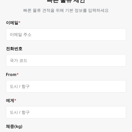
빠른 물류 제안
빠른 물류 견적을 위해 기본 정보를 입력하세요
이메일
*
전화번호
From
*
에게
*
체중(kg)