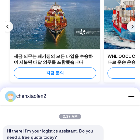
세금 의무는 패키징의 모든 타입을 수송하
WHL OOCL C
여 지불된 배달 의무를 포함했습니다
다로 운송 운송 
지금 문의
chenxiaofen2
2:37 AM
Hi there! I'm your logistics assistant. Do you 
need a free quote today?