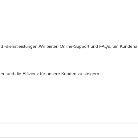
nd -dienstleistungen.Wir bieten Online-Support und FAQs, um Kundena
en und die Effizienz für unsere Kunden zu steigern.