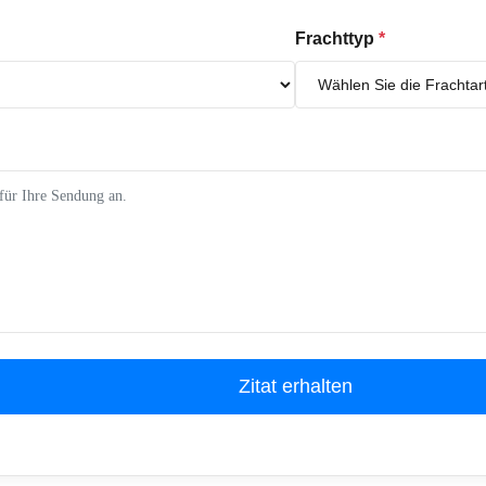
Frachttyp
*
Zitat erhalten