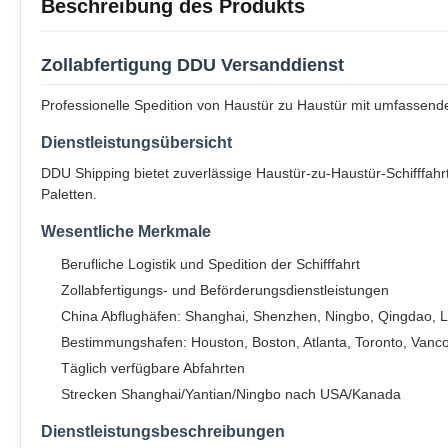
Beschreibung des Produkts
Zollabfertigung DDU Versanddienst
Professionelle Spedition von Haustür zu Haustür mit umfassend
Dienstleistungsübersicht
DDU Shipping bietet zuverlässige Haustür-zu-Haustür-Schifffahr
Paletten.
Wesentliche Merkmale
Berufliche Logistik und Spedition der Schifffahrt
Zollabfertigungs- und Beförderungsdienstleistungen
China Abflughäfen: Shanghai, Shenzhen, Ningbo, Qingdao,
Bestimmungshafen: Houston, Boston, Atlanta, Toronto, Vanc
Täglich verfügbare Abfahrten
Strecken Shanghai/Yantian/Ningbo nach USA/Kanada
Dienstleistungsbeschreibungen