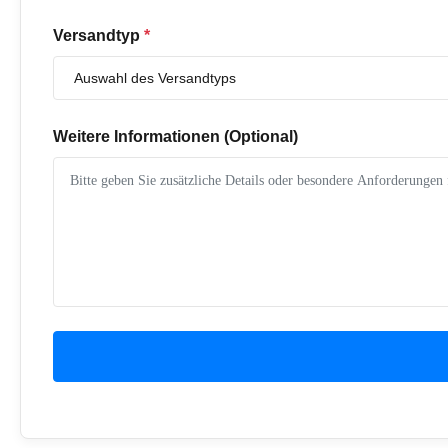
Versandtyp
*
Weitere Informationen (Optional)