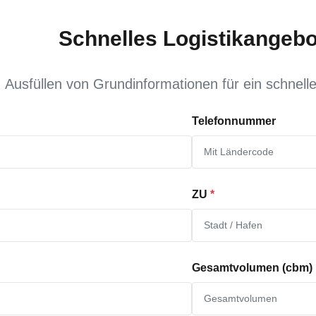
Schnelles Logistikangebo
Ausfüllen von Grundinformationen für ein schnell
Telefonnummer
ZU
*
Gesamtvolumen (cbm)