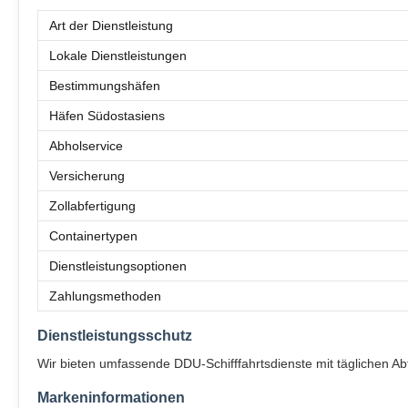
Art der Dienstleistung
Lokale Dienstleistungen
Bestimmungshäfen
Häfen Südostasiens
Abholservice
Versicherung
Zollabfertigung
Containertypen
Dienstleistungsoptionen
Zahlungsmethoden
Dienstleistungsschutz
Wir bieten umfassende DDU-Schifffahrtsdienste mit täglichen A
Markeninformationen