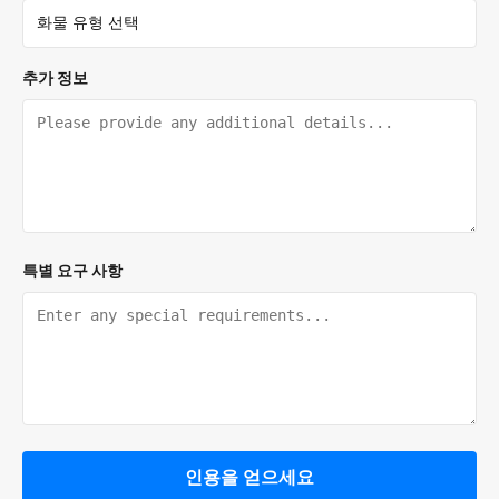
추가 정보
특별 요구 사항
인용을 얻으세요