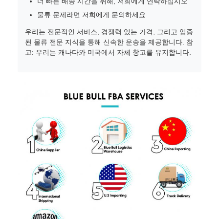
더 빠른 배송 시간을 위해, 저희에게 연락하십시오
물류 문제라면 저희에게 문의하세요
우리는 전문적인 서비스, 경쟁력 있는 가격, 그리고 입증
된 물류 전문 지식을 통해 신속한 운송을 제공합니다. 참
고: 우리는 캐나다와 미국에서 자체 창고를 유지합니다.