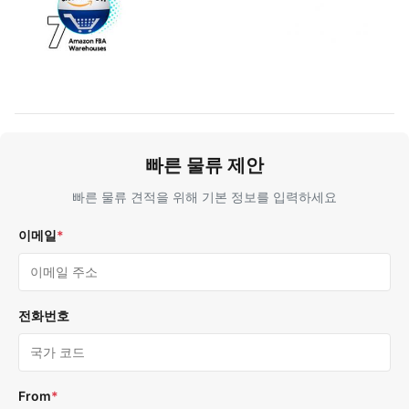
빠른 물류 제안
빠른 물류 견적을 위해 기본 정보를 입력하세요
이메일
*
전화번호
From
*