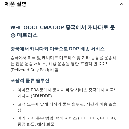
제품 설명
WHL OOCL CMA DDP 중국에서 캐나다로 운
송 매트리스
중국에서 캐나다와 미국으로 DDP 배송 서비스
중국에서 미국 및 캐나다로 매트리스 및 기타 물품을 운송하
는 전문 운송 서비스, 해상 운송을 통한 포괄적 인 DDP
(Delivered Duty Paid) 배달.
포괄적 물류 솔루션
아마존 FBA 문에서 문까지 배달 서비스 중국에서 미국/
캐나다 (DDU/DDP)
고객 요구에 맞게 최적의 물류 솔루션, 시간과 비용 효율
성
여러 가지 운송 방법: 택배 서비스 (DHL, UPS, FEDEX),
항공 화물, 해상 화물