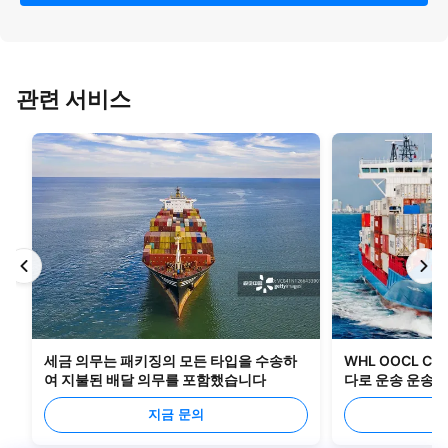
관련 서비스
세금 의무는 패키징의 모든 타입을 수송하
WHL OOCL C
여 지불된 배달 의무를 포함했습니다
다로 운송 운송 
지금 문의