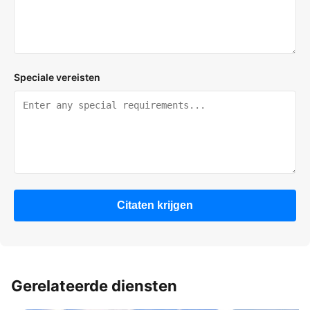
Speciale vereisten
Citaten krijgen
Gerelateerde diensten