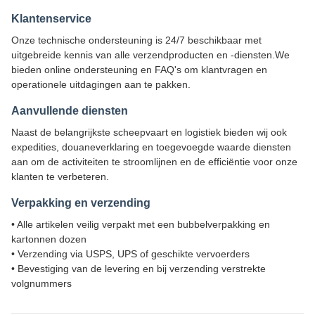
Klantenservice
Onze technische ondersteuning is 24/7 beschikbaar met
uitgebreide kennis van alle verzendproducten en -diensten.We
bieden online ondersteuning en FAQ's om klantvragen en
operationele uitdagingen aan te pakken.
Aanvullende diensten
Naast de belangrijkste scheepvaart en logistiek bieden wij ook
expedities, douaneverklaring en toegevoegde waarde diensten
aan om de activiteiten te stroomlijnen en de efficiëntie voor onze
klanten te verbeteren.
Verpakking en verzending
• Alle artikelen veilig verpakt met een bubbelverpakking en
kartonnen dozen
• Verzending via USPS, UPS of geschikte vervoerders
• Bevestiging van de levering en bij verzending verstrekte
volgnummers