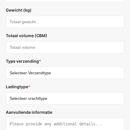
Gewicht (kg)
Totaal volume (CBM)
Type verzending
*
Ladingtype
*
Aanvullende informatie