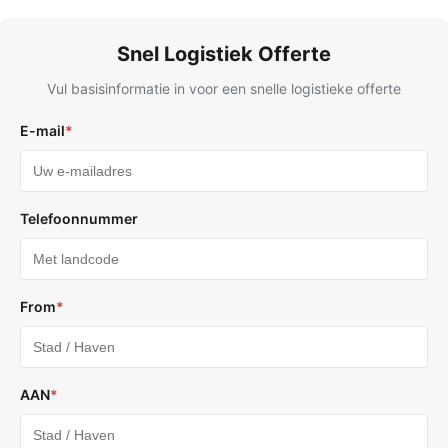
Snel Logistiek Offerte
Vul basisinformatie in voor een snelle logistieke offerte
E-mail
*
Telefoonnummer
From
*
AAN
*