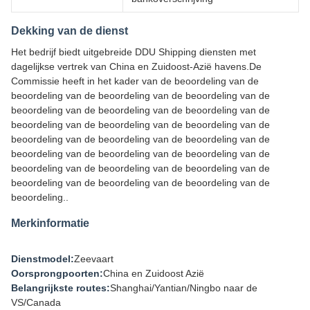
Dekking van de dienst
Het bedrijf biedt uitgebreide DDU Shipping diensten met
dagelijkse vertrek van China en Zuidoost-Azië havens.De
Commissie heeft in het kader van de beoordeling van de
beoordeling van de beoordeling van de beoordeling van de
beoordeling van de beoordeling van de beoordeling van de
beoordeling van de beoordeling van de beoordeling van de
beoordeling van de beoordeling van de beoordeling van de
beoordeling van de beoordeling van de beoordeling van de
beoordeling van de beoordeling van de beoordeling van de
beoordeling van de beoordeling van de beoordeling van de
beoordeling..
Merkinformatie
Dienstmodel:
Zeevaart
Oorsprongpoorten:
China en Zuidoost Azië
Belangrijkste routes:
Shanghai/Yantian/Ningbo naar de
VS/Canada