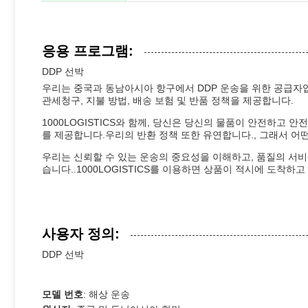
응용 프로그램:
DDP 선박
우리는 중국과 동남아시아 항구에서 DDP 운송을 위한 공급자
관세청구, 지불 방법, 배송 보험 및 반품 정책을 제공합니다.
1000LOGISTICS와 함께, 당신은 당신의 물품이 안전하고
를 제공합니다.우리의 반환 정책 또한 유연합니다., 그래서 어떤
우리는 신뢰할 수 있는 운송의 중요성을 이해하고, 품질의 서
습니다..1000LOGISTICS를 이용하면 상품이 적시에 도착하
사용자 정의:
DDP 선박
모델 번호
: 해상 운송