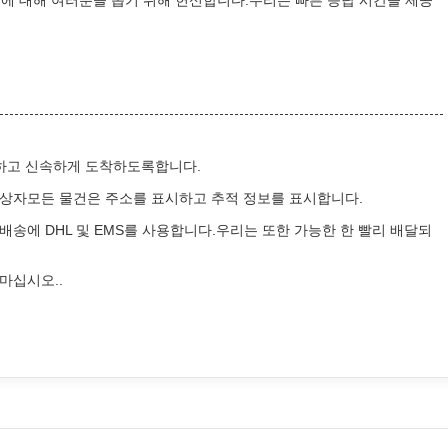
제에 대해 여러분을 돕기 위해 헌신합니다.우리는 빠른 응답 시간을 제공
안전하고 신속하게 도착하도록합니다.
동 상자모든 물건은 주소를 표시하고 추적 정보를 표시합니다.
 배송에 DHL 및 EMS를 사용합니다.우리는 또한 가능한 한 빨리 배달되
마십시오..