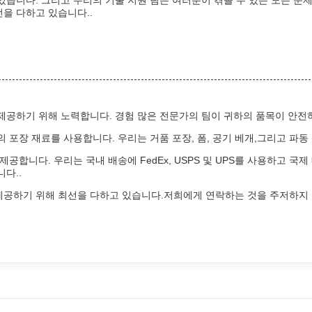
습니다. 그리고 우리의 기술 지원 팀은 여러분이 겪을 수 있는 모든 문
을 다하고 있습니다..
스를 제공하기 위해 노력합니다. 경험 많은 전문가의 팀이 귀하의 품목이 
 포장 재료를 사용합니다. 우리는 거품 포장, 폼, 공기 베개,그리고 파
합니다. 우리는 국내 배송에 FedEx, USPS 및 UPS를 사용하고 국제
다..
을 제공하기 위해 최선을 다하고 있습니다.저희에게 연락하는 것을 주저하지 