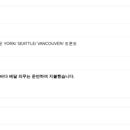
운 YORK/ SEATTLE/ VANCOUVER/ 토론토
p 바다 배달 의무는 운반하여 지불했습니다
,