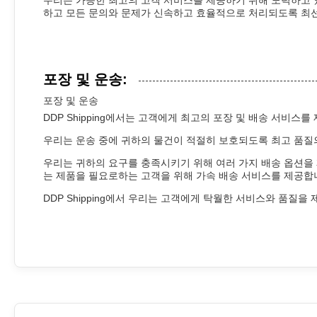
우리는 가능한 최고의 고객 서비스를 제공하기 위해 노력하고 있
하고 모든 문의와 문제가 신속하고 효율적으로 처리되도록 최선
포장 및 운송:
포장 및 운송
DDP Shipping에서는 고객에게 최고의 포장 및 배송 서비
우리는 운송 중에 귀하의 물건이 적절히 보호되도록 최고 품질의
우리는 귀하의 요구를 충족시키기 위해 여러 가지 배송 옵션을 제공
는 제품을 필요로하는 고객을 위해 가속 배송 서비스를 제공합니
DDP Shipping에서 우리는 고객에게 탁월한 서비스와 품질