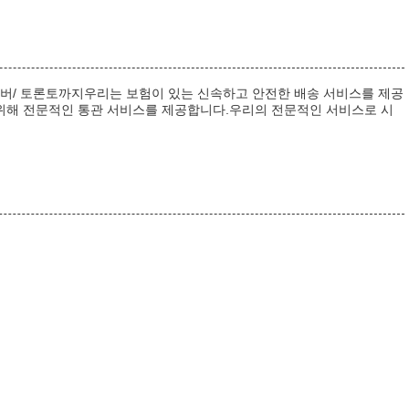
 밴쿠버/ 토론토까지우리는 보험이 있는 신속하고 안전한 배송 서비스를 제공
기 위해 전문적인 통관 서비스를 제공합니다.우리의 전문적인 서비스로 시