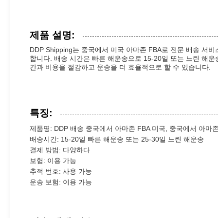
제품 설명:
DDP Shipping는 중국에서 미국 아마존 FBA로 전문 배
합니다. 배송 시간은 빠른 해운송으로 15-20일 또는 느린 
간과 비용을 절감하고 운송을 더 효율적으로 할 수 있습니다.
특징:
제품명: DDP 배송 중국에서 아마존 FBA 미국, 중국에서 아마
배송시간: 15-20일 빠른 해운송 또는 25-30일 느린 해운송
결제 방법: 다양하다
보험: 이용 가능
추적 번호: 사용 가능
운송 보험: 이용 가능