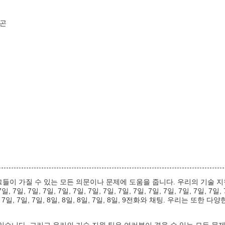
양곤
 가질 수 있는 모든 의문이나 문제에 도움을 줍니다. 우리의 기술 지원 팀은 24시간
7일, 7일, 7일, 7일, 7일, 7일, 7일, 7일, 7일, 7일, 7일, 7일, 7일, 7일, 7일, 
, 7일, 7일, 7일, 7일, 7일, 8일, 8일, 8일, 7일, 8일, 9전화와 채팅.