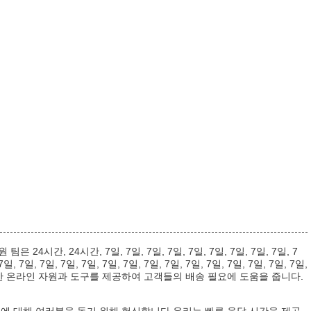
, 24시간, 7일, 7일, 7일, 7일, 7일, 7일, 7일, 7일, 7일, 7
7일, 7일, 7일, 7일, 7일, 7일, 7일, 7일, 7일, 7일, 7일, 7일, 7일, 7일, 7일,
 우리는 또한 다양한 온라인 자원과 도구를 제공하여 고객들의 배송 필요에 도움을 줍니다.