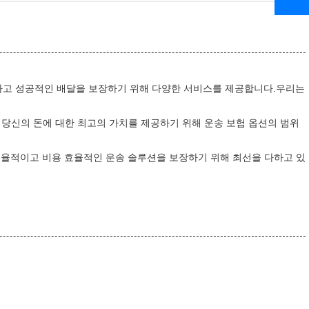
활하고 성공적인 배달을 보장하기 위해 다양한 서비스를 제공합니다.우리는
게 당신의 돈에 대한 최고의 가치를 제공하기 위해 운송 보험 옵션의 범위
효율적이고 비용 효율적인 운송 솔루션을 보장하기 위해 최선을 다하고 있