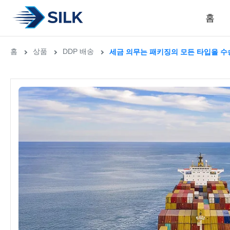
홈
홈
상품
DDP 배송
세금 의무는 패키징의 모든 타입을 