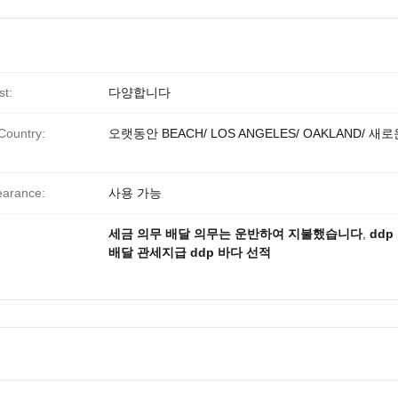
st:
다양합니다
Country:
오랫동안 BEACH/ LOS ANGELES/ OAKLAND/ 새로
earance:
사용 가능
세금 의무 배달 의무는 운반하여 지불했습니다
,
dd
배달 관세지급 ddp 바다 선적