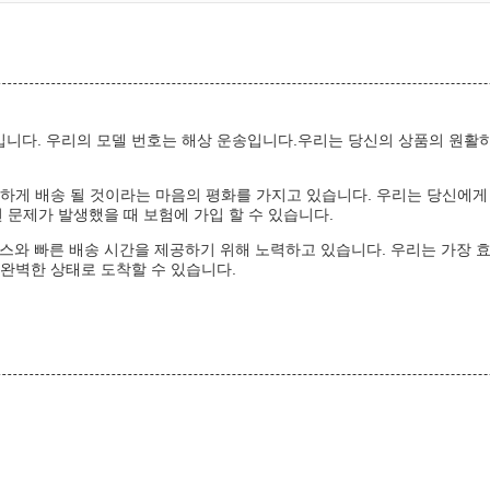
입니다. 우리의 모델 번호는 해상 운송입니다.우리는 당신의 상품의 원
 안전하게 배송 될 것이라는 마음의 평화를 가지고 있습니다. 우리는 당신에
 문제가 발생했을 때 보험에 가입 할 수 있습니다.
비스와 빠른 배송 시간을 제공하기 위해 노력하고 있습니다. 우리는 가장 
고 완벽한 상태로 도착할 수 있습니다.