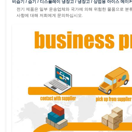
비습기 / 습기 / 디스플레이 냉장고 / 냉장고 / 상업용 아이스 메
전기 제품은 일부 운송업체와 국가에 의해 위험한 물품으로 분류되
사항에 대해 저희에게 문의하십시오.