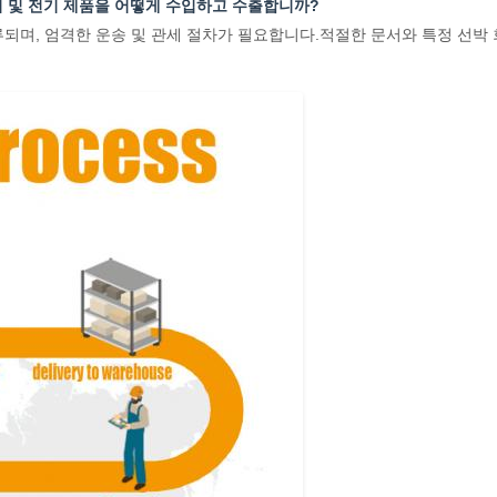
이커 및 전기 제품을 어떻게 수입하고 수출합니까?
며, 엄격한 운송 및 관세 절차가 필요합니다.적절한 문서와 특정 선박 회