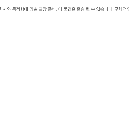
사와 목적항에 맞춘 포장 준비, 이 물건은 운송 될 수 있습니다. 구체적