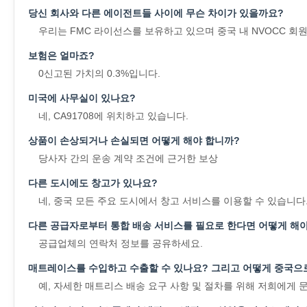
당신 회사와 다른 에이전트들 사이에 무슨 차이가 있을까요?
우리는 FMC 라이선스를 보유하고 있으며 중국 내 NVOCC 회
보험은 얼마죠?
0신고된 가치의 0.3%입니다.
미국에 사무실이 있나요?
네, CA91708에 위치하고 있습니다.
상품이 손상되거나 손실되면 어떻게 해야 합니까?
당사자 간의 운송 계약 조건에 근거한 보상
다른 도시에도 창고가 있나요?
네, 중국 모든 주요 도시에서 창고 서비스를 이용할 수 있습니다
다른 공급자로부터 통합 배송 서비스를 필요로 한다면 어떻게 해야
공급업체의 연락처 정보를 공유하세요.
매트레이스를 수입하고 수출할 수 있나요? 그리고 어떻게 중국으
예, 자세한 매트리스 배송 요구 사항 및 절차를 위해 저희에게 