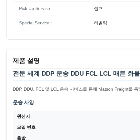
Pick Up Service:
셀프
Special Service::
라벨링
제품 설명
전문 세계 DDP 운송 DDU FCL LCL 매튼 화
DDP, DDU, FCL 및 LCL 운송 서비스를 통해 Matson Fre
운송 사양
원산지
모델 번호
출발