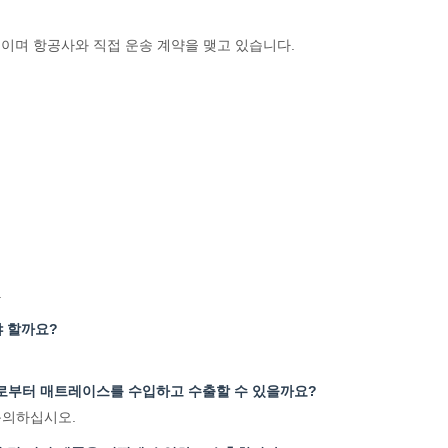
원이며 항공사와 직접 운송 계약을 맺고 있습니다.
.
 할까요?
로부터 매트레이스를 수입하고 수출할 수 있을까요?
문의하십시오.