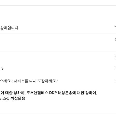
 상하입니다
C
OB
얻으세요 ; 서비스를 다시 포장하세요 :
적에 대한 상하이
,
로스앤젤레스 DDP 해상운송에 대한 상하이
,
도 조건 해상운송