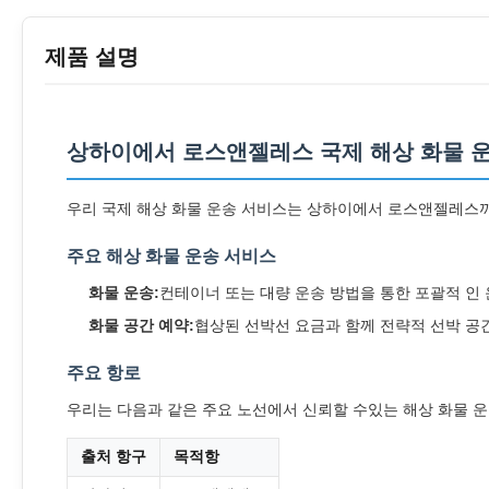
제품 설명
상하이에서 로스앤젤레스 국제 해상 화물 
우리 국제 해상 화물 운송 서비스는 상하이에서 로스앤젤레스까지
주요 해상 화물 운송 서비스
화물 운송:
컨테이너 또는 대량 운송 방법을 통한 포괄적 인
화물 공간 예약:
협상된 선박선 요금과 함께 전략적 선박 공
주요 항로
우리는 다음과 같은 주요 노선에서 신뢰할 수있는 해상 화물 
출처 항구
목적항