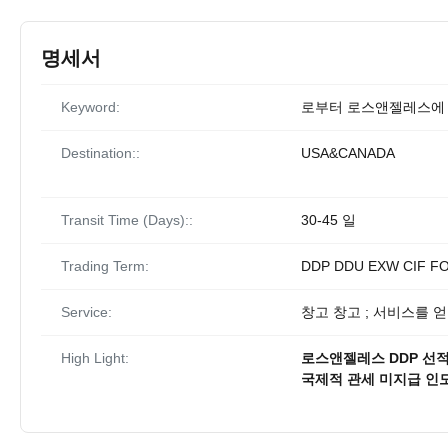
명세서
Keyword:
로부터 로스앤젤레스에
Destination::
USA&CANADA
Transit Time (Days)::
30-45 일
Trading Term:
DDP DDU EXW CIF F
Service:
창고 창고 ; 서비스를 
High Light:
로스앤젤레스 DDP 선
국제적 관세 미지급 인