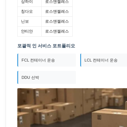
상하이
로스앤젤레스
칭다오
로스앤젤레스
닌보
로스앤젤레스
얀티안
로스앤젤레스
포괄적 인 서비스 포트폴리오
FCL 컨테이너 운송
LCL 컨테이너 운송
DDU 선박