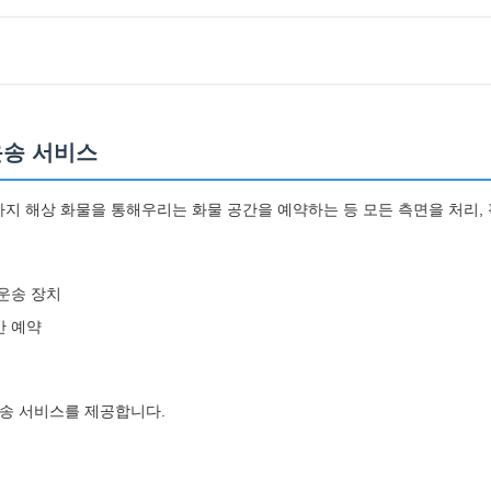
운송 서비스
 해상 화물을 통해우리는 화물 공간을 예약하는 등 모든 측면을 처리, 픽
 운송 장치
간 예약
운송 서비스를 제공합니다.