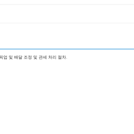
업 및 배달 조정 및 관세 처리 절차.