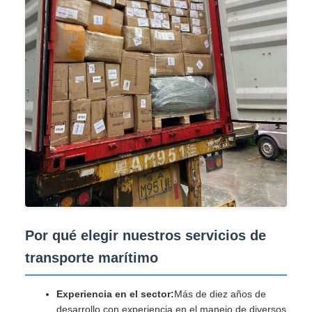
Por qué elegir nuestros servicios de
transporte marítimo
Experiencia en el sector:
Más de diez años de
desarrollo con experiencia en el manejo de diversos