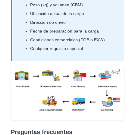
Peso (kg) y volumen (CBM)
Ubicación actual de la carga
Dirección de envío
Fecha de preparación para la carga
Condiciones comerciales (FOB o EXW)
Cualquier requisito especial
Preguntas frecuentes