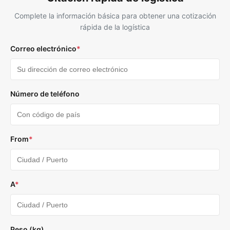
Complete la información básica para obtener una cotización
rápida de la logística
Correo electrónico
*
Número de teléfono
From
*
A
*
Peso (kg)