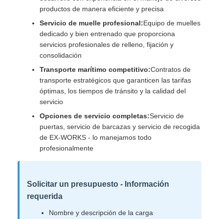
productos de manera eficiente y precisa
Servicio de muelle profesional:
Equipo de muelles
dedicado y bien entrenado que proporciona
servicios profesionales de relleno, fijación y
consolidación
Transporte marítimo competitivo:
Contratos de
transporte estratégicos que garanticen las tarifas
óptimas, los tiempos de tránsito y la calidad del
servicio
Opciones de servicio completas:
Servicio de
puertas, servicio de barcazas y servicio de recogida
de EX-WORKS - lo manejamos todo
profesionalmente
Solicitar un presupuesto - Información
requerida
Nombre y descripción de la carga