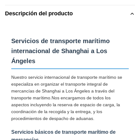
Descripción del producto
Servicios de transporte marítimo
internacional de Shanghai a Los
Ángeles
Nuestro servicio internacional de transporte marítimo se
especializa en organizar el transporte integral de
mercancías de Shanghai a Los Ángeles a través del
transporte marítimo.Nos encargamos de todos los
aspectos incluyendo la reserva de espacio de carga, la
coordinación de la recogida y la entrega, y los
procedimientos de despacho de aduanas.
Servicios básicos de transporte marítimo de
mercancías