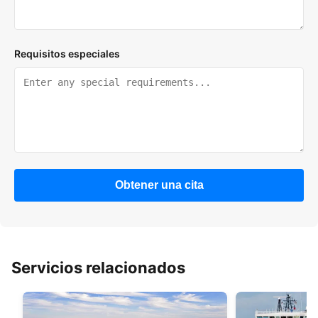
Requisitos especiales
Obtener una cita
Servicios relacionados