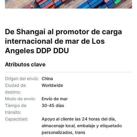
De Shangai al promotor de carga
internacional de mar de Los
Angeles DDP DDU
Atributos clave
Origen del envío:
China
Ciudad de
Worldwide
destino:
Modo de envío:
Envío de mar
Tiempo de
30-45 días
tránsito:
Capacidad:
Apoyo al cliente las 24 horas del día,
almacenaje local, embalaje y etiquetado
personalizados, trans