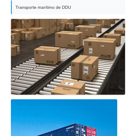
Transporte marítimo de DDU