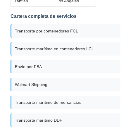
Yantian
Los Angeles
Cartera completa de servicios
Transporte por contenedores FCL
Transporte marítimo en contenedores LCL
Envío por FBA
Walmart Shipping
Transporte marítimo de mercancías
Transporte marítimo DDP