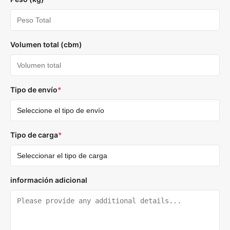
Volumen total (cbm)
Tipo de envío
*
Tipo de carga
*
información adicional