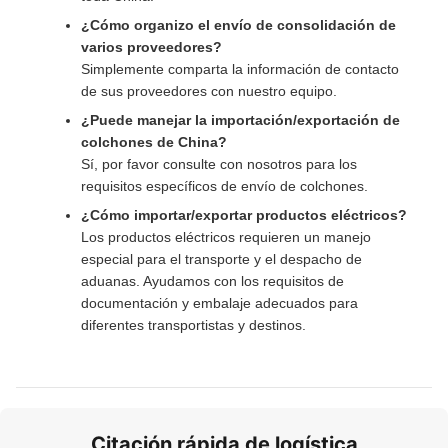
¿Cómo organizo el envío de consolidación de
varios proveedores?
Simplemente comparta la información de contacto
de sus proveedores con nuestro equipo.
¿Puede manejar la importación/exportación de
colchones de China?
Sí, por favor consulte con nosotros para los
requisitos específicos de envío de colchones.
¿Cómo importar/exportar productos eléctricos?
Los productos eléctricos requieren un manejo
especial para el transporte y el despacho de
aduanas. Ayudamos con los requisitos de
documentación y embalaje adecuados para
diferentes transportistas y destinos.
Citación rápida de logística