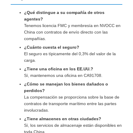
¿Qué distingue a su compañía de otros
agentes?
Tenemos licencia FMC y membresía en NVOCC en
China con contratos de envío directo con las
compañías.
¿Cuánto cuesta el seguro?
El seguro es típicamente del 0,3% del valor de la
carga.
¿Tiene una oficina en los EE.UU.?
Sí, mantenemos una oficina en CA91708.
¿Cómo se manejan los bienes dañados o
perdidos?
La compensación se proporciona sobre la base de
contratos de transporte marítimo entre las partes
involucradas.
¿Tiene almacenes en otras ciudades?
Sí, los servicios de almacenaje están disponibles en
toda China.