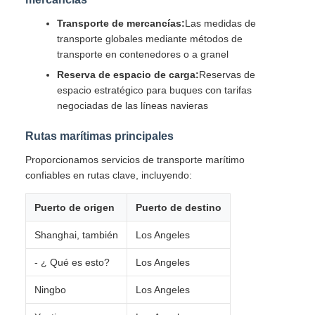
Transporte de mercancías:
Las medidas de
transporte globales mediante métodos de
transporte en contenedores o a granel
Reserva de espacio de carga:
Reservas de
espacio estratégico para buques con tarifas
negociadas de las líneas navieras
Rutas marítimas principales
Proporcionamos servicios de transporte marítimo
confiables en rutas clave, incluyendo:
Puerto de origen
Puerto de destino
Shanghai, también
Los Angeles
- ¿ Qué es esto?
Los Angeles
Ningbo
Los Angeles