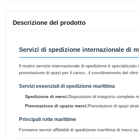
Descrizione del prodotto
Servizi di spedizione internazionale di
Il nostro servizio internazionale di spedizione è specializzato
prenotazione di spazi per il carico., il coordinamento del rit
Servizi essenziali di spedizione marittima
Spedizione di merci:
Disposizioni di trasporto complete m
Prenotazione di spazio merci:
Prenotazioni di spazi strat
Principali rotte marittime
Forniamo servizi affidabili di spedizione marittima di merci su 