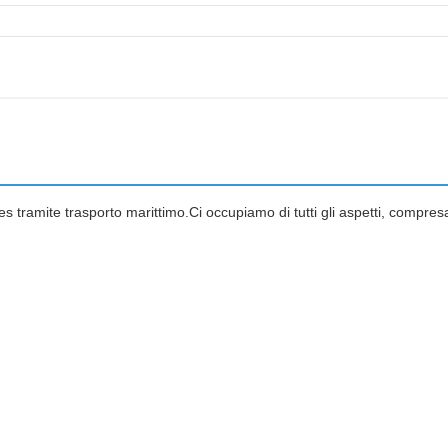
es tramite trasporto marittimo.Ci occupiamo di tutti gli aspetti, compres