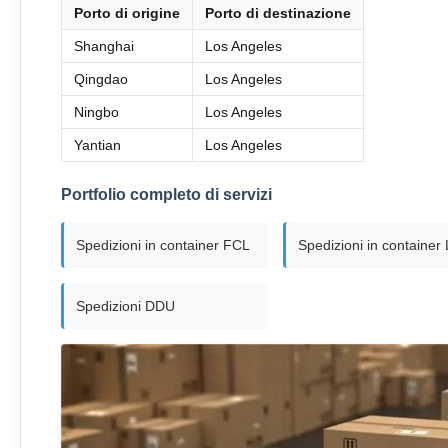
Porto di origine
Porto di destinazione
Shanghai
Los Angeles
Qingdao
Los Angeles
Ningbo
Los Angeles
Yantian
Los Angeles
Portfolio completo di servizi
Spedizioni in container FCL
Spedizioni in container
Spedizioni DDU