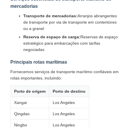
mercadorias
Transporte de mercadorias:
Arranjos abrangentes
de transporte por via de transporte em contentores
ou a granel
Reserva de espaço de carga:
Reservas de espaço
estratégico para embarcações com tarifas
negociadas
Principais rotas marítimas
Fornecemos serviços de transporte marítimo confiáveis em
rotas importantes, incluindo:
Porto de origem
Porto de destino
Xangai
Los Angeles
Qingdao
Los Angeles
Ningbo
Los Angeles