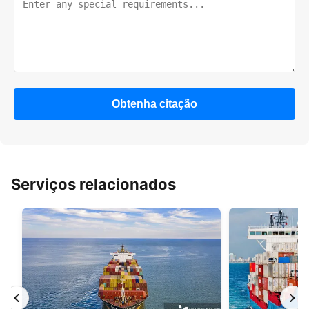
Obtenha citação
Serviços relacionados