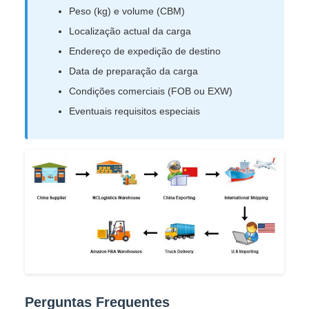
Peso (kg) e volume (CBM)
Localização actual da carga
Endereço de expedição de destino
Data de preparação da carga
Condições comerciais (FOB ou EXW)
Eventuais requisitos especiais
Perguntas Frequentes