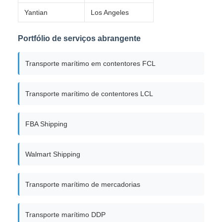
Yantian
Los Angeles
Portfólio de serviços abrangente
Transporte marítimo em contentores FCL
Transporte marítimo de contentores LCL
FBA Shipping
Walmart Shipping
Transporte marítimo de mercadorias
Transporte marítimo DDP