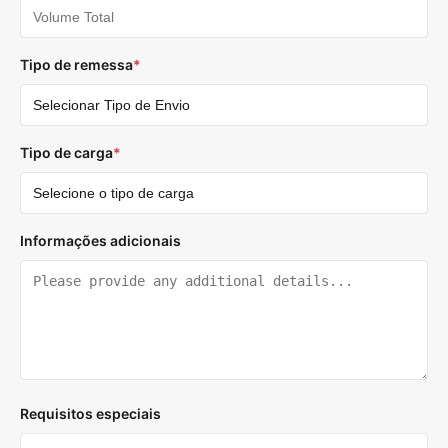
Tipo de remessa
*
Tipo de carga
*
Informações adicionais
Requisitos especiais