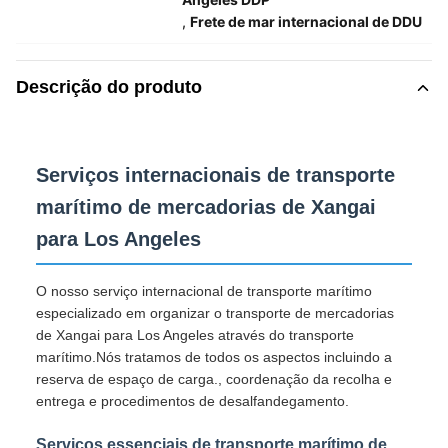
,
Frete de mar internacional de DDU
Descrição do produto
Serviços internacionais de transporte
marítimo de mercadorias de Xangai
para Los Angeles
O nosso serviço internacional de transporte marítimo
especializado em organizar o transporte de mercadorias
de Xangai para Los Angeles através do transporte
marítimo.Nós tratamos de todos os aspectos incluindo a
reserva de espaço de carga., coordenação da recolha e
entrega e procedimentos de desalfandegamento.
Serviços essenciais de transporte marítimo de