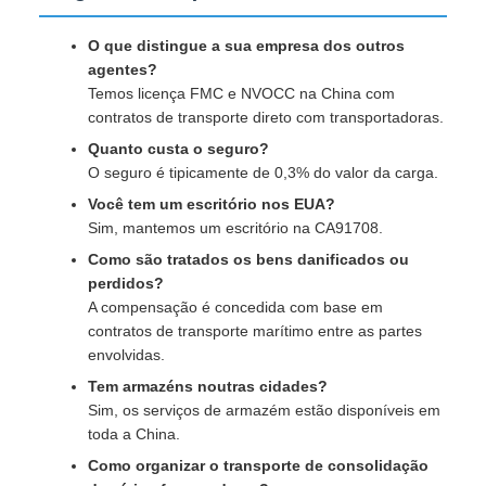
O que distingue a sua empresa dos outros
agentes?
Temos licença FMC e NVOCC na China com
contratos de transporte direto com transportadoras.
Quanto custa o seguro?
O seguro é tipicamente de 0,3% do valor da carga.
Você tem um escritório nos EUA?
Sim, mantemos um escritório na CA91708.
Como são tratados os bens danificados ou
perdidos?
A compensação é concedida com base em
contratos de transporte marítimo entre as partes
envolvidas.
Tem armazéns noutras cidades?
Sim, os serviços de armazém estão disponíveis em
toda a China.
Como organizar o transporte de consolidação