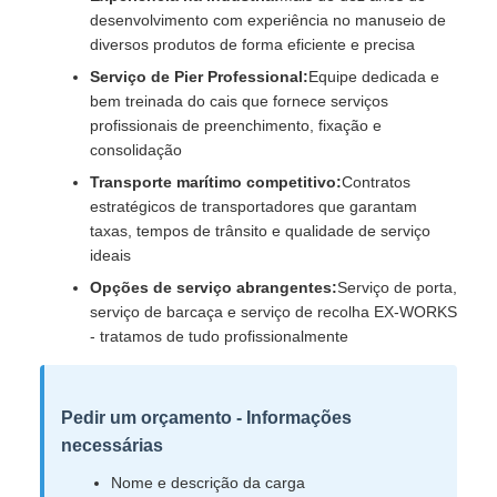
desenvolvimento com experiência no manuseio de
diversos produtos de forma eficiente e precisa
Serviço de Pier Professional:
Equipe dedicada e
bem treinada do cais que fornece serviços
profissionais de preenchimento, fixação e
consolidação
Transporte marítimo competitivo:
Contratos
estratégicos de transportadores que garantam
taxas, tempos de trânsito e qualidade de serviço
ideais
Opções de serviço abrangentes:
Serviço de porta,
serviço de barcaça e serviço de recolha EX-WORKS
- tratamos de tudo profissionalmente
Pedir um orçamento - Informações
necessárias
Nome e descrição da carga