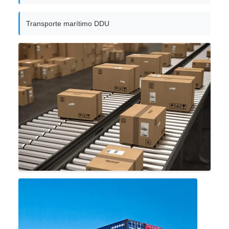
Transporte marítimo DDU