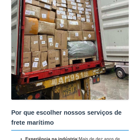
Por que escolher nossos serviços de
frete marítimo
Experiência na indústria:
Mais de dez anos de