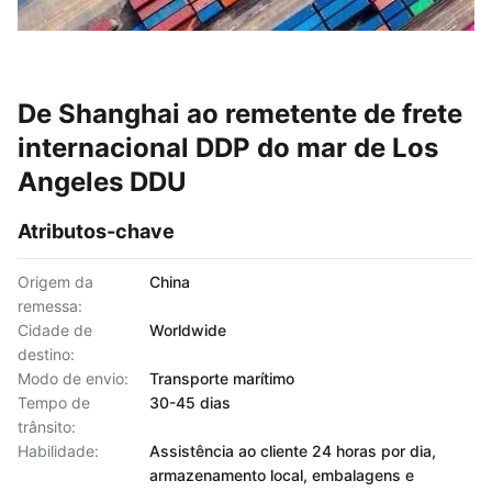
De Shanghai ao remetente de frete
internacional DDP do mar de Los
Angeles DDU
Atributos-chave
Origem da
China
remessa:
Cidade de
Worldwide
destino:
Modo de envio:
Transporte marítimo
Tempo de
30-45 dias
trânsito:
Habilidade:
Assistência ao cliente 24 horas por dia,
armazenamento local, embalagens e