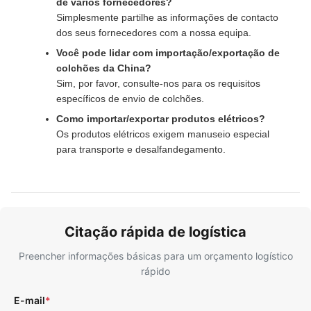
de vários fornecedores?
Simplesmente partilhe as informações de contacto
dos seus fornecedores com a nossa equipa.
Você pode lidar com importação/exportação de
colchões da China?
Sim, por favor, consulte-nos para os requisitos
específicos de envio de colchões.
Como importar/exportar produtos elétricos?
Os produtos elétricos exigem manuseio especial
para transporte e desalfandegamento.
Citação rápida de logística
Preencher informações básicas para um orçamento logístico
rápido
E-mail
*