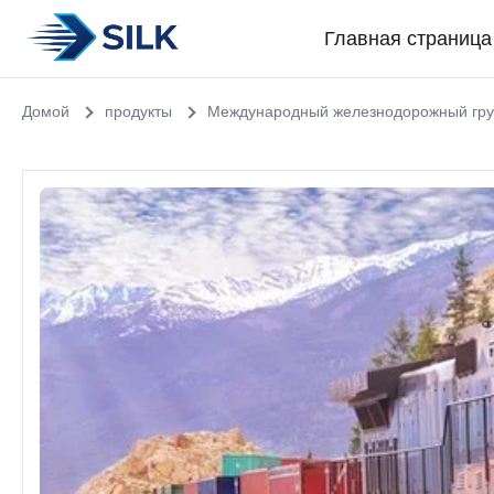
Главная страница
Домой
продукты
Международный железнодорожный гру