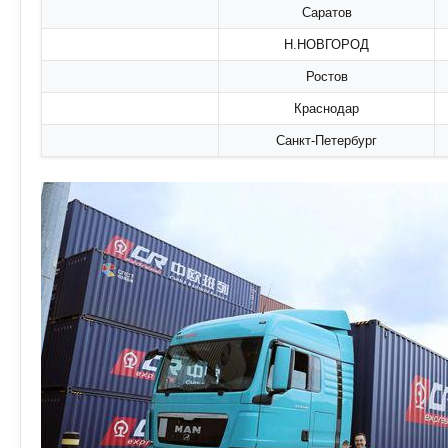
Саратов
Н.НОВГОРОД
Ростов
Краснодар
Санкт-Петербург