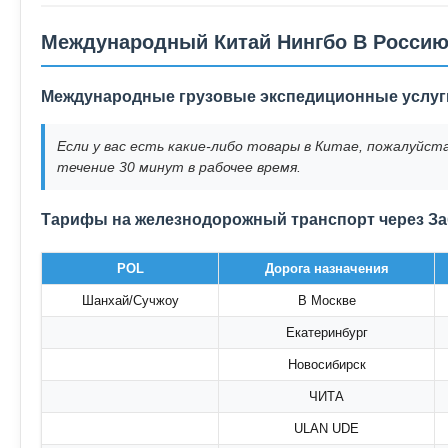
Международный Китай Нингбо В Россию
Международные грузовые экспедиционные услуг
Если у вас есть какие-либо товары в Китае, пожалуйс
течение 30 минут в рабочее время.
Тарифы на железнодорожный транспорт через З
POL
Дорога назначения
Шанхай/Сучжоу
В Москве
Екатеринбург
Новосибирск
ЧИТА
ULAN UDE