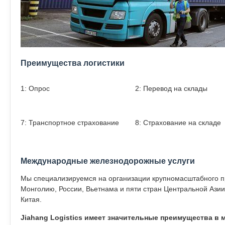
Преимущества логистики
1: Опрос
2: Перевод на склады
7: Транспортное страхование
8: Страхование на складе
Международные железнодорожные услуги
Мы специализируемся на организации крупномасштабного про
Монголию, России, Вьетнама и пяти стран Центральной Азии 
Китая.
Jiahang Logistics имеет значительные преимущества в