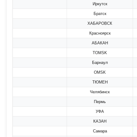
Иркутск
Братск
ХАБАРОВСК
Красноярск
АБАКАН
TOMSK
Барнаул
OMSK
ТЮМЕН
Челябинск
Пермь
УФА
КАЗАН
Самара