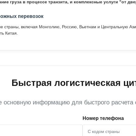
ие груза в процессе транзита, и комплексные услуги "от две
рожных перевозок
ие страны, включая Монголию, Россию, Вьетнам и Центральную Азию
ть Китая.
Быстрая логистическая ци
е основную информацию для быстрого расчета 
Номер телефона