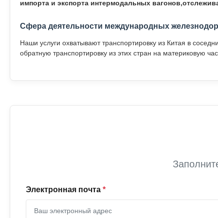
импорта и экспорта интермодальных вагонов,отслеживан
Сфера деятельности международных железнодо
Наши услуги охватывают транспортировку из Китая в соседн
обратную транспортировку из этих стран на материковую час
Заполнит
Электронная почта
*