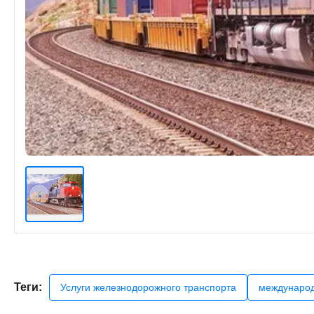
Теги:
Услуги железнодорожного транспорта
международ