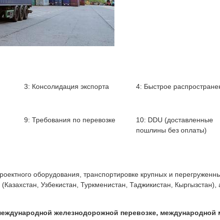
3: Консолидация экспорта
4: Быстрое распростране
9: Требования по перевозке
10: DDU (доставленные
пошлины без оплаты)
ектного оборудования, транспортировке крупных и перегруженных 
(Казахстан, Узбекистан, Туркменистан, Таджикистан, Кыргызстан),
 международной железнодорожной перевозке, международной 