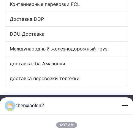
Контейнерные перевозки FCL
Доставка DDP
DDU Доставка
Международный железнодорожный груз
доставка fba Амазонки
доставка перевозки тележки
chenxiaofen2
4:37 AM