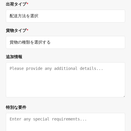
出荷タイプ
*
貨物タイプ
*
追加情報
特別な要件