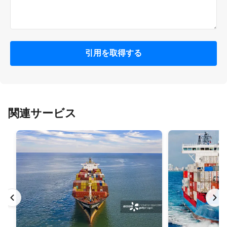
引用を取得する
関連サービス