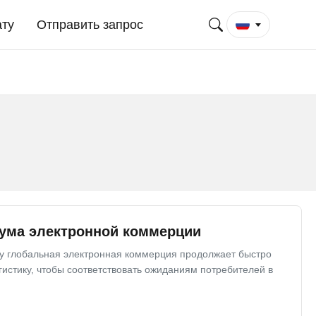
ату
Отправить запрос
бума электронной коммерции
ку глобальная электронная коммерция продолжает быстро
истику, чтобы соответствовать ожиданиям потребителей в