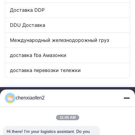
Доставка DDP
DDU Доставка
Международный железнодорожный груз
доставка fba Амазонки
доставка перевозки тележки
chenxiaofen2
11:45 AM
Hi there! I'm your logistics assistant. Do you 