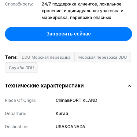
Способность:
24/7 поддержка клиентов, локальное
хранение, индивидуальная упаковка и
маркировка, перевозка опасных
Запросить сейчас
Теги:
DDU Морская перевозка
Морская перевозка DDU
Служба DDU
Технические характеристики
Place Of Origin::
China&PORT KLAND
Departure:
Китай
Destination::
USA&CANADA