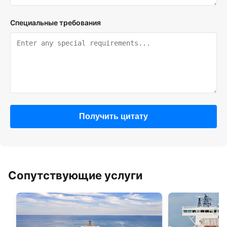
Специальные требования
Получить цитату
Сопутствующие услуги