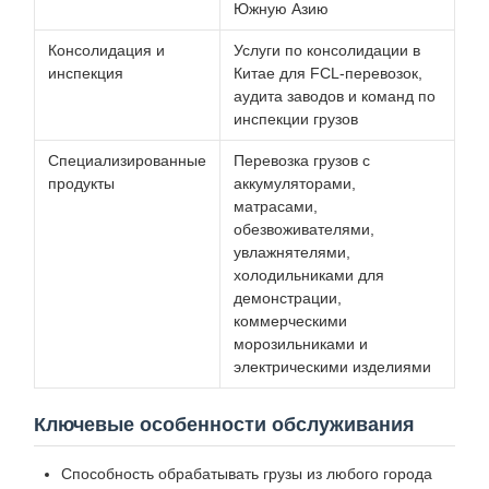
Южную Азию
Консолидация и
Услуги по консолидации в
инспекция
Китае для FCL-перевозок,
аудита заводов и команд по
инспекции грузов
Специализированные
Перевозка грузов с
продукты
аккумуляторами,
матрасами,
обезвоживателями,
увлажнятелями,
холодильниками для
демонстрации,
коммерческими
морозильниками и
электрическими изделиями
Ключевые особенности обслуживания
Способность обрабатывать грузы из любого города