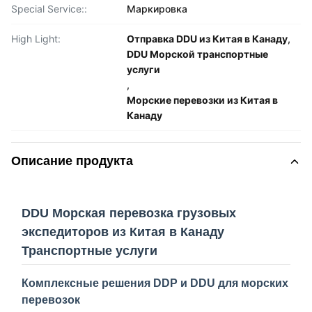
Special Service::
Маркировка
High Light:
Отправка DDU из Китая в Канаду
,
DDU Морской транспортные
услуги
,
Морские перевозки из Китая в
Канаду
Описание продукта
DDU Морская перевозка грузовых
экспедиторов из Китая в Канаду
Транспортные услуги
Комплексные решения DDP и DDU для морских
перевозок