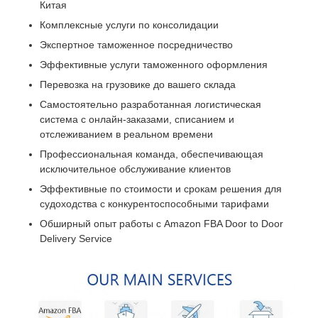
Китая
Комплексные услуги по консолидации
Экспертное таможенное посредничество
Эффективные услуги таможенного оформления
Перевозка на грузовике до вашего склада
Самостоятельно разработанная логистическая
система с онлайн-заказами, списанием и
отслеживанием в реальном времени
Профессиональная команда, обеспечивающая
исключительное обслуживание клиентов
Эффективные по стоимости и срокам решения для
судоходства с конкурентоспособными тарифами
Обширный опыт работы с Amazon FBA Door to Door
Delivery Service