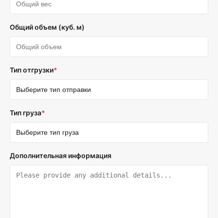
Общий объем (куб. м)
Тип отгрузки
*
Тип груза
*
Дополнительная информация