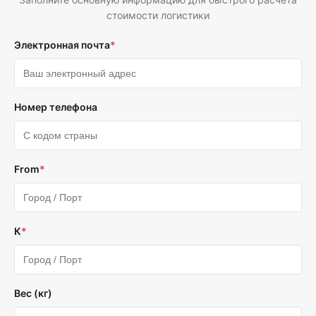
стоимости логистики
Электронная почта
*
Номер телефона
From
*
К
*
Вес (кг)