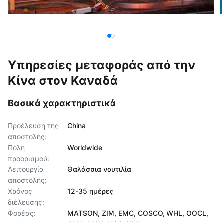
Υπηρεσίες μεταφοράς από την
Κίνα στον Καναδά
Βασικά χαρακτηριστικά
Προέλευση της
China
αποστολής:
Πόλη
Worldwide
προορισμού:
Λειτουργία
Θαλάσσια ναυτιλία
αποστολής:
Χρόνος
12-35 ημέρες
διέλευσης:
Φορέας:
MATSON, ZIM, EMC, COSCO, WHL, OOCL,