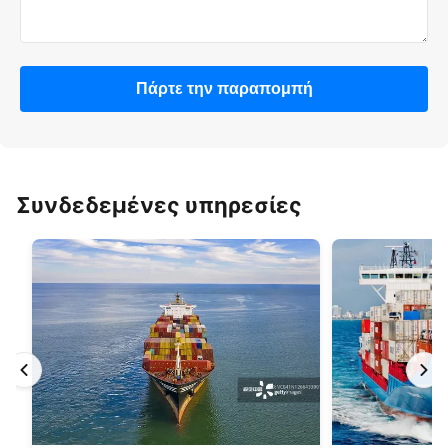
Πάρτε την παραπομπή
Συνδεδεμένες υπηρεσίες