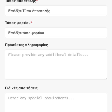
Τύπος αποστολής
*
Τύπος φορτίου
*
Πρόσθετες πληροφορίες
Ειδικές απαιτήσεις