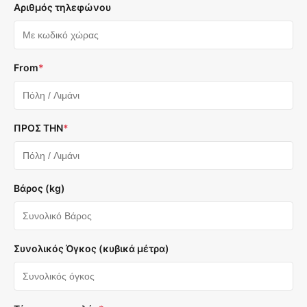
Αριθμός τηλεφώνου
From
*
ΠΡΟΣ ΤΗΝ
*
Βάρος (kg)
Συνολικός Όγκος (κυβικά μέτρα)