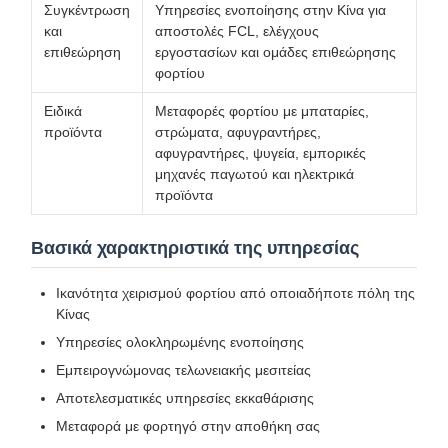
Συγκέντρωση
Υπηρεσίες ενοποίησης στην Κίνα για
και
αποστολές FCL, ελέγχους
επιθεώρηση
εργοστασίων και ομάδες επιθεώρησης
φορτίου
Ειδικά
Μεταφορές φορτίου με μπαταρίες,
προϊόντα
στρώματα, αφυγραντήρες,
αφυγραντήρες, ψυγεία, εμπορικές
μηχανές παγωτού και ηλεκτρικά
προϊόντα
Βασικά χαρακτηριστικά της υπηρεσίας
Ικανότητα χειρισμού φορτίου από οποιαδήποτε πόλη της
Κίνας
Υπηρεσίες ολοκληρωμένης ενοποίησης
Εμπειρογνώμονας τελωνειακής μεσιτείας
Αποτελεσματικές υπηρεσίες εκκαθάρισης
Μεταφορά με φορτηγό στην αποθήκη σας