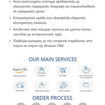
Αυτο-αναπτυγμένο σύστημα εφοδιαστικής με
ηλεκτρονική παραγγελία, διαγραφή και παρακολούθηση
σε πραγματικό χρόνο
Επαγγελματική ομάδα που εξασφαλίζει εξαιρετική
εξυπηρέτηση πελατών
Αποδοτικές από πλευράς κόστους και χρόνου λύσεις
ναυτιλίας με ανταγωνιστικές τιμές
Πληθώρα εμπειρίας με την υπηρεσία παράδοσης από
πόρτα σε πόρτα της Amazon FBA