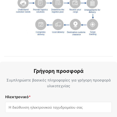
Γρήγορη προσφορά
Συμπληρώστε βασικές πληροφορίες για γρήγορη προσφορά
υλικοτεχνίας
Ηλεκτρονικό
*