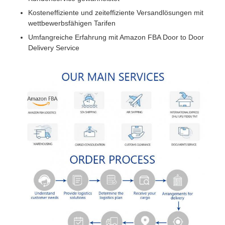
Kosteneffiziente und zeiteffiziente Versandlösungen mit
wettbewerbsfähigen Tarifen
Umfangreiche Erfahrung mit Amazon FBA Door to Door
Delivery Service