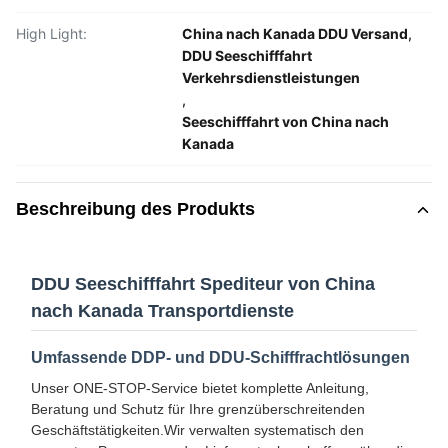
High Light:
China nach Kanada DDU Versand
,
DDU Seeschifffahrt
Verkehrsdienstleistungen
,
Seeschifffahrt von China nach
Kanada
Beschreibung des Produkts
DDU Seeschifffahrt Spediteur von China
nach Kanada Transportdienste
Umfassende DDP- und DDU-Schifffrachtlösungen
Unser ONE-STOP-Service bietet komplette Anleitung,
Beratung und Schutz für Ihre grenzüberschreitenden
Geschäftstätigkeiten.Wir verwalten systematisch den