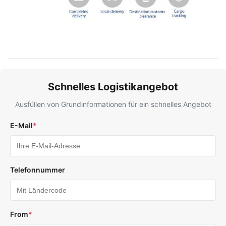
Schnelles Logistikangebot
Ausfüllen von Grundinformationen für ein schnelles Angebot
E-Mail
*
Telefonnummer
From
*