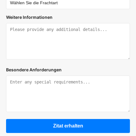
Weitere Informationen
Besondere Anforderungen
Zitat erhalten