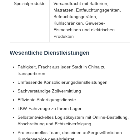
Spezialprodukte
Versandfracht mit Batterien,
Matratzen, Entfeuchtungsgeräten,
Befeuchtungsgeräten,
Kühlschränken, Gewerbe-
Eismaschinen und elektrischen
Produkten
Wesentliche Dienstleistungen
Fähigkeit, Fracht aus jeder Stadt in China zu
transportieren
Umfassende Konsolidierungsdienstleistungen
Sachverständige Zollvermittlung
Effiziente Abfertigungsdienste
LKW-Fahrzeuge zu Ihrem Lager
Selbstentwickeltes Logistiksystem mit Online-Bestellung,
Abschreibung und Echtzeitverfolgung
Professionelles Team, das einen außergewöhnlichen
Kundenservice gewährleistet