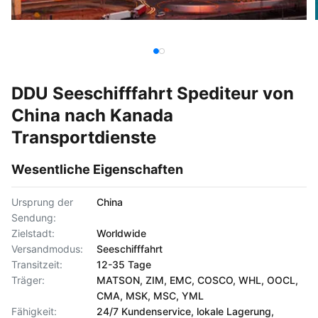
DDU Seeschifffahrt Spediteur von
China nach Kanada
Transportdienste
Wesentliche Eigenschaften
Ursprung der
China
Sendung:
Zielstadt:
Worldwide
Versandmodus:
Seeschifffahrt
Transitzeit:
12-35 Tage
Träger:
MATSON, ZIM, EMC, COSCO, WHL, OOCL,
CMA, MSK, MSC, YML
Fähigkeit:
24/7 Kundenservice, lokale Lagerung,