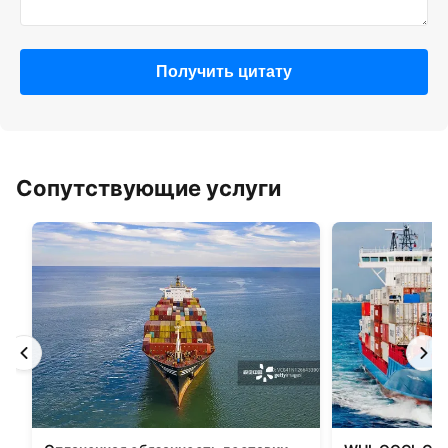
Получить цитату
Сопутствующие услуги