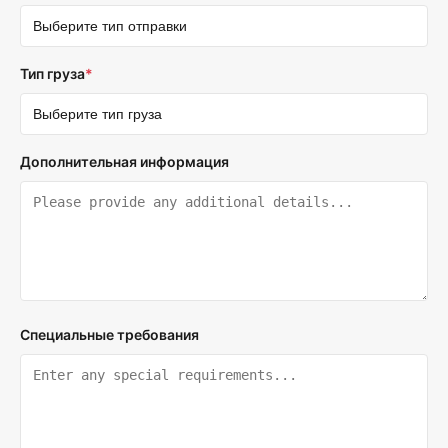
Тип груза
*
Дополнительная информация
Специальные требования