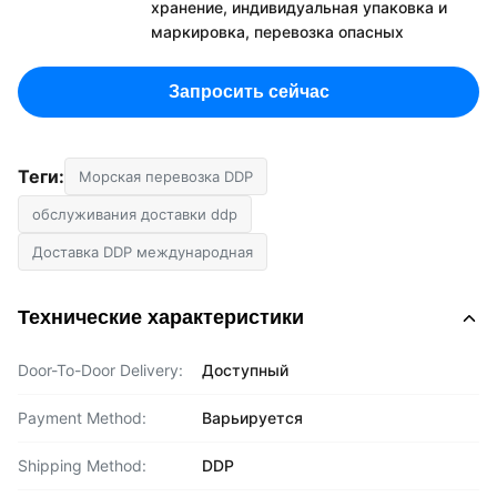
хранение, индивидуальная упаковка и
маркировка, перевозка опасных
Запросить сейчас
Теги:
Морская перевозка DDP
обслуживания доставки ddp
Доставка DDP международная
Технические характеристики
Door-To-Door Delivery:
Доступный
Payment Method:
Варьируется
Shipping Method:
DDP