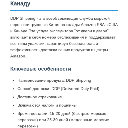
Канаду
DDP Shipping - это всеобъемлющая служба морской
перевозки грузов из Китая на склады Amazon FBA в США
и Канаде.Эта услуга экспедитора "от двери к двери"
включает в себя номера отслеживания и поддерживает
все типы упаковки, гарантируя безопасность и
эффективность доставки ваших продуктов в центры
Amazon.
Ключевые особенности
Наименование продукта: DDP Shipping
Способ доставки: DDP (Delivered Duty Paid)
Доступное страхование
Включаются налоги и пошлины
Время доставки: 15-20 дней (быстрые морские
перевозки) или 25-30 дней (медленные морские
перевозки)