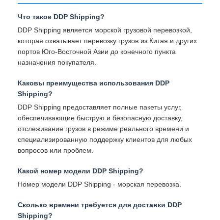
Что такое DDP Shipping?
DDP Shipping является морской грузовой перевозкой,
которая охватывает перевозку грузов из Китая и других
портов Юго-Восточной Азии до конечного пункта
назначения покупателя.
Каковы преимущества использования DDP
Shipping?
DDP Shipping предоставляет полные пакеты услуг,
обеспечивающие быструю и безопасную доставку,
отслеживание грузов в режиме реального времени и
специализированную поддержку клиентов для любых
вопросов или проблем.
Какой номер модели DDP Shipping?
Номер модели DDP Shipping - морская перевозка.
Сколько времени требуется для доставки DDP
Shipping?