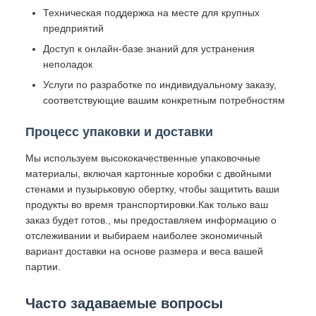
Техническая поддержка на месте для крупных
предприятий
Доступ к онлайн-базе знаний для устранения
неполадок
Услуги по разработке по индивидуальному заказу,
соответствующие вашим конкретным потребностям
Процесс упаковки и доставки
Мы используем высококачественные упаковочные
материалы, включая картонные коробки с двойными
стенами и пузырьковую обертку, чтобы защитить ваши
продукты во время транспортировки.Как только ваш
заказ будет готов., мы предоставляем информацию о
отслеживании и выбираем наиболее экономичный
вариант доставки на основе размера и веса вашей
партии.
Часто задаваемые вопросы