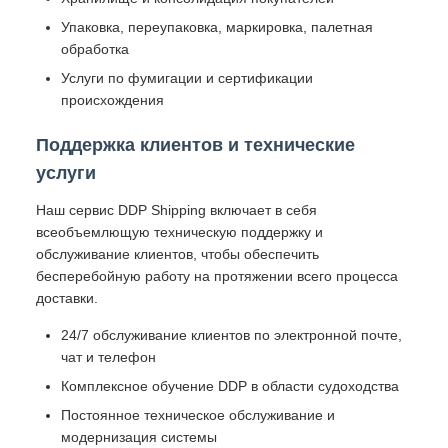
Упаковка, переупаковка, маркировка, палетная
обработка
Услуги по фумигации и сертификации
происхождения
Поддержка клиентов и технические
услуги
Наш сервис DDP Shipping включает в себя
всеобъемлющую техническую поддержку и
обслуживание клиентов, чтобы обеспечить
бесперебойную работу на протяжении всего процесса
доставки.
24/7 обслуживание клиентов по электронной почте,
чат и телефон
Комплексное обучение DDP в области судоходства
Постоянное техническое обслуживание и
модернизация системы