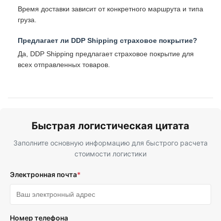
Время доставки зависит от конкретного маршрута и типа
груза.
Предлагает ли DDP Shipping страховое покрытие?
Да, DDP Shipping предлагает страховое покрытие для
всех отправленных товаров.
Быстрая логистическая цитата
Заполните основную информацию для быстрого расчета
стоимости логистики
Электронная почта
*
Номер телефона