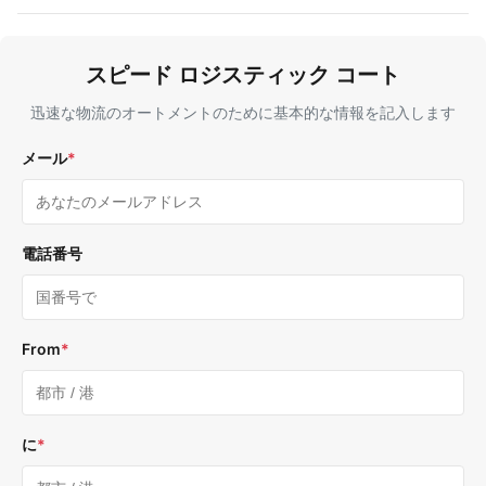
スピード ロジスティック コート
迅速な物流のオートメントのために基本的な情報を記入します
メール
*
電話番号
From
*
に
*