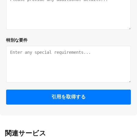
特別な要件
引用を取得する
関連サービス