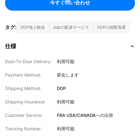
今すぐ問い合わせ
タグ:
DDP海上輸送
ddpの配達サービス
DDPの国際海運
仕様
Door-To-Door Delivery:
利用可能
Payment Method:
変化します
Shipping Method:
DDP
Shipping Insurance:
利用可能
Customer Service:
FBA USA/CANADAへの出荷
Tracking Number:
利用可能