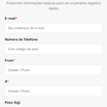
Preencher informações básicas para um orçamento logístico
rápido
E-mail
*
Número de Telefone
From
*
A
*
Peso (kg)