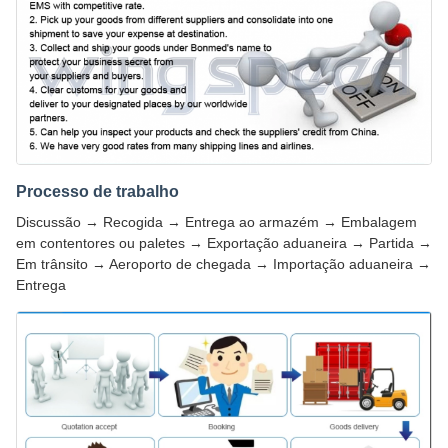
Processo de trabalho
Discussão → Recogida → Entrega ao armazém → Embalagem
em contentores ou paletes → Exportação aduaneira → Partida →
Em trânsito → Aeroporto de chegada → Importação aduaneira →
Entrega