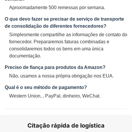
Aproximadamente 500 remessas por semana.
O que devo fazer se precisar de serviço de transporte
de consolidação de diferentes fornecedores?
Simplesmente compartilhe as informações de contato do
fornecedor. Prepararemos faturas combinadas e
consolidaremos todos os bens em uma única
documentação.
Preciso de fiança para produtos da Amazon?
Não, usamos a nossa própria obrigação nos EUA.
Qual é o seu método de pagamento?
Western Union, , PayPal, dinheiro, WeChat.
Citação rápida de logística