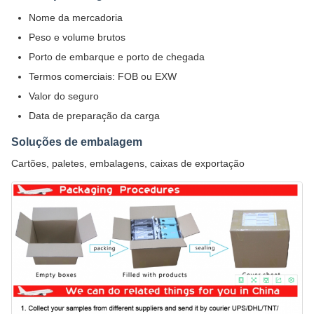
Nome da mercadoria
Peso e volume brutos
Porto de embarque e porto de chegada
Termos comerciais: FOB ou EXW
Valor do seguro
Data de preparação da carga
Soluções de embalagem
Cartões, paletes, embalagens, caixas de exportação