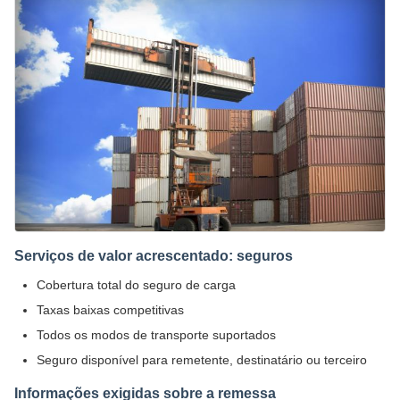
Serviços de valor acrescentado: seguros
Cobertura total do seguro de carga
Taxas baixas competitivas
Todos os modos de transporte suportados
Seguro disponível para remetente, destinatário ou terceiro
Informações exigidas sobre a remessa