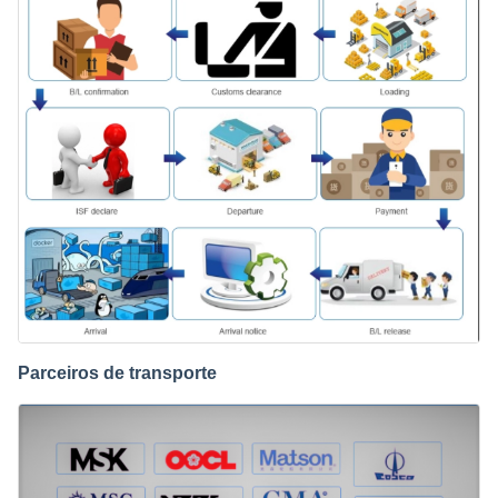
Parceiros de transporte