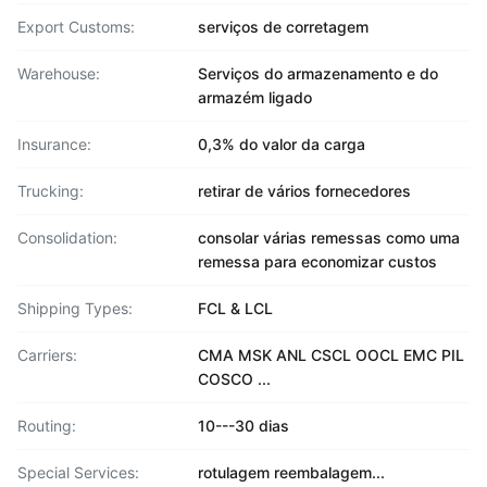
Export Customs:
serviços de corretagem
Warehouse:
Serviços do armazenamento e do
armazém ligado
Insurance:
0,3% do valor da carga
Trucking:
retirar de vários fornecedores
Consolidation:
consolar várias remessas como uma
remessa para economizar custos
Shipping Types:
FCL & LCL
Carriers:
CMA MSK ANL CSCL OOCL EMC PIL
COSCO ...
Routing:
10---30 dias
Special Services:
rotulagem reembalagem...