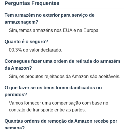
Perguntas Frequentes
Tem armazém no exterior para serviço de
armazenagem?
Sim, temos armazéns nos EUA e na Europa.
Quanto é o seguro?
00,3% do valor declarado.
Consegues fazer uma ordem de retirada do armazém
da Amazon?
Sim, os produtos rejeitados da Amazon são aceitáveis.
O que fazer se os bens forem danificados ou
perdidos?
Vamos fornecer uma compensação com base no
contrato de transporte entre as partes.
Quantas ordens de remoção da Amazon recebe por
semana?