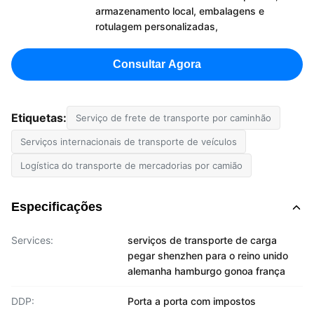
armazenamento local, embalagens e
rotulagem personalizadas,
Consultar Agora
Etiquetas:
Serviço de frete de transporte por caminhão
Serviços internacionais de transporte de veículos
Logística do transporte de mercadorias por camião
Especificações
Services:
serviços de transporte de carga
pegar shenzhen para o reino unido
alemanha hamburgo gonoa frança
DDP:
Porta a porta com impostos