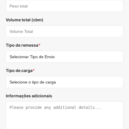
Volume total (cbm)
Tipo de remessa
*
Tipo de carga
*
Informações adicionais