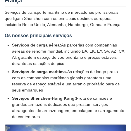
França
Serviços de transporte marítimo de mercadorias profissionais
que ligam Shenzhen com os principais destinos europeus,
incluindo Reino Unido, Alemanha, Hamburgo, Gonoa e França.
Os nossos principais serviços
Serviços de carga aérea:
As parcerias com companhias
aéreas de renome mundial, incluindo BA, EK, EY, SV, AZ, CX,
AI, garantem espaço de voo prioritário e preços estáveis
durante as estações de pico
Serviços de carga marítima:
As relações de longo prazo
com as companhias marítimas globais garantem uma
reserva de espaço estável e um arranjo prioritário para os
seus embarques
Serviços Shenzhen-Hong Kong:
Frota de camiões e
grandes armazéns dedicados que prestam serviços
abrangentes de armazenagem, embalagem e carregamento
de contentores