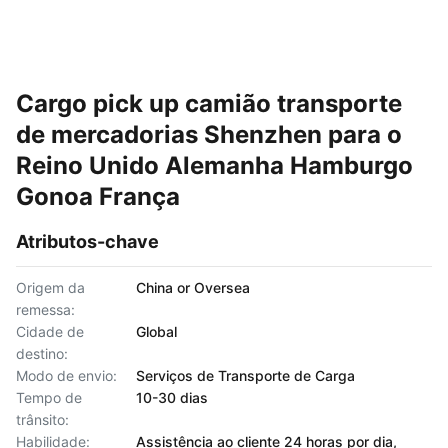
Cargo pick up camião transporte
de mercadorias Shenzhen para o
Reino Unido Alemanha Hamburgo
Gonoa França
Atributos-chave
Origem da
China or Oversea
remessa:
Cidade de
Global
destino:
Modo de envio:
Serviços de Transporte de Carga
Tempo de
10-30 dias
trânsito:
Habilidade:
Assistência ao cliente 24 horas por dia,