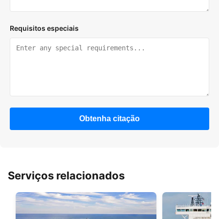
Requisitos especiais
Obtenha citação
Serviços relacionados