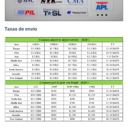
Taxas de envio