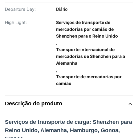
Departure Day:
Diário
High Light:
Serviços de transporte de
mercadorias por camião de
Shenzhen para o Reino Unido
,
Transporte internacional de
mercadorias de Shenzhen para a
Alemanha
,
Transporte de mercadorias por
camião
Descrição do produto
Serviços de transporte de carga: Shenzhen para
Reino Unido, Alemanha, Hamburgo, Gonoa,