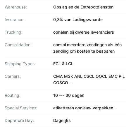
Warehouse:
Opslag en de Entrepotdiensten
Insurance:
0,3% van Ladingswaarde
Trucking:
ophalen bij diverse leveranciers
Consolidation:
consol meerdere zendingen als één
zending om kosten te besparen
Shipping Types:
FCL & LCL
Carriers:
CMA MSK ANL CSCL OOCL EMC PIL
COSCO ...
Routing:
10 --- 30 dagen
Special Services:
etiketteren opnieuw verpakken...
Departure Day:
Dagelijks