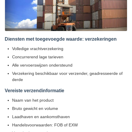
Diensten met toegevoegde waarde: verzekeringen
Volledige vrachtverzekering
Concurrerend lage tarieven
Alle vervoerswijzen ondersteund
Verzekering beschikbaar voor verzender, geadresseerde of
derde
Vereiste verzendinformatie
Naam van het product
Bruto gewicht en volume
Laadhaven en aankomsthaven
Handelsvoorwaarden: FOB of EXW