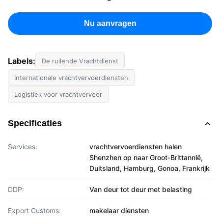
Nu aanvragen
Labels:
De ruilende Vrachtdienst
Internationale vrachtvervoerdiensten
Logistiek voor vrachtvervoer
Specificaties
Services:
vrachtvervoerdiensten halen
Shenzhen op naar Groot-Brittannië,
Duitsland, Hamburg, Gonoa, Frankrijk
DDP:
Van deur tot deur met belasting
Export Customs:
makelaar diensten