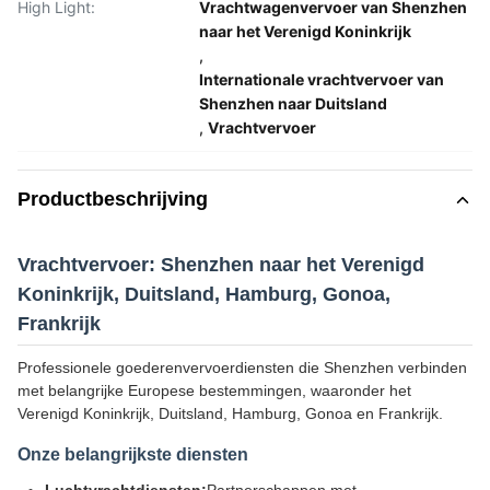
High Light:
Vrachtwagenvervoer van Shenzhen
naar het Verenigd Koninkrijk
,
Internationale vrachtvervoer van
Shenzhen naar Duitsland
,
Vrachtvervoer
Productbeschrijving
Vrachtvervoer: Shenzhen naar het Verenigd
Koninkrijk, Duitsland, Hamburg, Gonoa,
Frankrijk
Professionele goederenvervoerdiensten die Shenzhen verbinden
met belangrijke Europese bestemmingen, waaronder het
Verenigd Koninkrijk, Duitsland, Hamburg, Gonoa en Frankrijk.
Onze belangrijkste diensten