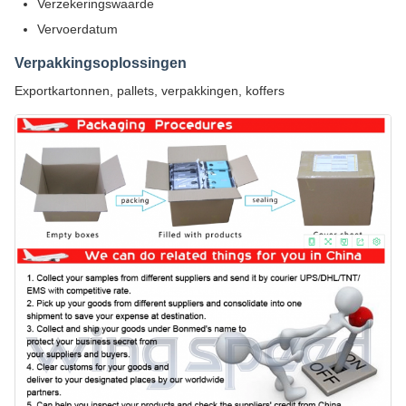
Verzekeringswaarde
Vervoerdatum
Verpakkingsoplossingen
Exportkartonnen, pallets, verpakkingen, koffers