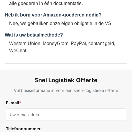
alle goederen in één documentatie.
Heb ik borg voor Amazon-goederen nodig?
Nee, we gebruiken onze eigen obligatie in de VS.
Wat is uw betaalmethode?
Western Union, MoneyGram, PayPal, contant geld,
WeChat.
Snel Logistiek Offerte
Vul basisinformatie in voor een snelle logistieke offerte
E-mail
*
Telefoonnummer