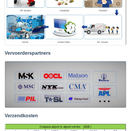
Vervoerderspartners
Verzendkosten