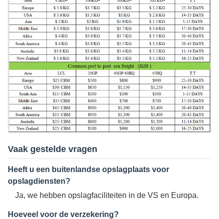
Vaak gestelde vragen
Heeft u een buitenlandse opslagplaats voor
opslagdiensten?
Ja, we hebben opslagfaciliteiten in de VS en Europa.
Hoeveel voor de verzekering?