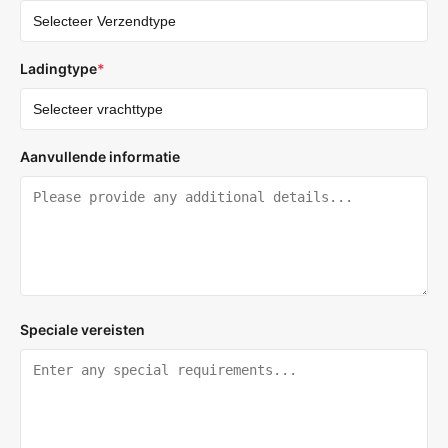
Ladingtype
*
Aanvullende informatie
Speciale vereisten