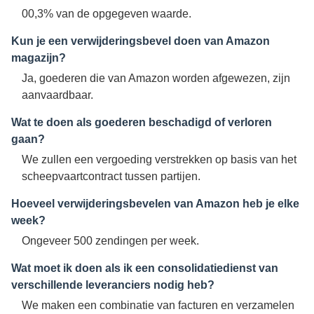
00,3% van de opgegeven waarde.
Kun je een verwijderingsbevel doen van Amazon
magazijn?
Ja, goederen die van Amazon worden afgewezen, zijn
aanvaardbaar.
Wat te doen als goederen beschadigd of verloren
gaan?
We zullen een vergoeding verstrekken op basis van het
scheepvaartcontract tussen partijen.
Hoeveel verwijderingsbevelen van Amazon heb je elke
week?
Ongeveer 500 zendingen per week.
Wat moet ik doen als ik een consolidatiedienst van
verschillende leveranciers nodig heb?
We maken een combinatie van facturen en verzamelen