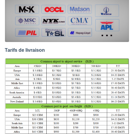
Tarifs de livraison