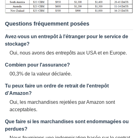
Questions fréquemment posées
Avez-vous un entrepôt à l'étranger pour le service de
stockage?
Oui, nous avons des entrepôts aux USA et en Europe.
Combien pour l'assurance?
00,3% de la valeur déclarée.
Tu peux faire un ordre de retrait de l'entrepôt
d'Amazon?
Oui, les marchandises rejetées par Amazon sont
acceptables.
Que faire si les marchandises sont endommagées ou
perdues?
Nous fournirons une indemnisation basée sur le contrat