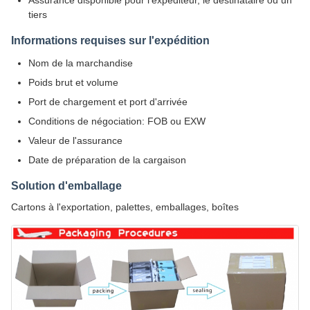
Assurance disponible pour l'expéditeur, le destinataire ou un
tiers
Informations requises sur l'expédition
Nom de la marchandise
Poids brut et volume
Port de chargement et port d'arrivée
Conditions de négociation: FOB ou EXW
Valeur de l'assurance
Date de préparation de la cargaison
Solution d'emballage
Cartons à l'exportation, palettes, emballages, boîtes