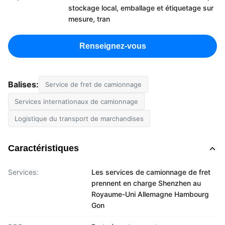
stockage local, emballage et étiquetage sur
mesure, tran
Renseignez-vous
Balises:
Service de fret de camionnage
Services internationaux de camionnage
Logistique du transport de marchandises
Caractéristiques
Services:
Les services de camionnage de fret
prennent en charge Shenzhen au
Royaume-Uni Allemagne Hambourg
Gon