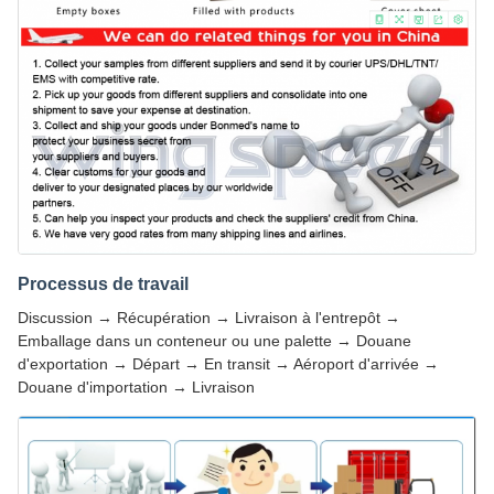
Processus de travail
Discussion → Récupération → Livraison à l'entrepôt →
Emballage dans un conteneur ou une palette → Douane
d'exportation → Départ → En transit → Aéroport d'arrivée →
Douane d'importation → Livraison