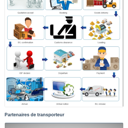
Partenaires de transporteur