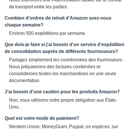
de transport entre les parties.
Combien d'ordres de retrait d'Amazon avez-vous
chaque semaine?
Environ 500 expéditions par semaine.
Que dois-je faire si j'ai besoin d'un service d'expédition
de consolidation auprès de différents fournisseurs?
Partagez simplement les coordonnées des fournisseurs.
Nous préparerons des factures combinées et
consoliderons toutes les marchandises en une seule
documentation.
J'ai besoin d'une caution pour les produits Amazon?
Non, nous utilisons notre propre obligation aux États-
Unis.
Quel est votre mode de paiement?
Western Union, MoneyGram, Paypal, en espèces, sur