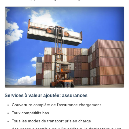
Services à valeur ajoutée: assurances
Couverture complète de l'assurance chargement
Taux compétitifs bas
Tous les modes de transport pris en charge