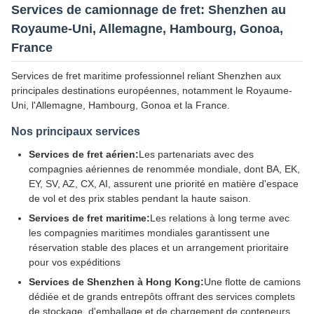
Services de camionnage de fret: Shenzhen au
Royaume-Uni, Allemagne, Hambourg, Gonoa,
France
Services de fret maritime professionnel reliant Shenzhen aux
principales destinations européennes, notamment le Royaume-
Uni, l'Allemagne, Hambourg, Gonoa et la France.
Nos principaux services
Services de fret aérien:
Les partenariats avec des
compagnies aériennes de renommée mondiale, dont BA, EK,
EY, SV, AZ, CX, AI, assurent une priorité en matière d'espace
de vol et des prix stables pendant la haute saison.
Services de fret maritime:
Les relations à long terme avec
les compagnies maritimes mondiales garantissent une
réservation stable des places et un arrangement prioritaire
pour vos expéditions
Services de Shenzhen à Hong Kong:
Une flotte de camions
dédiée et de grands entrepôts offrant des services complets
de stockage, d'emballage et de chargement de conteneurs