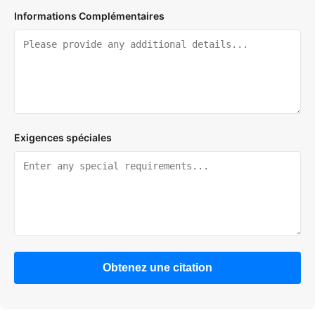
Informations Complémentaires
Exigences spéciales
Obtenez une citation