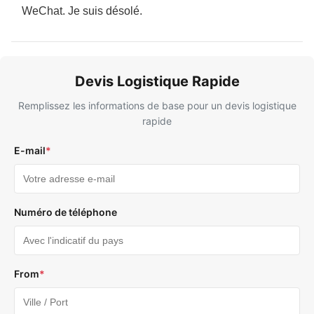
WeChat. Je suis désolé.
Devis Logistique Rapide
Remplissez les informations de base pour un devis logistique
rapide
E-mail
*
Numéro de téléphone
From
*