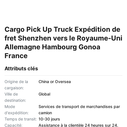
Cargo Pick Up Truck Expédition de
fret Shenzhen vers le Royaume-Uni
Allemagne Hambourg Gonoa
France
Attributs clés
Origine de la
China or Oversea
cargaison:
Ville de
Global
destination:
Mode
Services de transport de marchandises par
d'expédition:
camion
Temps de transit:
10-30 jours
Capacité:
Assistance à la clientèle 24 heures sur 24,