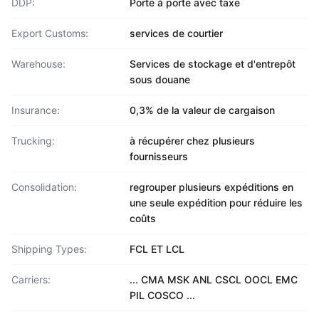
DDP:
Porte à porte avec taxe
Export Customs:
services de courtier
Warehouse:
Services de stockage et d'entrepôt
sous douane
Insurance:
0,3% de la valeur de cargaison
Trucking:
à récupérer chez plusieurs
fournisseurs
Consolidation:
regrouper plusieurs expéditions en
une seule expédition pour réduire les
coûts
Shipping Types:
FCL ET LCL
Carriers:
... CMA MSK ANL CSCL OOCL EMC
PIL COSCO ...