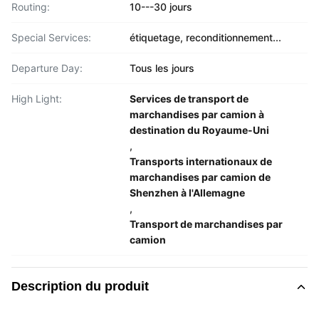
Routing:
10---30 jours
Special Services:
étiquetage, reconditionnement...
Departure Day:
Tous les jours
High Light:
Services de transport de
marchandises par camion à
destination du Royaume-Uni
,
Transports internationaux de
marchandises par camion de
Shenzhen à l'Allemagne
,
Transport de marchandises par
camion
Description du produit