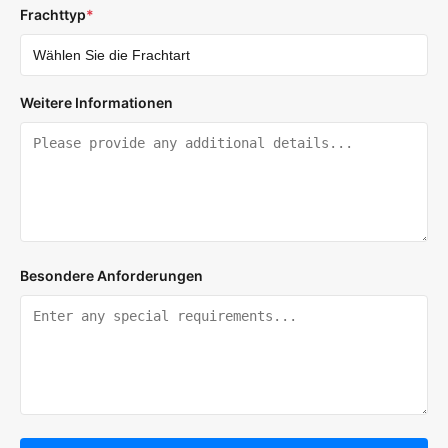
Frachttyp
*
Weitere Informationen
Besondere Anforderungen