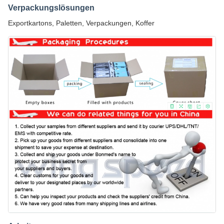
Verpackungslösungen
Exportkartons, Paletten, Verpackungen, Koffer