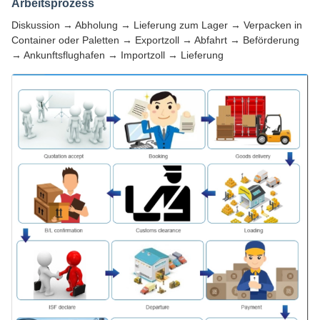
Arbeitsprozess
Diskussion → Abholung → Lieferung zum Lager → Verpacken in
Container oder Paletten → Exportzoll → Abfahrt → Beförderung
→ Ankunftsflughafen → Importzoll → Lieferung