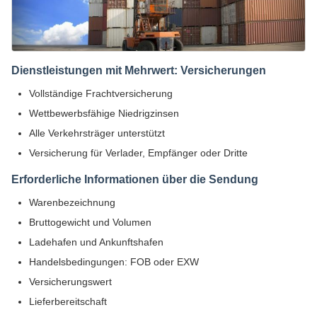
Dienstleistungen mit Mehrwert: Versicherungen
Vollständige Frachtversicherung
Wettbewerbsfähige Niedrigzinsen
Alle Verkehrsträger unterstützt
Versicherung für Verlader, Empfänger oder Dritte
Erforderliche Informationen über die Sendung
Warenbezeichnung
Bruttogewicht und Volumen
Ladehafen und Ankunftshafen
Handelsbedingungen: FOB oder EXW
Versicherungswert
Lieferbereitschaft