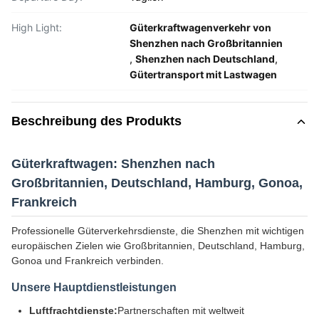
High Light:
Güterkraftwagenverkehr von
Shenzhen nach Großbritannien
,
Shenzhen nach Deutschland
,
Gütertransport mit Lastwagen
Beschreibung des Produkts
Güterkraftwagen: Shenzhen nach
Großbritannien, Deutschland, Hamburg, Gonoa,
Frankreich
Professionelle Güterverkehrsdienste, die Shenzhen mit wichtigen
europäischen Zielen wie Großbritannien, Deutschland, Hamburg,
Gonoa und Frankreich verbinden.
Unsere Hauptdienstleistungen
Luftfrachtdienste:
Partnerschaften mit weltweit