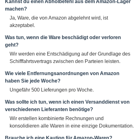
Kannst du einen Abholbefehl aus dem Amazon-Lager
machen?
Ja, Ware, die von Amazon abgelehnt wird, ist
akzeptabel.
Was tun, wenn die Ware beschädigt oder verloren
geht?
Wir werden eine Entschädigung auf der Grundlage des
Schifffahrtsvertrags zwischen den Parteien leisten.
Wie viele Entfernungsanordnungen von Amazon
haben Sie jede Woche?
Ungefähr 500 Lieferungen pro Woche.
Was sollte ich tun, wenn ich einen Versanddienst von
verschiedenen Lieferanten benötige?
Wir erstellen kombinierte Rechnungen und
konsolidieren alle Waren in eine einzige Dokumentation.
Brauche ich eine Kaution für Amazon-Waren?