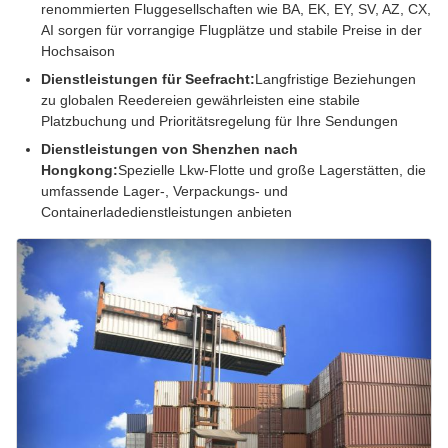
renommierten Fluggesellschaften wie BA, EK, EY, SV, AZ, CX,
AI sorgen für vorrangige Flugplätze und stabile Preise in der
Hochsaison
Dienstleistungen für Seefracht:
Langfristige Beziehungen
zu globalen Reedereien gewährleisten eine stabile
Platzbuchung und Prioritätsregelung für Ihre Sendungen
Dienstleistungen von Shenzhen nach
Hongkong:
Spezielle Lkw-Flotte und große Lagerstätten, die
umfassende Lager-, Verpackungs- und
Containerladedienstleistungen anbieten