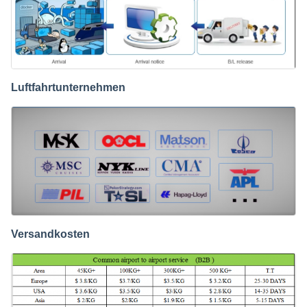
Luftfahrtunternehmen
Versandkosten