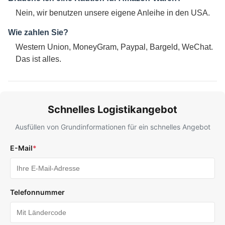
Nein, wir benutzen unsere eigene Anleihe in den USA.
Wie zahlen Sie?
Western Union, MoneyGram, Paypal, Bargeld, WeChat.
Das ist alles.
Schnelles Logistikangebot
Ausfüllen von Grundinformationen für ein schnelles Angebot
E-Mail
*
Telefonnummer