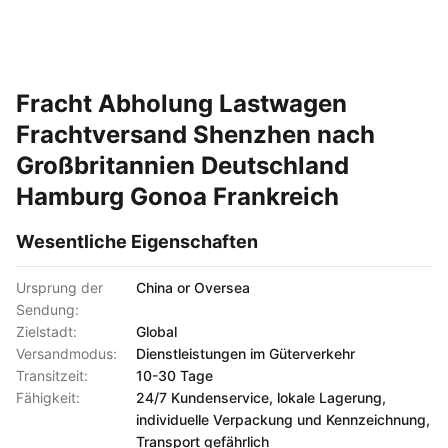
Fracht Abholung Lastwagen
Frachtversand Shenzhen nach
Großbritannien Deutschland
Hamburg Gonoa Frankreich
Wesentliche Eigenschaften
Ursprung der
China or Oversea
Sendung:
Zielstadt:
Global
Versandmodus:
Dienstleistungen im Güterverkehr
Transitzeit:
10-30 Tage
Fähigkeit:
24/7 Kundenservice, lokale Lagerung,
individuelle Verpackung und Kennzeichnung,
Transport gefährlich