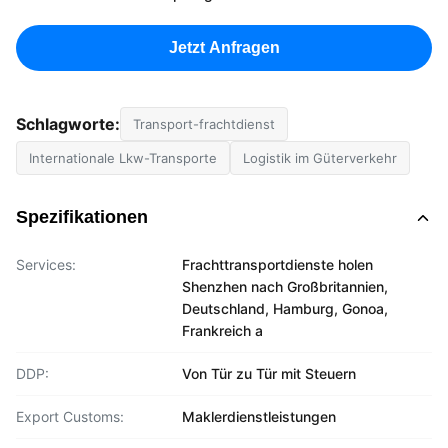
Jetzt Anfragen
Schlagworte:
Transport-frachtdienst
Internationale Lkw-Transporte
Logistik im Güterverkehr
Spezifikationen
Services:
Frachttransportdienste holen
Shenzhen nach Großbritannien,
Deutschland, Hamburg, Gonoa,
Frankreich a
DDP:
Von Tür zu Tür mit Steuern
Export Customs:
Maklerdienstleistungen