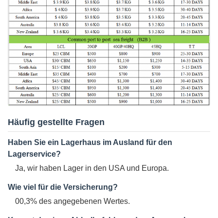
Häufig gestellte Fragen
Haben Sie ein Lagerhaus im Ausland für den
Lagerservice?
Ja, wir haben Lager in den USA und Europa.
Wie viel für die Versicherung?
00,3% des angegebenen Wertes.