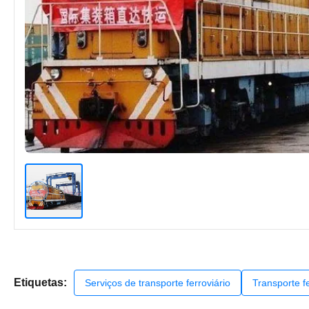
Etiquetas:
Serviços de transporte ferroviário
Transporte fe