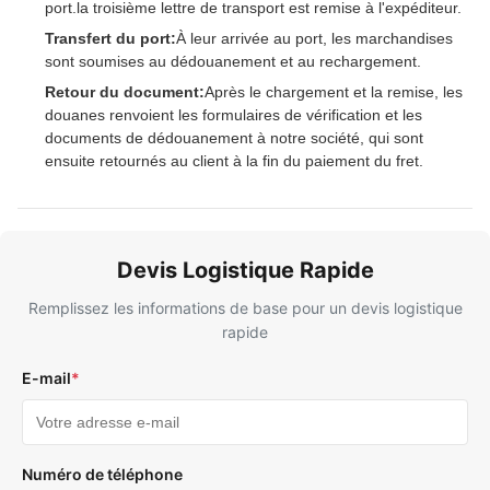
port.la troisième lettre de transport est remise à l'expéditeur.
Transfert du port:
À leur arrivée au port, les marchandises
sont soumises au dédouanement et au rechargement.
Retour du document:
Après le chargement et la remise, les
douanes renvoient les formulaires de vérification et les
documents de dédouanement à notre société, qui sont
ensuite retournés au client à la fin du paiement du fret.
Devis Logistique Rapide
Remplissez les informations de base pour un devis logistique
rapide
E-mail
*
Numéro de téléphone