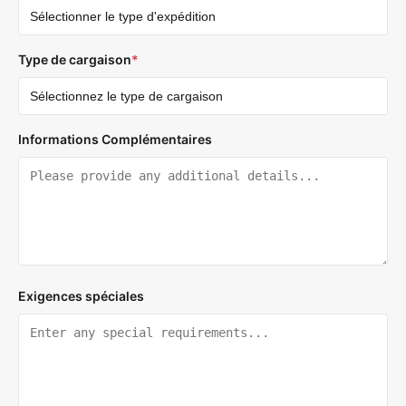
Type de cargaison
*
Informations Complémentaires
Exigences spéciales