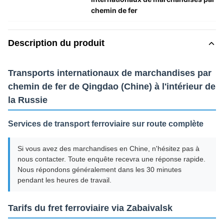
chemin de fer
Description du produit
Transports internationaux de marchandises par
chemin de fer de Qingdao (Chine) à l'intérieur de
la Russie
Services de transport ferroviaire sur route complète
Si vous avez des marchandises en Chine, n'hésitez pas à
nous contacter. Toute enquête recevra une réponse rapide.
Nous répondons généralement dans les 30 minutes
pendant les heures de travail.
Tarifs du fret ferroviaire via Zabaivalsk