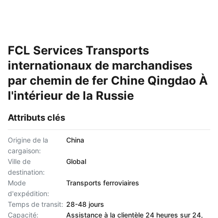
FCL Services Transports
internationaux de marchandises
par chemin de fer Chine Qingdao À
l'intérieur de la Russie
Attributs clés
Origine de la
China
cargaison:
Ville de
Global
destination:
Mode
Transports ferroviaires
d'expédition:
Temps de transit:
28-48 jours
Capacité:
Assistance à la clientèle 24 heures sur 24,