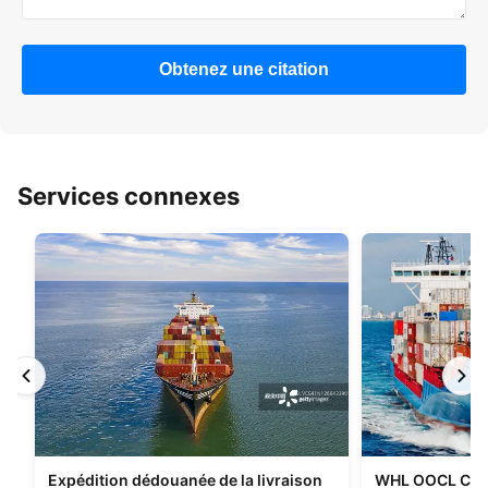
Obtenez une citation
Services connexes
Expédition dédouanée de la livraison
WHL OOCL CMA