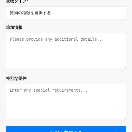
貨物タイプ
*
追加情報
特別な要件