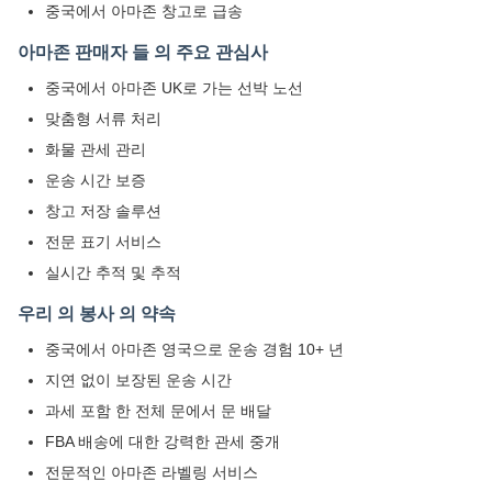
중국에서 아마존 창고로 급송
아마존 판매자 들 의 주요 관심사
중국에서 아마존 UK로 가는 선박 노선
맞춤형 서류 처리
화물 관세 관리
운송 시간 보증
창고 저장 솔루션
전문 표기 서비스
실시간 추적 및 추적
우리 의 봉사 의 약속
중국에서 아마존 영국으로 운송 경험 10+ 년
지연 없이 보장된 운송 시간
과세 포함 한 전체 문에서 문 배달
FBA 배송에 대한 강력한 관세 중개
전문적인 아마존 라벨링 서비스