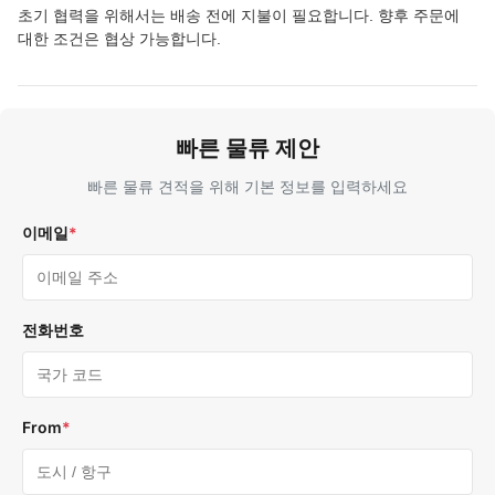
초기 협력을 위해서는 배송 전에 지불이 필요합니다. 향후 주문에
대한 조건은 협상 가능합니다.
빠른 물류 제안
빠른 물류 견적을 위해 기본 정보를 입력하세요
이메일
*
전화번호
From
*