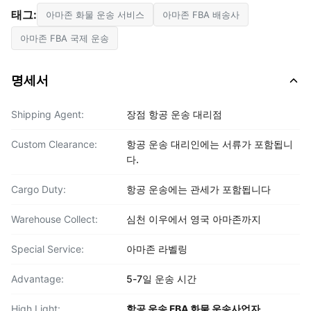
태그:
아마존 화물 운송 서비스
아마존 FBA 배송사
아마존 FBA 국제 운송
명세서
Shipping Agent:
장점 항공 운송 대리점
Custom Clearance:
항공 운송 대리인에는 서류가 포함됩니
다.
Cargo Duty:
항공 운송에는 관세가 포함됩니다
Warehouse Collect:
심천 이우에서 영국 아마존까지
Special Service:
아마존 라벨링
Advantage:
5-7일 운송 시간
High Light:
항공 운송 FBA 화물 운송사업자
,