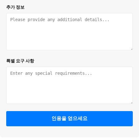
추가 정보
특별 요구 사항
인용을 얻으세요