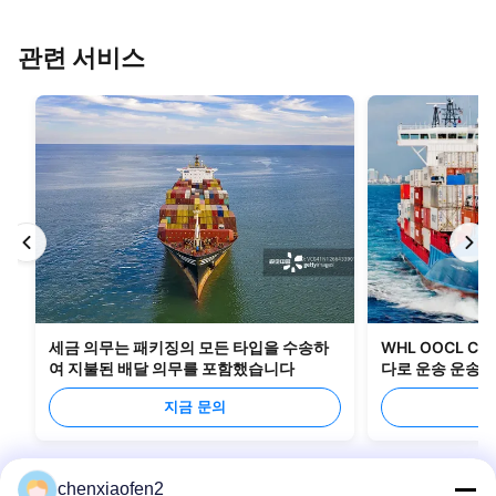
관련 서비스
세금 의무는 패키징의 모든 타입을 수송하
WHL OOCL C
여 지불된 배달 의무를 포함했습니다
다로 운송 운송 
지금 문의
chenxiaofen2