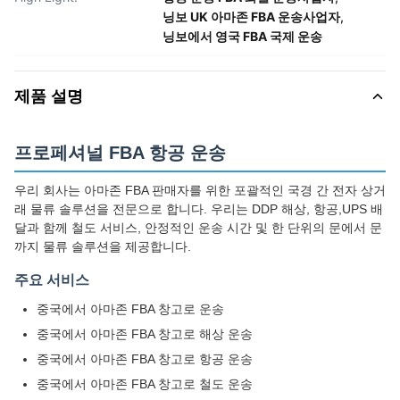
닝보 UK 아마존 FBA 운송사업자
,
닝보에서 영국 FBA 국제 운송
제품 설명
프로페셔널 FBA 항공 운송
우리 회사는 아마존 FBA 판매자를 위한 포괄적인 국경 간 전자 상거
래 물류 솔루션을 전문으로 합니다. 우리는 DDP 해상, 항공,UPS 배
달과 함께 철도 서비스, 안정적인 운송 시간 및 한 단위의 문에서 문
까지 물류 솔루션을 제공합니다.
주요 서비스
중국에서 아마존 FBA 창고로 운송
중국에서 아마존 FBA 창고로 해상 운송
중국에서 아마존 FBA 창고로 항공 운송
중국에서 아마존 FBA 창고로 철도 운송