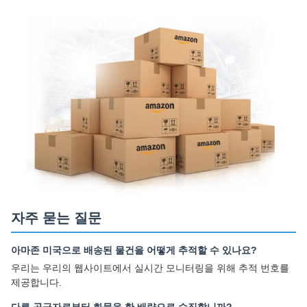
자주 묻는 질문
아마존 미국으로 배송된 물건을 어떻게 추적할 수 있나요?
우리는 우리의 웹사이트에서 실시간 모니터링을 위해 추적 번호를
제공합니다.