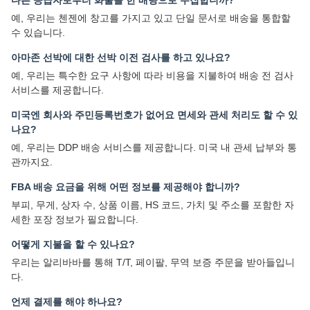
다른 공급자로부터 화물을 한 배량으로 수집합니까?
예, 우리는 첸젠에 창고를 가지고 있고 단일 문서로 배송을 통합할
수 있습니다.
아마존 선박에 대한 선박 이전 검사를 하고 있나요?
예, 우리는 특수한 요구 사항에 따라 비용을 지불하여 배송 전 검사
서비스를 제공합니다.
미국엔 회사와 주민등록번호가 없어요 면세와 관세 처리도 할 수 있
나요?
예, 우리는 DDP 배송 서비스를 제공합니다. 미국 내 관세 납부와 통
관까지요.
FBA 배송 요금을 위해 어떤 정보를 제공해야 합니까?
부피, 무게, 상자 수, 상품 이름, HS 코드, 가치 및 주소를 포함한 자
세한 포장 정보가 필요합니다.
어떻게 지불을 할 수 있나요?
우리는 알리바바를 통해 T/T, 페이팔, 무역 보증 주문을 받아들입니
다.
언제 결제를 해야 하나요?