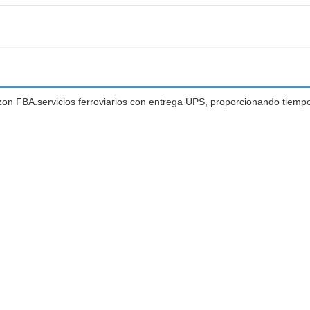
azon FBA.servicios ferroviarios con entrega UPS, proporcionando tiemp