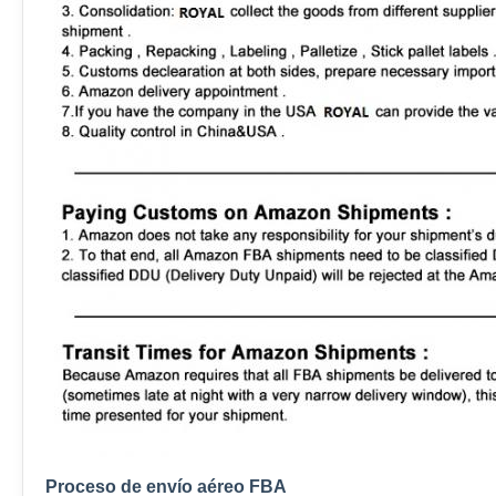
Proceso de envío aéreo FBA