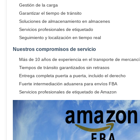
Gestión de la carga
Garantizar el tiempo de tránsito
Soluciones de almacenamiento en almacenes
Servicios profesionales de etiquetado
Seguimiento y localización en tiempo real
Nuestros compromisos de servicio
Más de 10 años de experiencia en el transporte de mercan
Tiempos de tránsito garantizados sin retrasos
Entrega completa puerta a puerta, incluido el derecho
Fuerte intermediación aduanera para envíos FBA
Servicios profesionales de etiquetado de Amazon