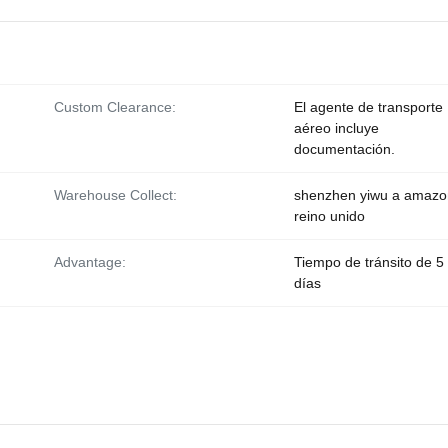
Custom Clearance:
El agente de transporte
aéreo incluye
documentación.
Warehouse Collect:
shenzhen yiwu a amazo
reino unido
Advantage:
Tiempo de tránsito de 5
días