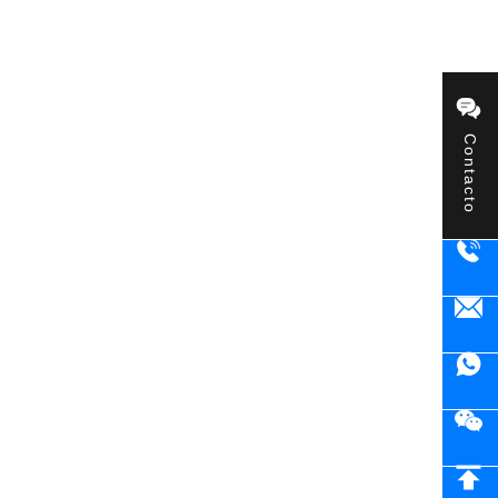
Contacto