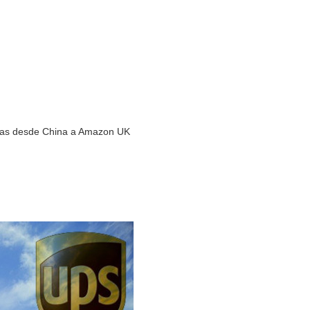
cías desde China a Amazon UK