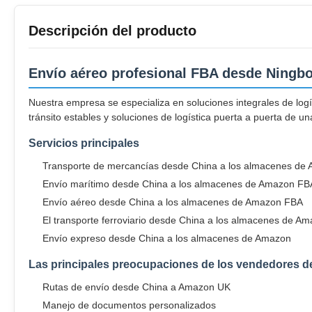
Descripción del producto
Envío aéreo profesional FBA desde Ningbo
Nuestra empresa se especializa en soluciones integrales de log
tránsito estables y soluciones de logística puerta a puerta de u
Servicios principales
Transporte de mercancías desde China a los almacenes de
Envío marítimo desde China a los almacenes de Amazon FB
Envío aéreo desde China a los almacenes de Amazon FBA
El transporte ferroviario desde China a los almacenes de A
Envío expreso desde China a los almacenes de Amazon
Las principales preocupaciones de los vendedores
Rutas de envío desde China a Amazon UK
Manejo de documentos personalizados