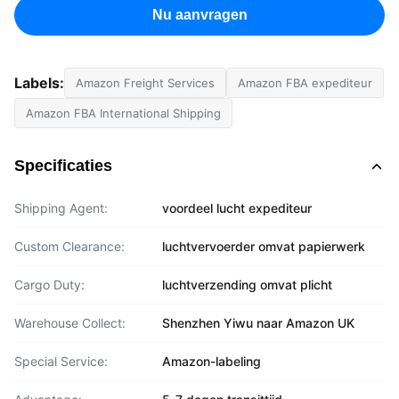
Nu aanvragen
Labels:
Amazon Freight Services
Amazon FBA expediteur
Amazon FBA International Shipping
Specificaties
Shipping Agent:
voordeel lucht expediteur
Custom Clearance:
luchtvervoerder omvat papierwerk
Cargo Duty:
luchtverzending omvat plicht
Warehouse Collect:
Shenzhen Yiwu naar Amazon UK
Special Service:
Amazon-labeling