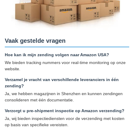
Vaak gestelde vragen
Hoe kan ik mijn zending volgen naar Amazon USA?
We bieden tracking nummers voor real-time monitoring op onze
website.
Verzamel je vracht van verschillende leveranciers in één
zending?
Ja, we hebben magazijnen in Shenzhen en kunnen zendingen
consolideren met één documentatie.
Verzorgt u pre-shipment inspectie op Amazon verzending?
Ja, wij bieden inspectiediensten voor de verzending met kosten
op basis van specifieke vereisten.