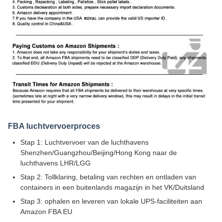
FBA luchtvervoerproces
Stap 1: Luchtvervoer van de luchthavens
Shenzhen/Guangzhou/Beijing/Hong Kong naar de
luchthavens LHR/LGG
Stap 2: Tollklaring, betaling van rechten en ontladen van
containers in een buitenlands magazijn in het VK/Duitsland
Stap 3: ophalen en leveren van lokale UPS-faciliteiten aan
Amazon FBA EU