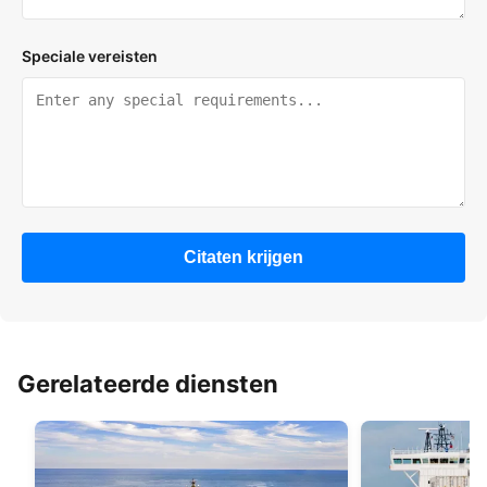
Speciale vereisten
Citaten krijgen
Gerelateerde diensten