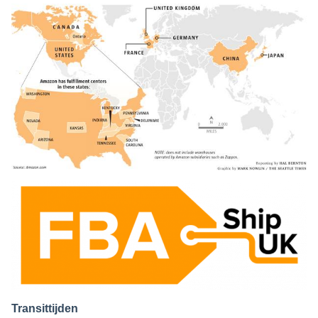
Transittijden