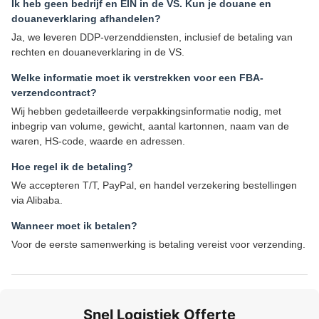
Ik heb geen bedrijf en EIN in de VS. Kun je douane en
douaneverklaring afhandelen?
Ja, we leveren DDP-verzenddiensten, inclusief de betaling van
rechten en douaneverklaring in de VS.
Welke informatie moet ik verstrekken voor een FBA-
verzendcontract?
Wij hebben gedetailleerde verpakkingsinformatie nodig, met
inbegrip van volume, gewicht, aantal kartonnen, naam van de
waren, HS-code, waarde en adressen.
Hoe regel ik de betaling?
We accepteren T/T, PayPal, en handel verzekering bestellingen
via Alibaba.
Wanneer moet ik betalen?
Voor de eerste samenwerking is betaling vereist voor verzending.
Snel Logistiek Offerte