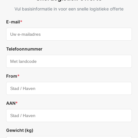
Vul basisinformatie in voor een snelle logistieke offerte
E-mail
*
Telefoonnummer
From
*
AAN
*
Gewicht (kg)