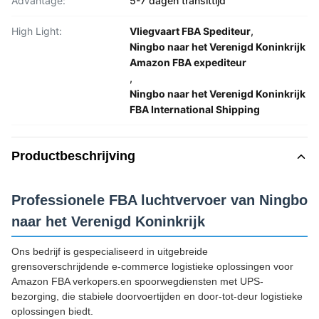
Advantage:
5-7 dagen transittijd
High Light:
Vliegvaart FBA Spediteur
,
Ningbo naar het Verenigd Koninkrijk
Amazon FBA expediteur
,
Ningbo naar het Verenigd Koninkrijk
FBA International Shipping
Productbeschrijving
Professionele FBA luchtvervoer van Ningbo
naar het Verenigd Koninkrijk
Ons bedrijf is gespecialiseerd in uitgebreide
grensoverschrijdende e-commerce logistieke oplossingen voor
Amazon FBA verkopers.en spoorwegdiensten met UPS-
bezorging, die stabiele doorvoertijden en door-tot-deur logistieke
oplossingen biedt.