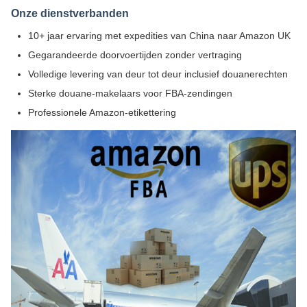
Onze dienstverbanden
10+ jaar ervaring met expedities van China naar Amazon UK
Gegarandeerde doorvoertijden zonder vertraging
Volledige levering van deur tot deur inclusief douanerechten
Sterke douane-makelaars voor FBA-zendingen
Professionele Amazon-etikettering