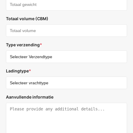
Totaal volume (CBM)
Type verzending
*
Ladingtype
*
Aanvullende informatie