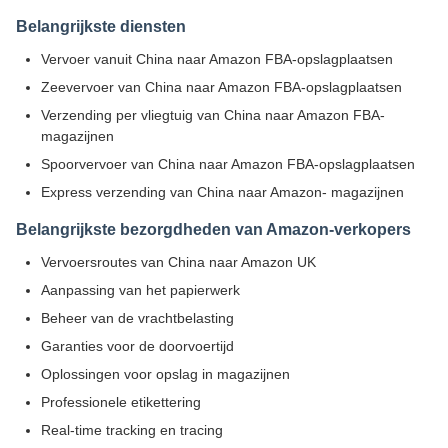
Belangrijkste diensten
Vervoer vanuit China naar Amazon FBA-opslagplaatsen
Zeevervoer van China naar Amazon FBA-opslagplaatsen
Verzending per vliegtuig van China naar Amazon FBA-
magazijnen
Spoorvervoer van China naar Amazon FBA-opslagplaatsen
Express verzending van China naar Amazon- magazijnen
Belangrijkste bezorgdheden van Amazon-verkopers
Vervoersroutes van China naar Amazon UK
Aanpassing van het papierwerk
Beheer van de vrachtbelasting
Garanties voor de doorvoertijd
Oplossingen voor opslag in magazijnen
Professionele etikettering
Real-time tracking en tracing