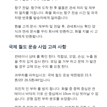
항구 전달: 항구에 도착 한 후 물품은 관세 처리 및 재부
하 절차를 거칩니다. 화물 회사는 항구 전송 시간 및 외국
차량 번호를 발송자에게 알려줍니다.
환불 고객 문서: 재부하 및 전달 후, 관세회사는 확인 양
식과 면세 문서를 우리 회사에 반환하고, 화물 지불 시 고
객에게 반환됩니다.
국제 철도 운송 사업 고려 사항
컨테이너 상태 를 확인 한다. 적합성, 오염, 손상, 누출 등
을 주의 깊게 검사 한다. 로딩 을 거부 하고 문제 가 발견
될 경우 교체 또는 수리 를 요청 한다.
과부하를 피하십시오: 국제 철도 운송 제한량은 21.5
톤/20' 26.5톤/40'입니다.
외진적 인 부하 를 방지 합니다. 화물 중 중력 중심은 컨
테이너 바닥의 가로 선 중심에서 10cm 이상 벗어날 수 없
습니다. 균형 잡힌 부하 분포를 보장합니다.