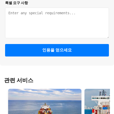
특별 요구 사항
인용을 얻으세요
관련 서비스