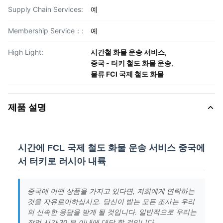
Supply Chain Services:
예
Membership Service：:
예
High Light:
시간철 화물 운송 서비스
,
중국 - 터키 철도 화물 운송
,
물류 FCl 국제 철도 화물
제품 설명
시간에 FCL 국제 철도 화물 운송 서비스 중국에
서 터키로 러시아 내륙
중국에 어떤 상품을 가지고 있다면, 저희에게 연락하는
것을 자유로이하십시오. 당신이 받는 모든 조사는 우리
의 신속한 응답을 받게 될 것입니다. 일반적으로 우리는
작업 시간 30 분 이내에 대답 할 것입니다.