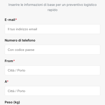
Inserire le informazioni di base per un preventivo logistico
rapido
E-mail
*
Numero di telefono
From
*
A
*
Peso (kg)