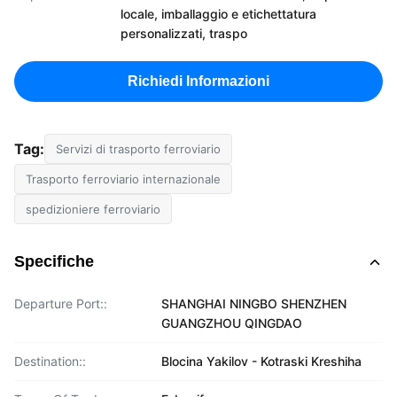
locale, imballaggio e etichettatura
personalizzati, traspo
Richiedi Informazioni
Tag:
Servizi di trasporto ferroviario
Trasporto ferroviario internazionale
spedizioniere ferroviario
Specifiche
Departure Port::
SHANGHAI NINGBO SHENZHEN
GUANGZHOU QINGDAO
Destination::
Blocina Yakilov - Kotraski Kreshiha