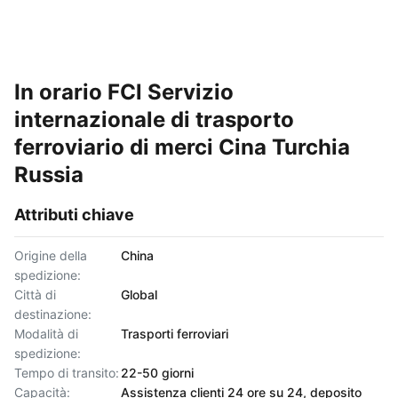
In orario FCl Servizio
internazionale di trasporto
ferroviario di merci Cina Turchia
Russia
Attributi chiave
Origine della
China
spedizione:
Città di
Global
destinazione:
Modalità di
Trasporti ferroviari
spedizione:
Tempo di transito:
22-50 giorni
Capacità:
Assistenza clienti 24 ore su 24, deposito