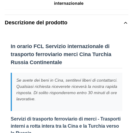
internazionale
Descrizione del prodotto
In orario FCL Servizio internazionale di
trasporto ferroviario merci Cina Turchia
Russia Continentale
Se avete dei beni in Cina, sentitevi liberi di contattarci.
Qualsiasi richiesta riceverete riceverà la nostra rapida
risposta. Di solito risponderemo entro 30 minuti di ore
lavorative.
Servizi di trasporto ferroviario di merci - Trasporti
interni a rotta intera tra la Cina e la Turchia verso