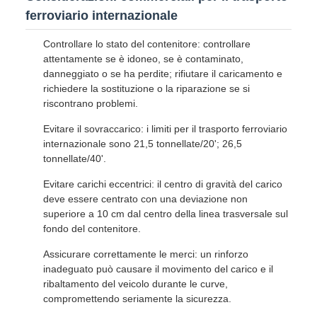
ferroviario internazionale
Controllare lo stato del contenitore: controllare
attentamente se è idoneo, se è contaminato,
danneggiato o se ha perdite; rifiutare il caricamento e
richiedere la sostituzione o la riparazione se si
riscontrano problemi.
Evitare il sovraccarico: i limiti per il trasporto ferroviario
internazionale sono 21,5 tonnellate/20'; 26,5
tonnellate/40'.
Evitare carichi eccentrici: il centro di gravità del carico
deve essere centrato con una deviazione non
superiore a 10 cm dal centro della linea trasversale sul
fondo del contenitore.
Assicurare correttamente le merci: un rinforzo
inadeguato può causare il movimento del carico e il
ribaltamento del veicolo durante le curve,
compromettendo seriamente la sicurezza.