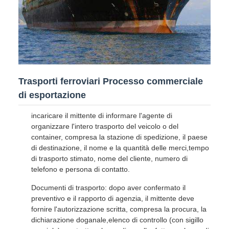
Trasporti ferroviari Processo commerciale
di esportazione
incaricare il mittente di informare l'agente di
organizzare l'intero trasporto del veicolo o del
container, compresa la stazione di spedizione, il paese
di destinazione, il nome e la quantità delle merci,tempo
di trasporto stimato, nome del cliente, numero di
telefono e persona di contatto.
Documenti di trasporto: dopo aver confermato il
preventivo e il rapporto di agenzia, il mittente deve
fornire l'autorizzazione scritta, compresa la procura, la
dichiarazione doganale,elenco di controllo (con sigillo