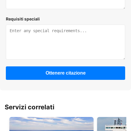
Requisiti speciali
Ottenere citazione
Servizi correlati