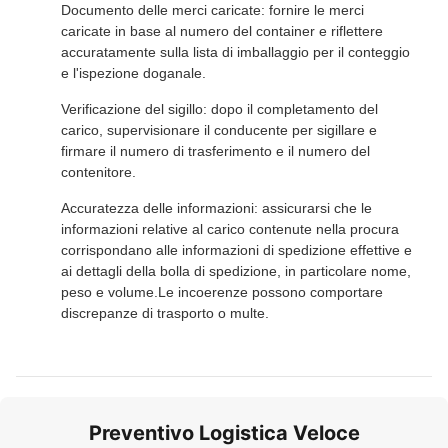
Documento delle merci caricate: fornire le merci
caricate in base al numero del container e riflettere
accuratamente sulla lista di imballaggio per il conteggio
e l'ispezione doganale.
Verificazione del sigillo: dopo il completamento del
carico, supervisionare il conducente per sigillare e
firmare il numero di trasferimento e il numero del
contenitore.
Accuratezza delle informazioni: assicurarsi che le
informazioni relative al carico contenute nella procura
corrispondano alle informazioni di spedizione effettive e
ai dettagli della bolla di spedizione, in particolare nome,
peso e volume.Le incoerenze possono comportare
discrepanze di trasporto o multe.
Preventivo Logistica Veloce