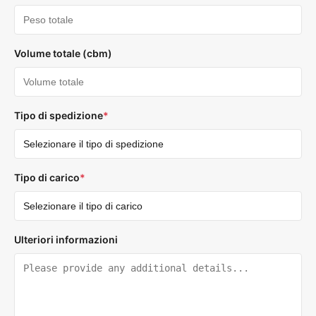
Volume totale (cbm)
Tipo di spedizione
*
Tipo di carico
*
Ulteriori informazioni