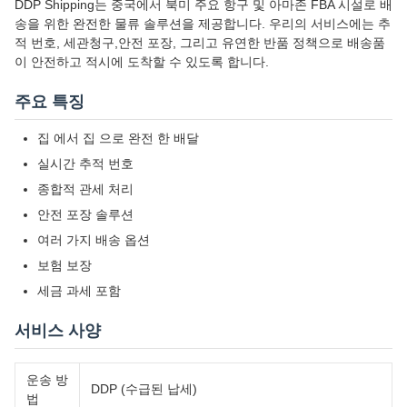
DDP Shipping는 중국에서 북미 주요 항구 및 아마존 FBA 시설로 배
송을 위한 완전한 물류 솔루션을 제공합니다. 우리의 서비스에는 추
적 번호, 세관청구,안전 포장, 그리고 유연한 반품 정책으로 배송품
이 안전하고 적시에 도착할 수 있도록 합니다.
주요 특징
집 에서 집 으로 완전 한 배달
실시간 추적 번호
종합적 관세 처리
안전 포장 솔루션
여러 가지 배송 옵션
보험 보장
세금 과세 포함
서비스 사양
운송 방
DDP (수급된 납세)
법