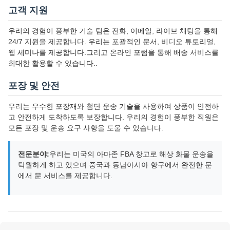
고객 지원
우리의 경험이 풍부한 기술 팀은 전화, 이메일, 라이브 채팅을 통해
24/7 지원을 제공합니다. 우리는 포괄적인 문서, 비디오 튜토리얼,
웹 세미나를 제공합니다.그리고 온라인 포럼을 통해 배송 서비스를
최대한 활용할 수 있습니다..
포장 및 안전
우리는 우수한 포장재와 첨단 운송 기술을 사용하여 상품이 안전하
고 안전하게 도착하도록 보장합니다. 우리의 경험이 풍부한 직원은
모든 포장 및 운송 요구 사항을 도울 수 있습니다.
전문분야:
우리는 미국의 아마존 FBA 창고로 해상 화물 운송을
탁월하게 하고 있으며 중국과 동남아시아 항구에서 완전한 문
에서 문 서비스를 제공합니다.