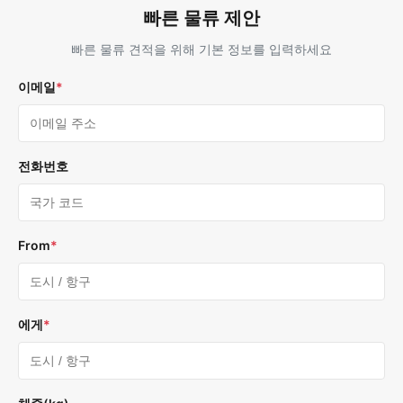
빠른 물류 제안
빠른 물류 견적을 위해 기본 정보를 입력하세요
이메일
*
전화번호
From
*
에게
*