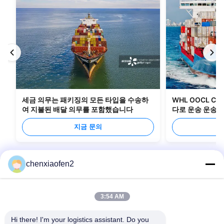
세금 의무는 패키징의 모든 타입을 수송하
WHL OOCL C
여 지불된 배달 의무를 포함했습니다
다로 운송 운송 
지금 문의
chenxiaofen2
3:54 AM
Hi there! I'm your logistics assistant. Do you 