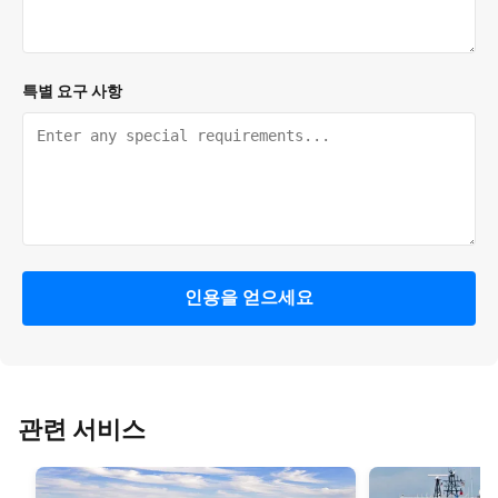
특별 요구 사항
인용을 얻으세요
관련 서비스