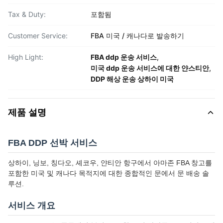
Tax & Duty:
포함됨
Customer Service:
FBA 미국 / 캐나다로 발송하기
High Light:
FBA ddp 운송 서비스
,
미국 ddp 운송 서비스에 대한 얀스티안
,
DDP 해상 운송 상하이 미국
제품 설명
FBA DDP 선박 서비스
상하이, 닝보, 칭다오, 셰코우, 얀티안 항구에서 아마존 FBA 창고를
포함한 미국 및 캐나다 목적지에 대한 종합적인 문에서 문 배송 솔
루션.
서비스 개요