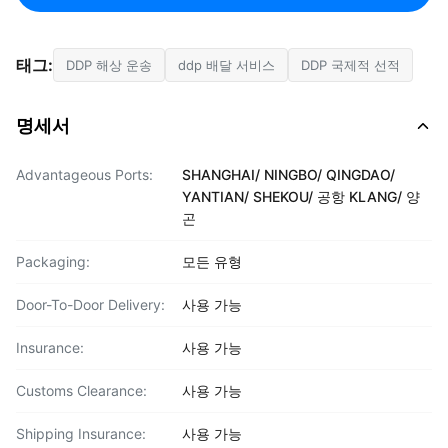
태그:
DDP 해상 운송
ddp 배달 서비스
DDP 국제적 선적
명세서
Advantageous Ports:
SHANGHAI/ NINGBO/ QINGDAO/
YANTIAN/ SHEKOU/ 공항 KLANG/ 양
곤
Packaging:
모든 유형
Door-To-Door Delivery:
사용 가능
Insurance:
사용 가능
Customs Clearance:
사용 가능
Shipping Insurance:
사용 가능