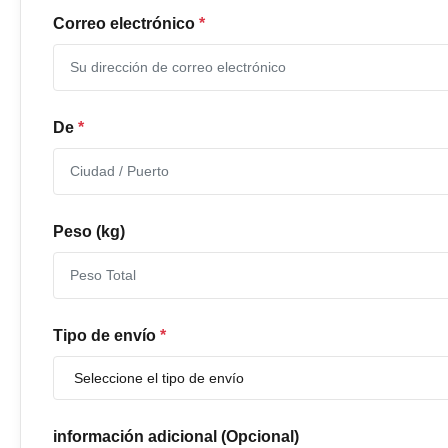
Correo electrónico
*
De
*
Peso (kg)
Tipo de envío
*
información adicional (Opcional)