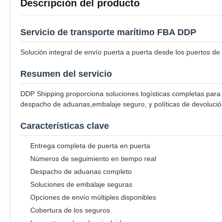
Descripción del producto
Servicio de transporte marítimo FBA DDP
Solución integral de envío puerta a puerta desde los puertos 
Resumen del servicio
DDP Shipping proporciona soluciones logísticas completas para 
despacho de aduanas,embalaje seguro, y políticas de devolución
Características clave
Entrega completa de puerta en puerta
Números de seguimiento en tiempo real
Despacho de aduanas completo
Soluciones de embalaje seguras
Opciones de envío múltiples disponibles
Cobertura de los seguros