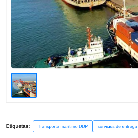
Etiquetas:
Transporte marítimo DDP
servicios de entrega