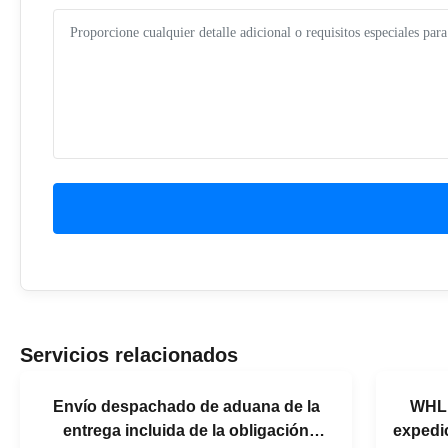
Servicios relacionados
Envío despachado de aduana de la
WHL 
entrega incluida de la obligación
expedi