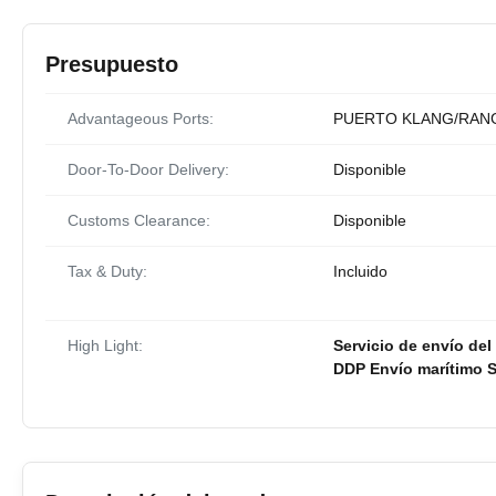
Presupuesto
Advantageous Ports:
PUERTO KLANG/RANG
Door-To-Door Delivery:
Disponible
Customs Clearance:
Disponible
Tax & Duty:
Incluido
High Light:
Servicio de envío del
DDP Envío marítimo S