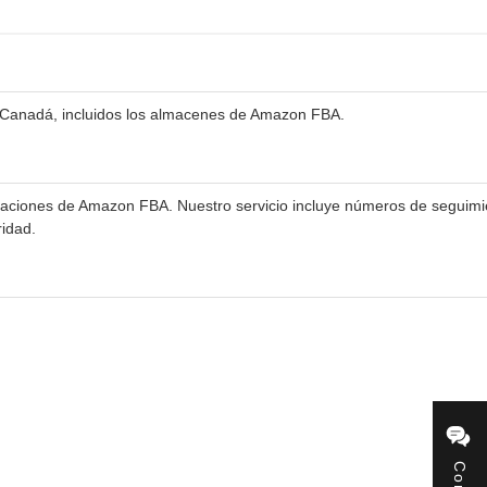
y Canadá, incluidos los almacenes de Amazon FBA.
talaciones de Amazon FBA. Nuestro servicio incluye números de seguimi
ridad.