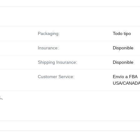
Packaging:
Todo tipo
Insurance:
Disponible
Shipping Insurance:
Disponible
Customer Service:
Envío a FBA
USA/CANAD
.
,