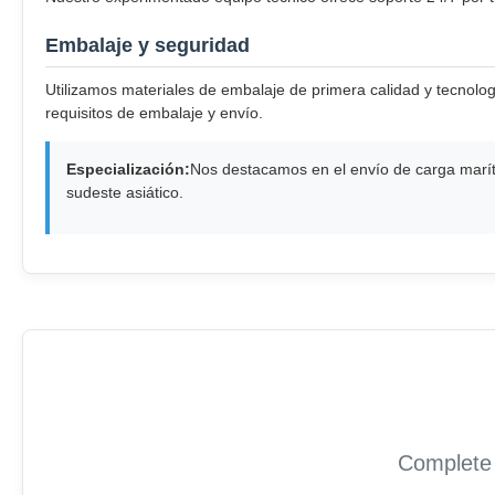
Embalaje y seguridad
Utilizamos materiales de embalaje de primera calidad y tecnol
requisitos de embalaje y envío.
Especialización:
Nos destacamos en el envío de carga marít
sudeste asiático.
Complete 