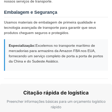
nossos serviços de transporte.
Embalagem e Segurança
Usamos materiais de embalagem de primeira qualidade e
tecnologia avançada de transporte para garantir que seus
produtos cheguem seguros e protegidos.
Especialização:
Excelemos no transporte marítimo de
mercadorias para armazéns da Amazon FBA nos EUA,
fornecendo um serviço completo de porta a porta de portos
da China e do Sudeste Asiático.
Citação rápida de logística
Preencher informações básicas para um orçamento logístico
rápido