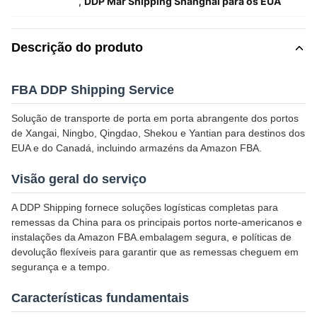
,
DDP Mar Shipping Shanghai para os EUA
Descrição do produto
FBA DDP Shipping Service
Solução de transporte de porta em porta abrangente dos portos
de Xangai, Ningbo, Qingdao, Shekou e Yantian para destinos dos
EUA e do Canadá, incluindo armazéns da Amazon FBA.
Visão geral do serviço
A DDP Shipping fornece soluções logísticas completas para
remessas da China para os principais portos norte-americanos e
instalações da Amazon FBA.embalagem segura, e políticas de
devolução flexíveis para garantir que as remessas cheguem em
segurança e a tempo.
Características fundamentais