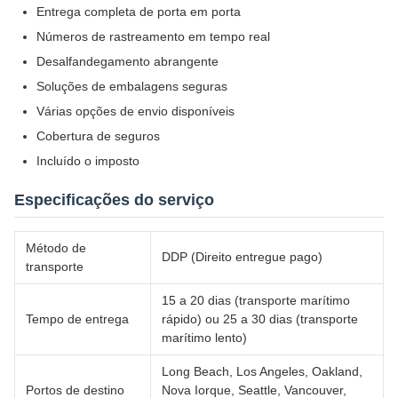
Entrega completa de porta em porta
Números de rastreamento em tempo real
Desalfandegamento abrangente
Soluções de embalagens seguras
Várias opções de envio disponíveis
Cobertura de seguros
Incluído o imposto
Especificações do serviço
Método de
DDP (Direito entregue pago)
transporte
15 a 20 dias (transporte marítimo
Tempo de entrega
rápido) ou 25 a 30 dias (transporte
marítimo lento)
Long Beach, Los Angeles, Oakland,
Portos de destino
Nova Iorque, Seattle, Vancouver,