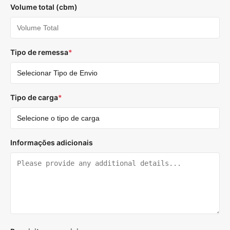
Volume total (cbm)
Tipo de remessa
*
Tipo de carga
*
Informações adicionais