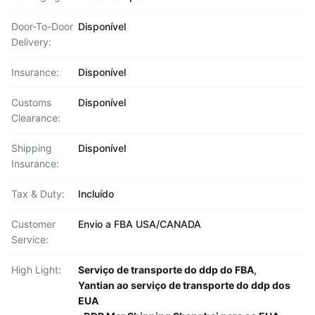
Door-To-Door
Disponível
Delivery:
Insurance:
Disponível
Customs
Disponível
Clearance:
Shipping
Disponível
Insurance:
Tax & Duty:
Incluído
Customer
Envio a FBA USA/CANADA
Service:
High Light:
Serviço de transporte do ddp do FBA
,
Yantian ao serviço de transporte do ddp dos
EUA